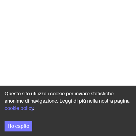
Questo sito utilizza i cookie per inviare statistiche
anonime di navigazione. Leggi di più nella nostra pagina
cookie policy
.
Ho capito