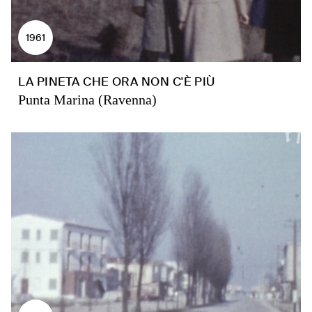
1961
LA PINETA CHE ORA NON C'È PIÙ
Punta Marina (Ravenna)