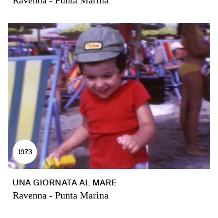
Ravenna - Punta Marina
1973
UNA GIORNATA AL MARE
Ravenna - Punta Marina