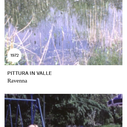
1972
PITTURA IN VALLE
Ravenna