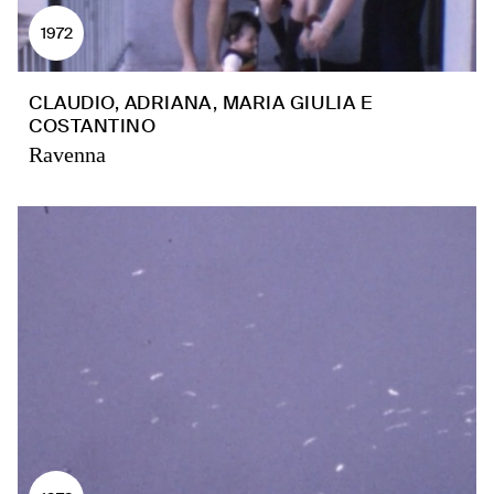
1972
CLAUDIO, ADRIANA, MARIA GIULIA E
COSTANTINO
Ravenna