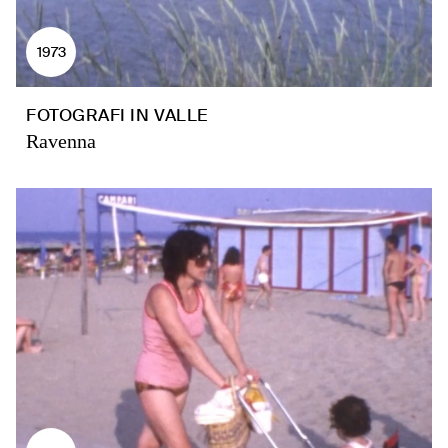
1973
FOTOGRAFI IN VALLE
Ravenna