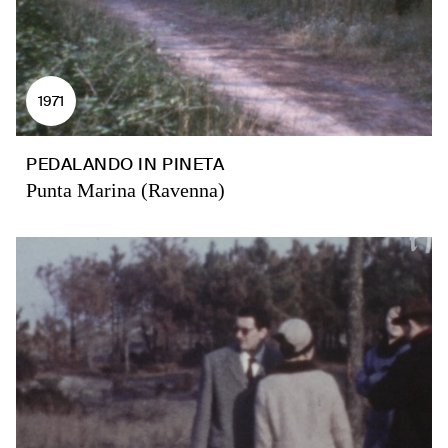
1971
PEDALANDO IN PINETA
Punta Marina (Ravenna)