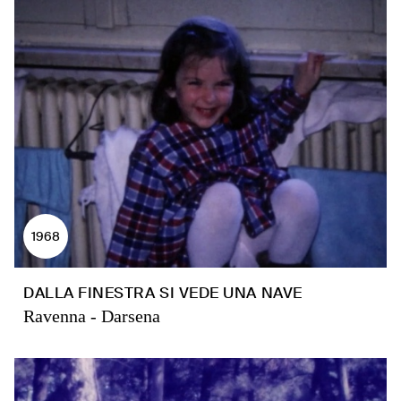
1968
DALLA FINESTRA SI VEDE UNA NAVE
Ravenna - Darsena