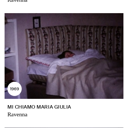
1969
MI CHIAMO MARIA GIULIA
Ravenna