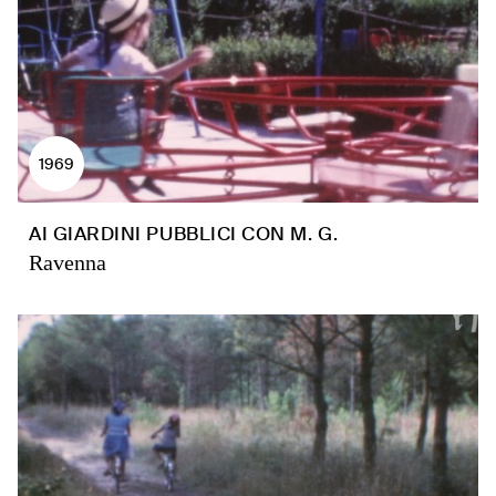
1969
AI GIARDINI PUBBLICI CON M. G.
Ravenna