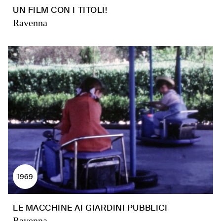
UN FILM CON I TITOLI!
Ravenna
1969
LE MACCHINE AI GIARDINI PUBBLICI
Ravenna