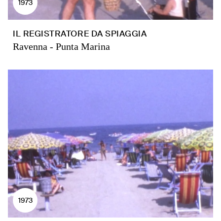
1973
IL REGISTRATORE DA SPIAGGIA
Ravenna - Punta Marina
1973