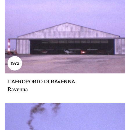
1972
L'AEROPORTO DI RAVENNA
Ravenna