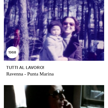
1968
TUTTI AL LAVORO!
Ravenna - Punta Marina