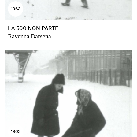
1963
LA 500 NON PARTE
Ravenna Darsena
1963