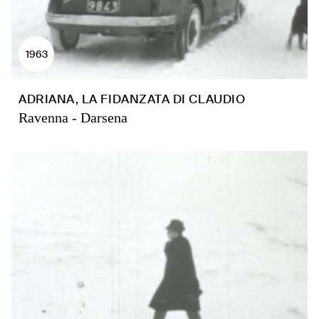
1963
ADRIANA, LA FIDANZATA DI CLAUDIO
Ravenna - Darsena