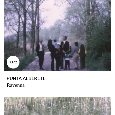
1972
PUNTA ALBERETE
Ravenna