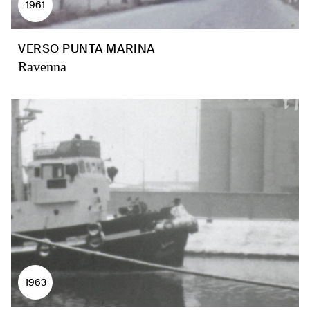
1961
VERSO PUNTA MARINA
Ravenna
1963