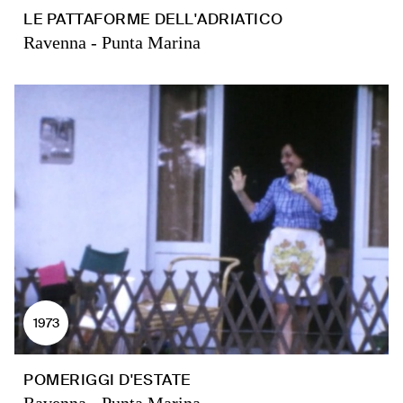
LE PATTAFORME DELL'ADRIATICO
Ravenna - Punta Marina
1973
POMERIGGI D'ESTATE