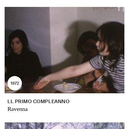
1972
LL PRIMO COMPLEANNO
Ravenna