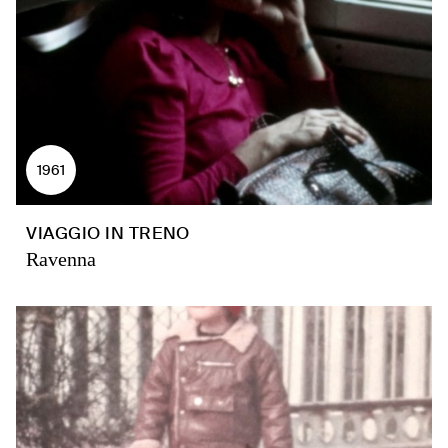
1961
VIAGGIO IN TRENO
Ravenna