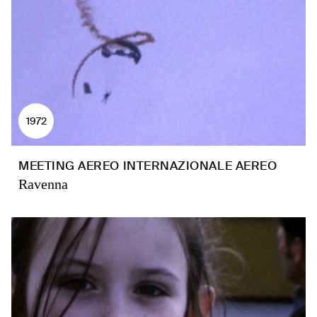
1972
MEETING AEREO INTERNAZIONALE AEREO
Ravenna