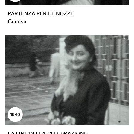
PARTENZA PER LE NOZZE
Genova
1940
LA FINE DELLA CELEBRAZIONE