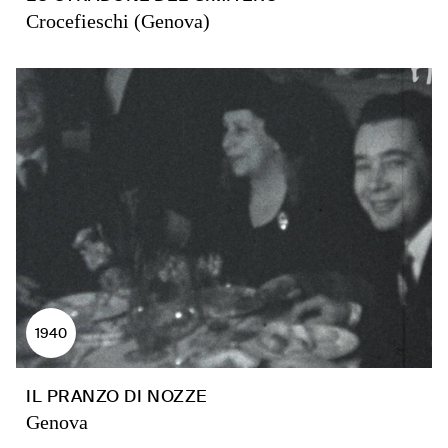
Crocefieschi (Genova)
1940
IL PRANZO DI NOZZE
Genova