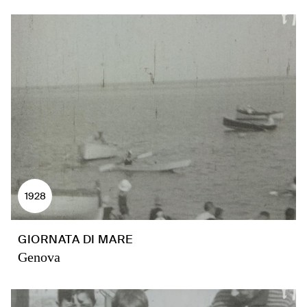
1928
GIORNATA DI MARE
Genova