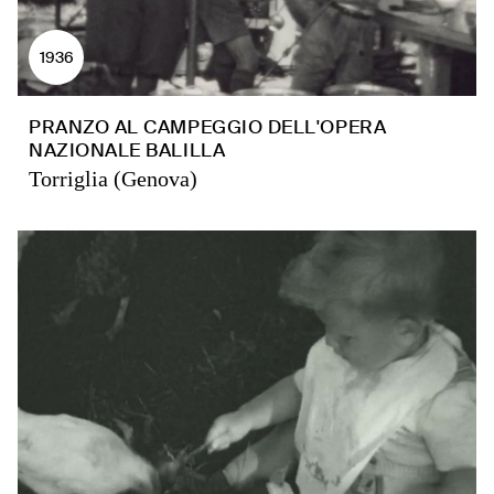
1936
PRANZO AL CAMPEGGIO DELL'OPERA
NAZIONALE BALILLA
Torriglia (Genova)