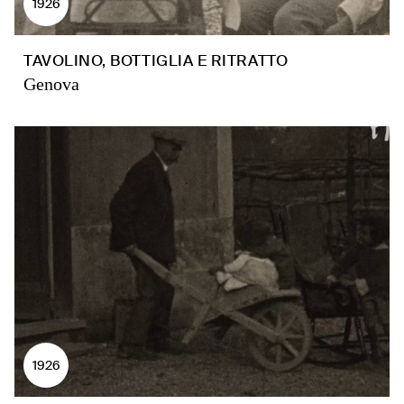
1926
TAVOLINO, BOTTIGLIA E RITRATTO
Genova
1926