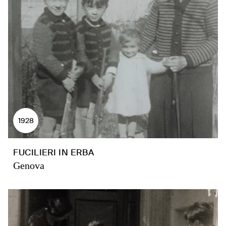
1928
FUCILIERI IN ERBA
Genova