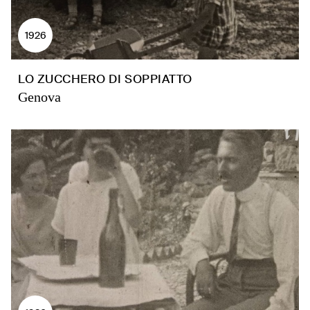
1926
LO ZUCCHERO DI SOPPIATTO
Genova