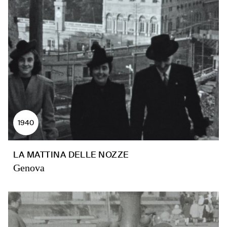
1940
LA MATTINA DELLE NOZZE
Genova