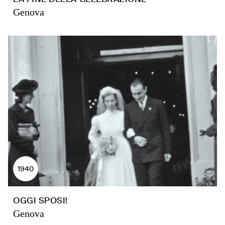
Genova
1940
OGGI SPOSI!
Genova