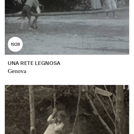
1928
UNA RETE LEGNOSA
Genova