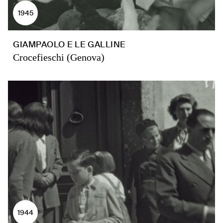
1945
GIAMPAOLO E LE GALLINE
Crocefieschi (Genova)
1944