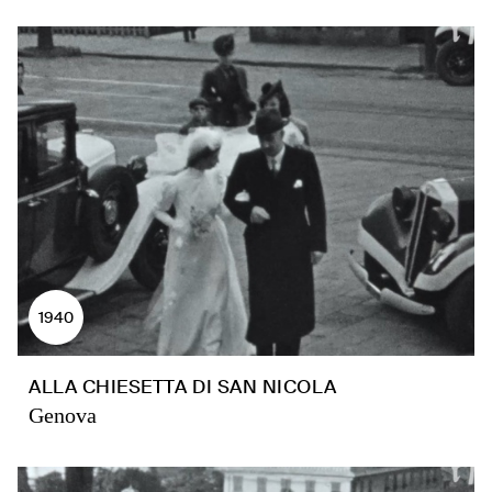
1940
ALLA CHIESETTA DI SAN NICOLA
Genova