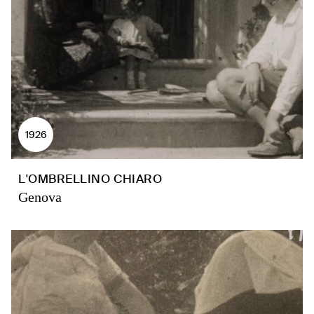
1926
L'OMBRELLINO CHIARO
Genova