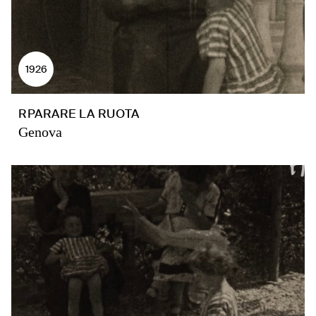
1926
RPARARE LA RUOTA
Genova