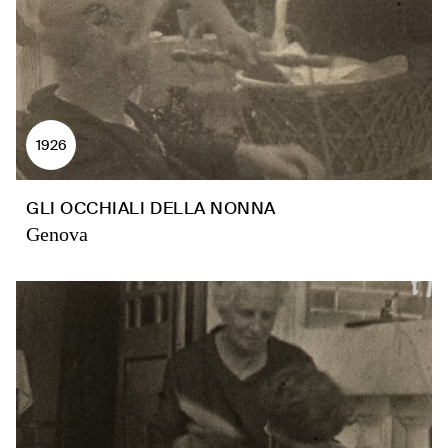
1926
GLI OCCHIALI DELLA NONNA
Genova