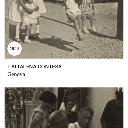
1924
L'ALTALENA CONTESA
Genova