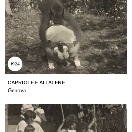
1924
CAPRIOLE E ALTALENE
Genova