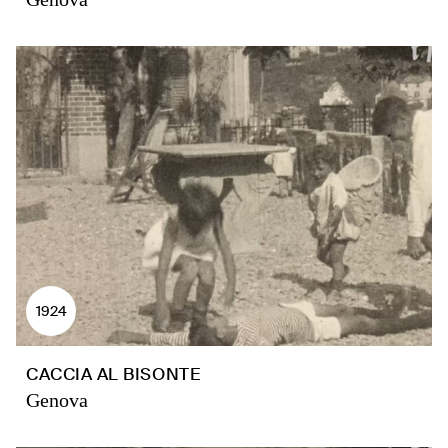
1924
CACCIA AL BISONTE
Genova