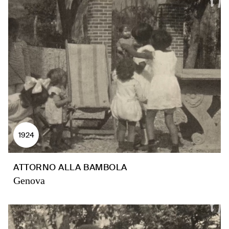
1924
ATTORNO ALLA BAMBOLA
Genova