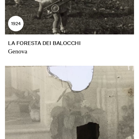
1924
LA FORESTA DEI BALOCCHI
Genova