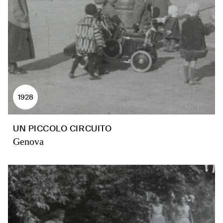
1928
UN PICCOLO CIRCUITO
Genova