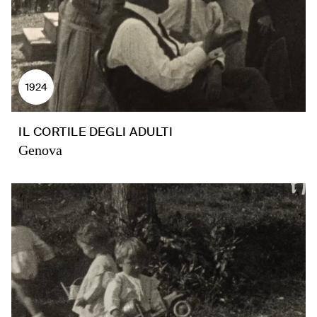
1924
IL CORTILE DEGLI ADULTI
Genova