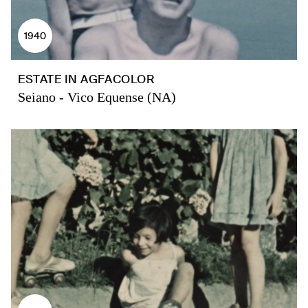
1940
ESTATE IN AGFACOLOR
Seiano - Vico Equense (NA)