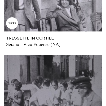
1933
TRESSETTE IN CORTILE
Seiano - Vico Equense (NA)