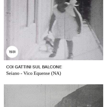
1931
COI GATTINI SUL BALCONE
Seiano - Vico Equense (NA)