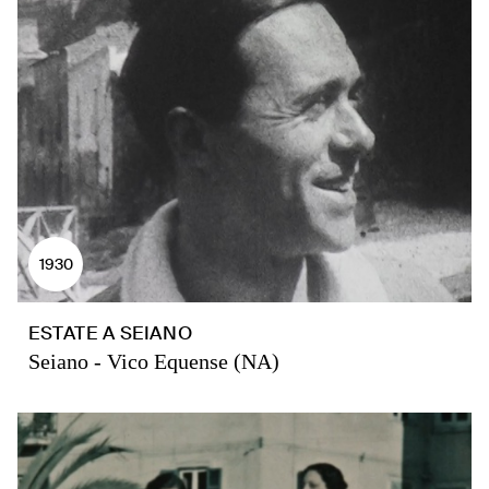
1930
ESTATE A SEIANO
Seiano - Vico Equense (NA)