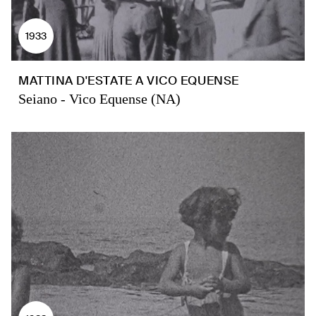
1933
MATTINA D'ESTATE A VICO EQUENSE
Seiano - Vico Equense (NA)