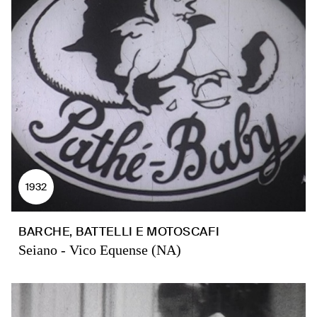
1932
BARCHE, BATTELLI E MOTOSCAFI
Seiano - Vico Equense (NA)