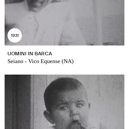
1931
UOMINI IN BARCA
Seiano - Vico Equense (NA)