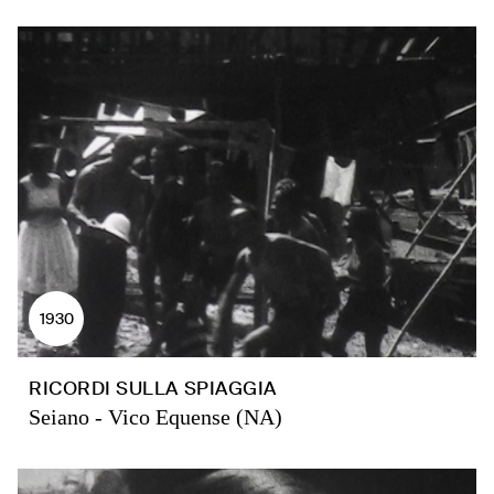
1930
RICORDI SULLA SPIAGGIA
Seiano - Vico Equense (NA)