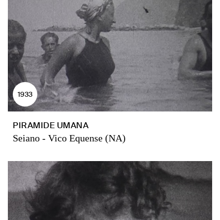
1933
PIRAMIDE UMANA
Seiano - Vico Equense (NA)