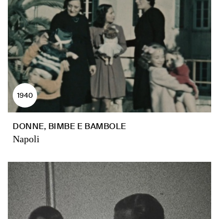
1940
DONNE, BIMBE E BAMBOLE
Napoli