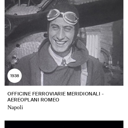
1938
OFFICINE FERROVIARIE MERIDIONALI -
AEREOPLANI ROMEO
Napoli