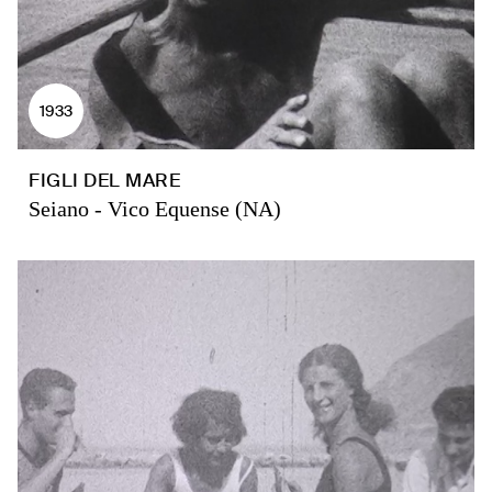
1933
FIGLI DEL MARE
Seiano - Vico Equense (NA)