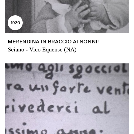
1930
MERENDINA IN BRACCIO AI NONNI!
Seiano - Vico Equense (NA)