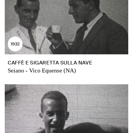
1932
CAFFÈ E SIGARETTA SULLA NAVE
Seiano - Vico Equense (NA)