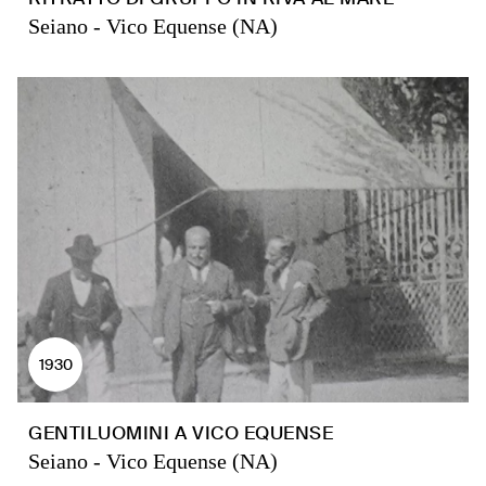
Seiano - Vico Equense (NA)
1930
GENTILUOMINI A VICO EQUENSE
Seiano - Vico Equense (NA)