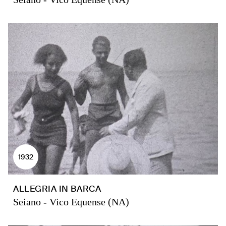
1932
ALLEGRIA IN BARCA
Seiano - Vico Equense (NA)