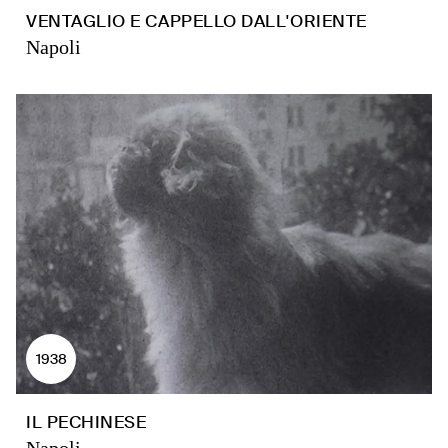
VENTAGLIO E CAPPELLO DALL'ORIENTE
Napoli
1938
IL PECHINESE