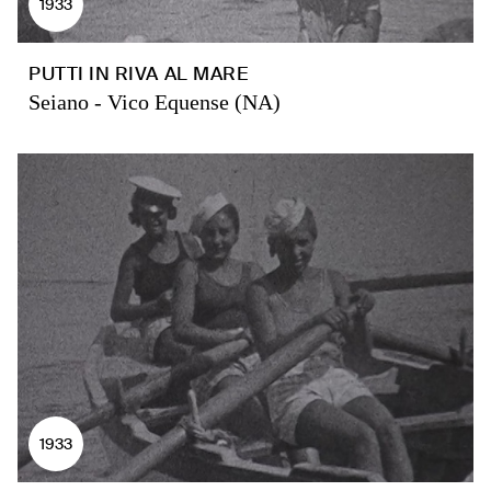
1933
PUTTI IN RIVA AL MARE
Seiano - Vico Equense (NA)
1933