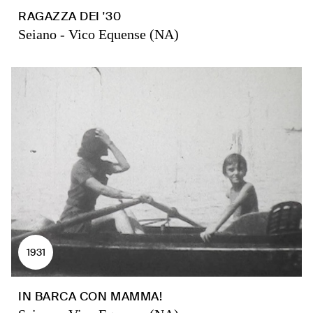
RAGAZZA DEI '30
Seiano - Vico Equense (NA)
1931
IN BARCA CON MAMMA!