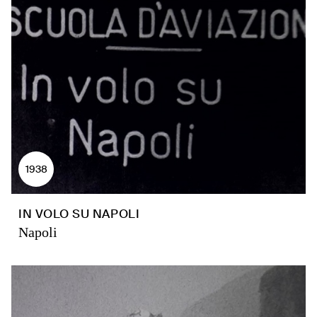
1938
IN VOLO SU NAPOLI
Napoli