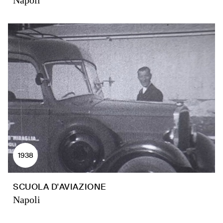
Napoli
1938
SCUOLA D'AVIAZIONE
Napoli