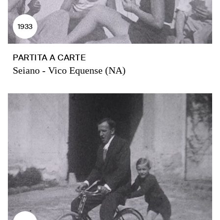
1933
PARTITA A CARTE
Seiano - Vico Equense (NA)