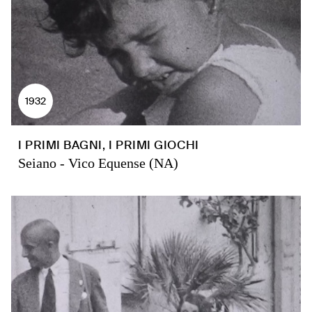
1932
I PRIMI BAGNI, I PRIMI GIOCHI
Seiano - Vico Equense (NA)