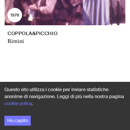
1978
COPPOLA&PICCHIO
Rimini
Questo sito utilizza i cookie per inviare statistiche
anonime di navigazione. Leggi di più nella nostra pagina
cookie policy
.
Ho capito