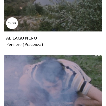
1969
AL LAGO NERO
Ferriere (Piacenza)