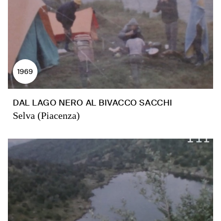
1969
DAL LAGO NERO AL BIVACCO SACCHI
Selva (Piacenza)