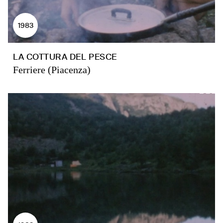
1983
LA COTTURA DEL PESCE
Ferriere (Piacenza)