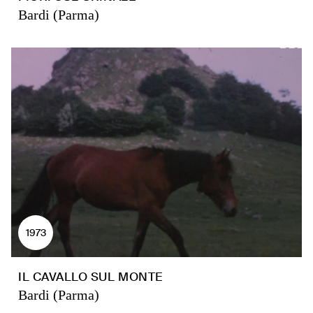
Bardi (Parma)
1973
IL CAVALLO SUL MONTE
Bardi (Parma)