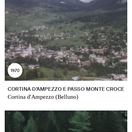
1970
CORTINA D’AMPEZZO E PASSO MONTE CROCE
Cortina d'Ampezzo (Belluno)