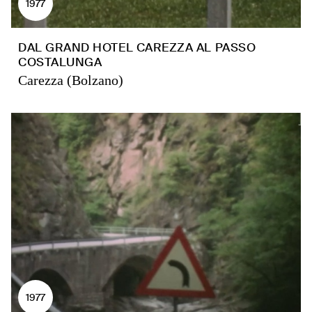
1977
DAL GRAND HOTEL CAREZZA AL PASSO
COSTALUNGA
Carezza (Bolzano)
1977