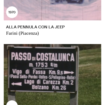
1970
ALLA PENNULA CON LA JEEP
Farini (Piacenza)