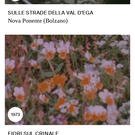
SULLE STRADE DELLA VAL D'EGA
Nova Ponente (Bolzano)
1973
FIORI SUL CRINALE