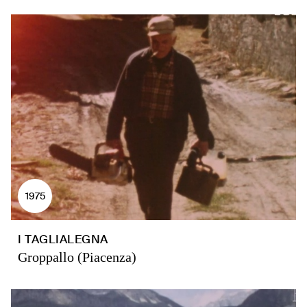
1975
I TAGLIALEGNA
Groppallo (Piacenza)