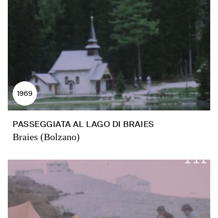
1969
PASSEGGIATA AL LAGO DI BRAIES
Braies (Bolzano)