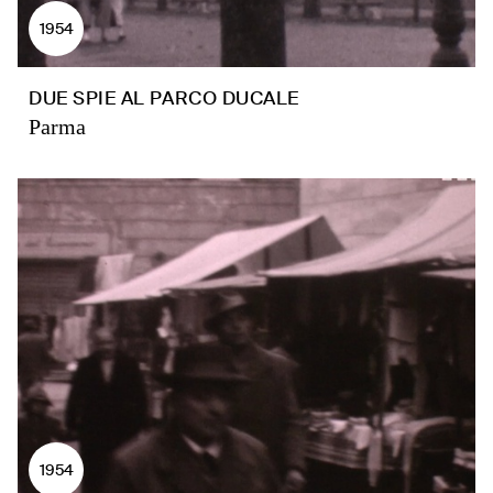
1954
DUE SPIE AL PARCO DUCALE
Parma
1954