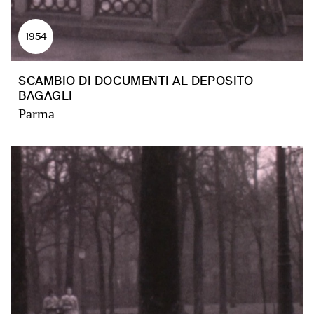
1954
SCAMBIO DI DOCUMENTI AL DEPOSITO
BAGAGLI
Parma