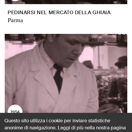
PEDINARSI NEL MERCATO DELLA GHIAIA
Parma
1954
Questo sito utilizza i cookie per inviare statistiche
anonime di navigazione. Leggi di più nella nostra pagina
ALLA RICERCA DELLA SPIA TRA I BAR DI