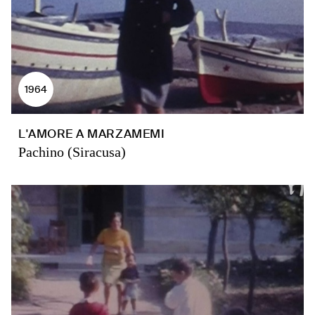
1964
L'AMORE A MARZAMEMI
Pachino (Siracusa)