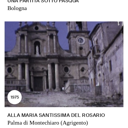
UNA PARTITA SOTTO PASQUA
Bologna
1975
ALLA MARIA SANTISSIMA DEL ROSARIO
Palma di Montechiaro (Agrigento)