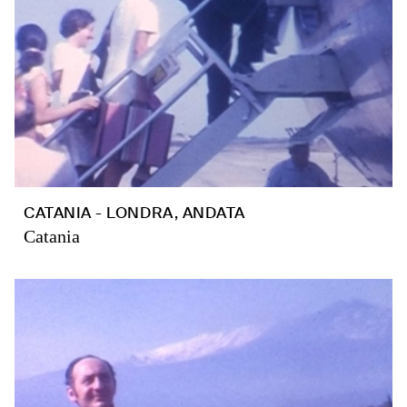
CATANIA - LONDRA, ANDATA
Catania