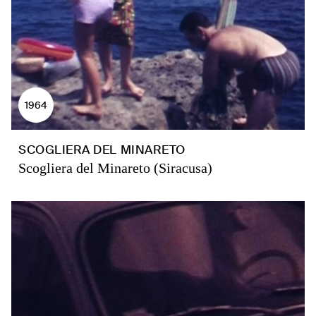
1964
SCOGLIERA DEL MINARETO
Scogliera del Minareto (Siracusa)