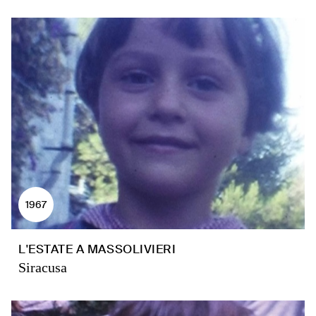
1967
L'ESTATE A MASSOLIVIERI
Siracusa