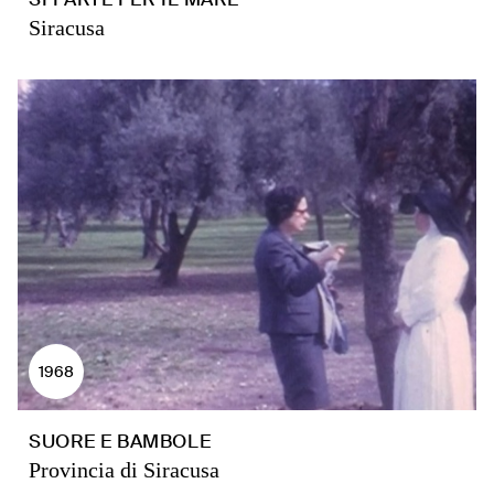
Siracusa
1968
SUORE E BAMBOLE
Provincia di Siracusa