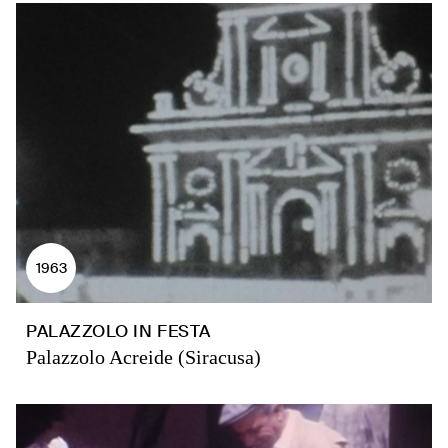
1963
PALAZZOLO IN FESTA
Palazzolo Acreide (Siracusa)