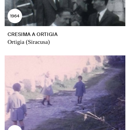
1964
CRESIMA A ORTIGIA
Ortigia (Siracusa)