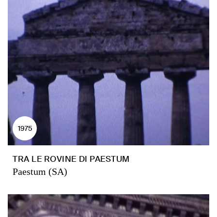
1975
TRA LE ROVINE DI PAESTUM
Paestum (SA)