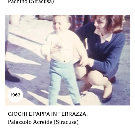
Pachino (Siracusa)
1963
GIOCHI E PAPPA IN TERRAZZA.
Palazzolo Acreide (Siracusa)