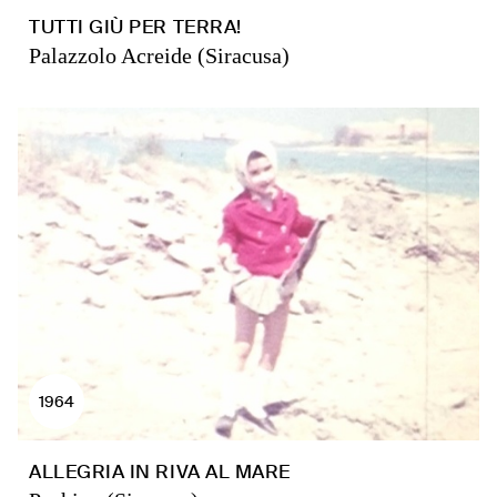
TUTTI GIÙ PER TERRA!
Palazzolo Acreide (Siracusa)
1964
ALLEGRIA IN RIVA AL MARE