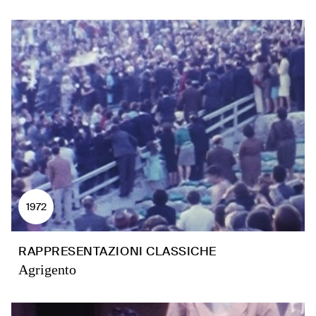
1972
RAPPRESENTAZIONI CLASSICHE
Agrigento