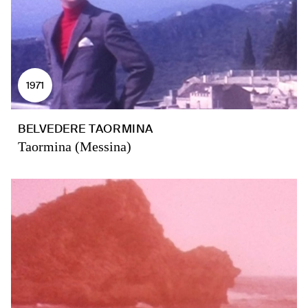
1971
BELVEDERE TAORMINA
Taormina (Messina)