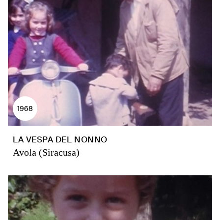
1968
LA VESPA DEL NONNO
Avola (Siracusa)