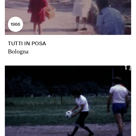
1966
TUTTI IN POSA
Bologna