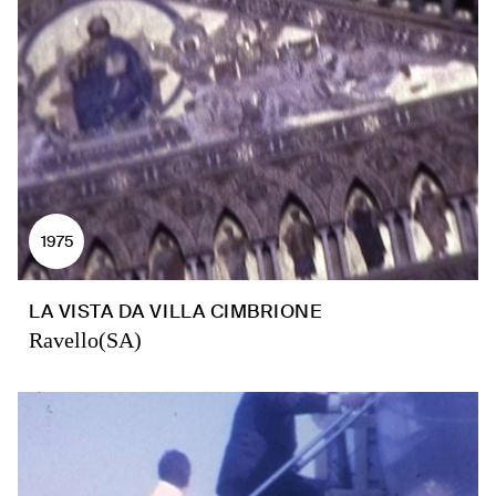
1975
LA VISTA DA VILLA CIMBRIONE
Ravello(SA)