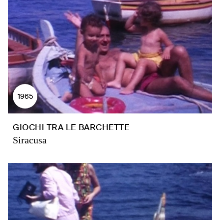
1965
GIOCHI TRA LE BARCHETTE
Siracusa