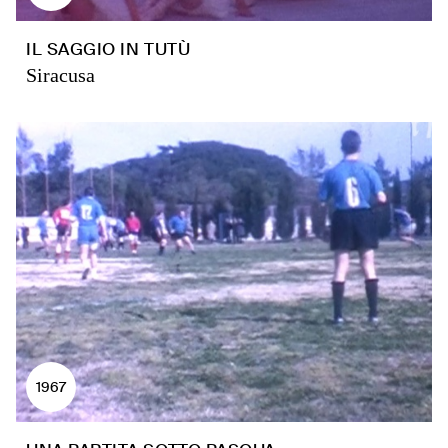
IL SAGGIO IN TUTÙ
Siracusa
1967