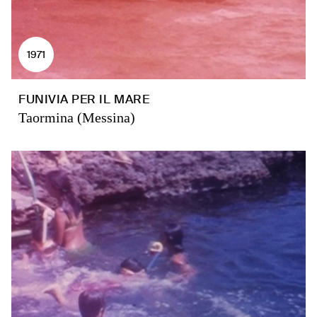
1971
FUNIVIA PER IL MARE
Taormina (Messina)