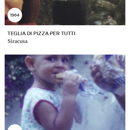
1964
TEGLIA DI PIZZA PER TUTTI
Siracusa