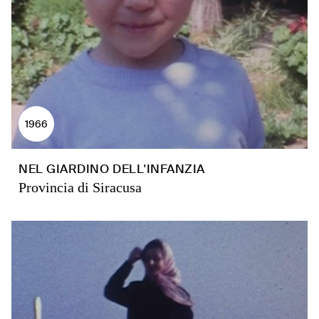
1966
NEL GIARDINO DELL'INFANZIA
Provincia di Siracusa