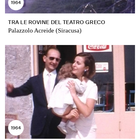
1964
TRA LE ROVINE DEL TEATRO GRECO
Palazzolo Acreide (Siracusa)
1964