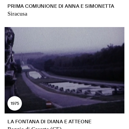
PRIMA COMUNIONE DI ANNA E SIMONETTA
Siracusa
1975
LA FONTANA DI DIANA E ATTEONE