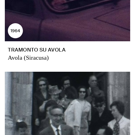
1964
TRAMONTO SU AVOLA
Avola (Siracusa)