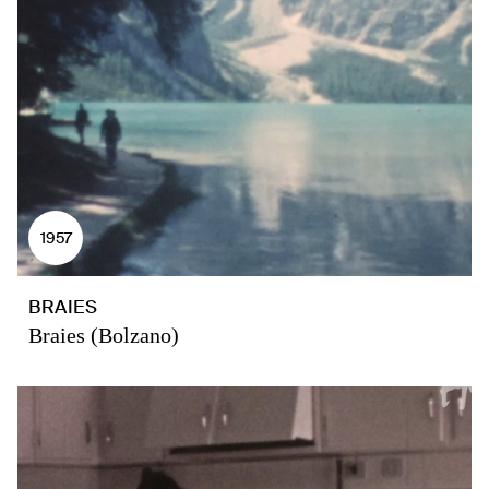
1957
BRAIES
Braies (Bolzano)