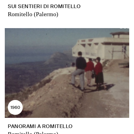
SUI SENTIERI DI ROMITELLO
Romitello (Palermo)
1960
PANORAMI A ROMITELLO