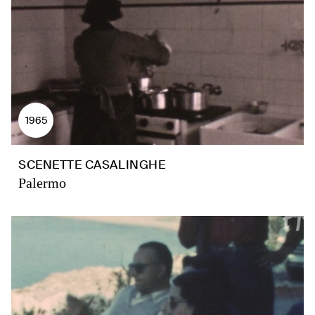
1965
SCENETTE CASALINGHE
Palermo