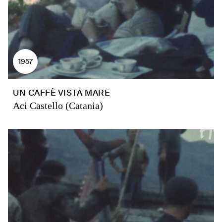
1957
UN CAFFÈ VISTA MARE
Aci Castello (Catania)