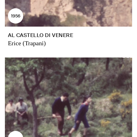
1956
AL CASTELLO DI VENERE
Erice (Trapani)