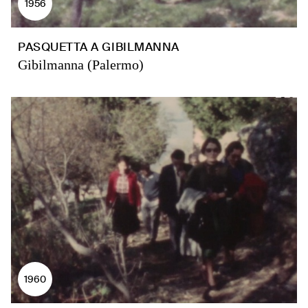
1956
PASQUETTA A GIBILMANNA
Gibilmanna (Palermo)
1960