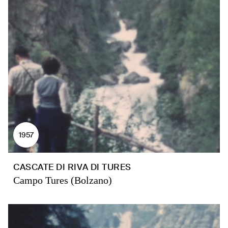
1957
CASCATE DI RIVA DI TURES
Campo Tures (Bolzano)