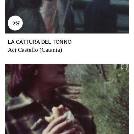
1957
LA CATTURA DEL TONNO
Aci Castello (Catania)