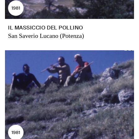
1981
IL MASSICCIO DEL POLLINO
San Saverio Lucano (Potenza)
1981