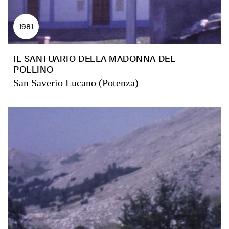
1981
IL SANTUARIO DELLA MADONNA DEL
POLLINO
San Saverio Lucano (Potenza)