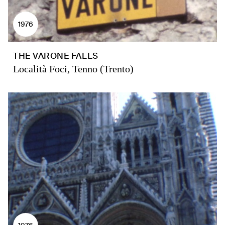
1976
THE VARONE FALLS
Località Foci, Tenno (Trento)