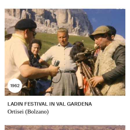
1962
LADIN FESTIVAL IN VAL GARDENA
Ortisei (Bolzano)