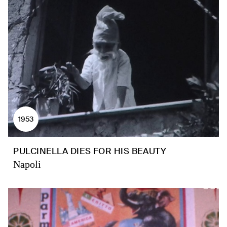
1953
PULCINELLA DIES FOR HIS BEAUTY
Napoli