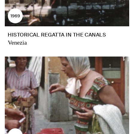
1969
HISTORICAL REGATTA IN THE CANALS
Venezia