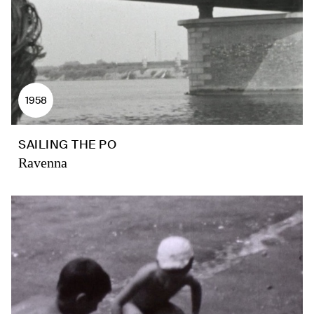
1958
SAILING THE PO
Ravenna