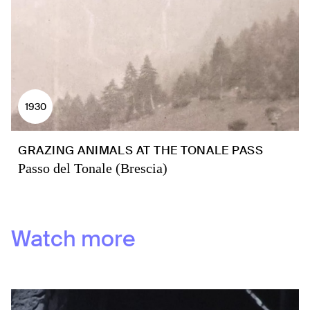
1930
GRAZING ANIMALS AT THE TONALE PASS
Passo del Tonale (Brescia)
Watch more