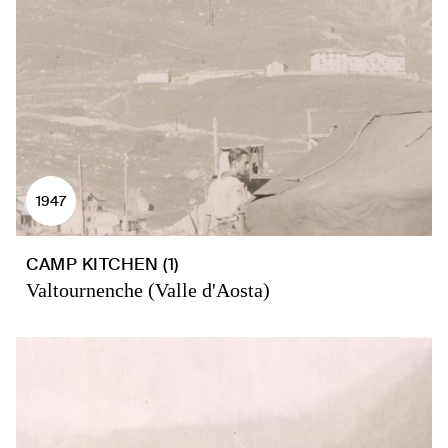
1947
CAMP KITCHEN (1)
Valtournenche (Valle d'Aosta)