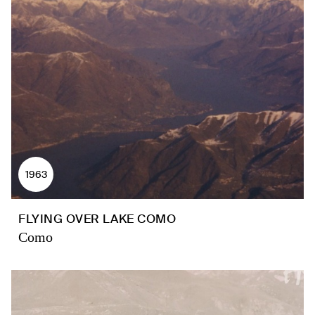
1963
FLYING OVER LAKE COMO
Como