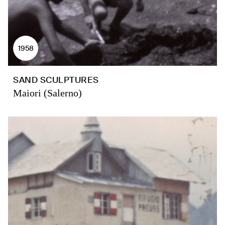
1958
SAND SCULPTURES
Maiori (Salerno)