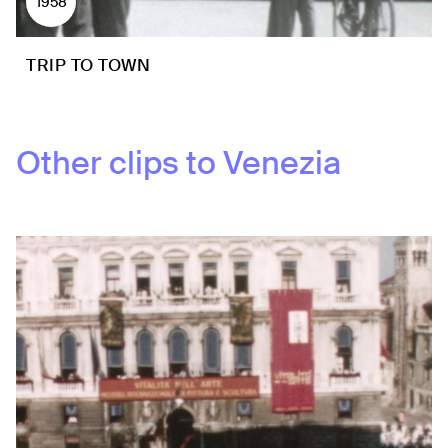
1958
TRIP TO TOWN
Other clips to
Venezia