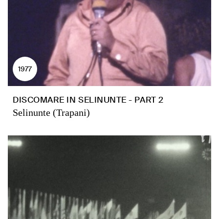
1977
DISCOMARE IN SELINUNTE - PART 2
Selinunte (Trapani)