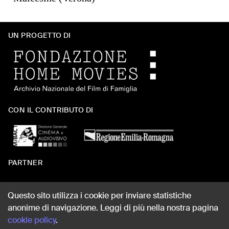
UN PROGETTO DI
CON IL CONTRIBUTO DI
PARTNER
Questo sito utilizza i cookie per inviare statistiche
anonime di navigazione. Leggi di più nella nostra pagina
WEB DESIGN
cookie policy
.