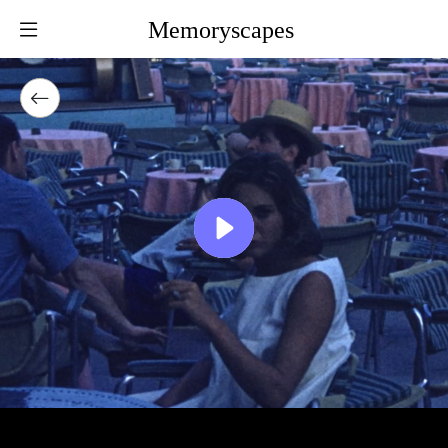
Memoryscapes