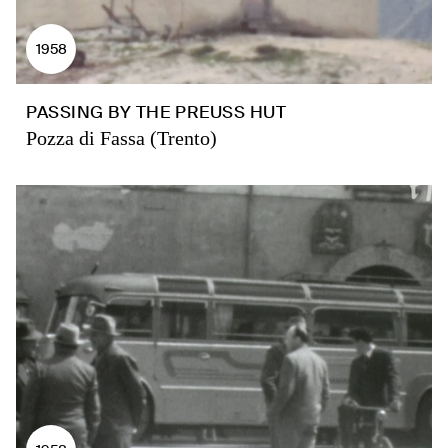
1958
PASSING BY THE PREUSS HUT
Pozza di Fassa (Trento)