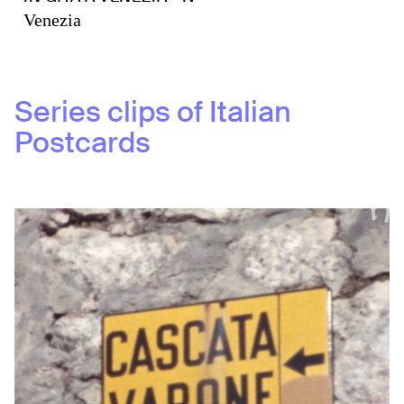
Venezia
Series clips of
Italian
Postcards