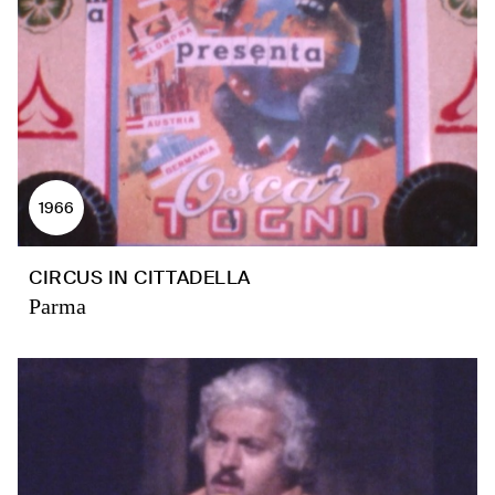
1966
CIRCUS IN CITTADELLA
Parma