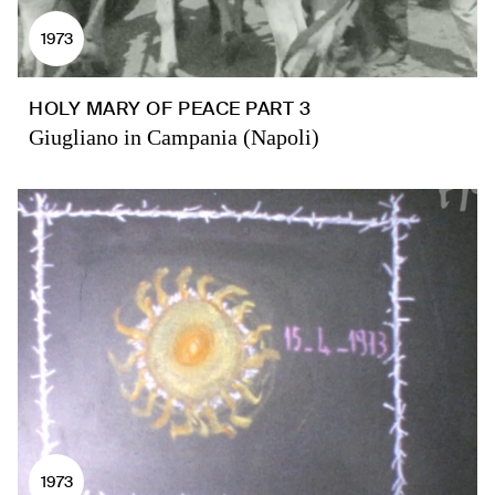
1973
HOLY MARY OF PEACE PART 3
Giugliano in Campania (Napoli)
1973