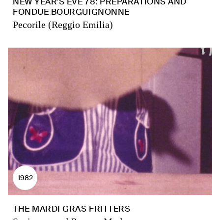
NEW YEAR'S EVE 78: PREPARATIONS AND
FONDUE BOURGUIGNONNE
Pecorile (Reggio Emilia)
1982
THE MARDI GRAS FRITTERS