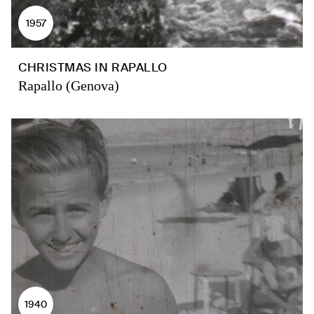
1957
CHRISTMAS IN RAPALLO
Rapallo (Genova)
1940