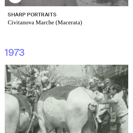
SHARP PORTRAITS
Civitanova Marche (Macerata)
1973