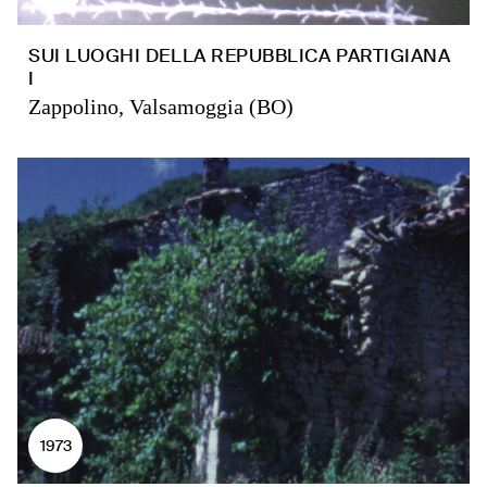
SUI LUOGHI DELLA REPUBBLICA PARTIGIANA
I
Zappolino, Valsamoggia (BO)
1973