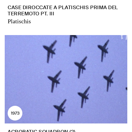
CASE DIROCCATE A PLATISCHIS PRIMA DEL
TERREMOTO PT. III
Platischis
1973
ACROBATIC SQUADRON (2)