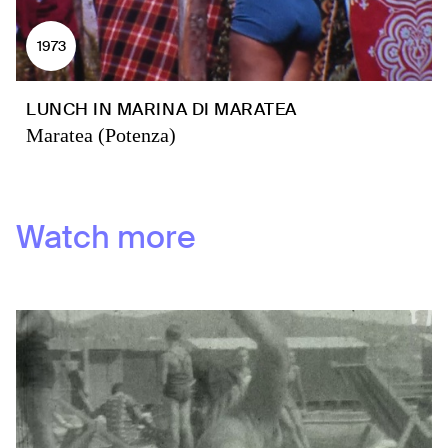
1973
LUNCH IN MARINA DI MARATEA
Maratea (Potenza)
Watch more