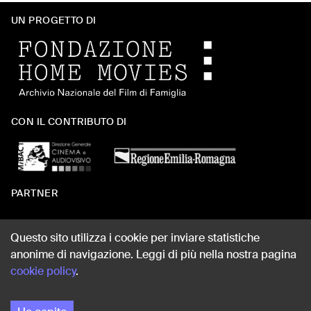
UN PROGETTO DI
CON IL CONTRIBUTO DI
PARTNER
Questo sito utilizza i cookie per inviare statistiche
anonime di navigazione. Leggi di più nella nostra pagina
WEB DESIGN
cookie policy
.