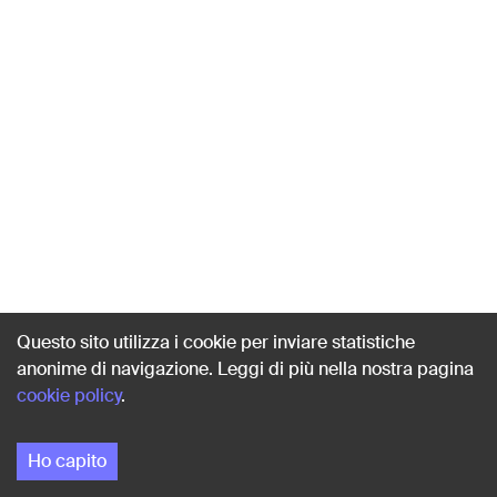
Questo sito utilizza i cookie per inviare statistiche
anonime di navigazione. Leggi di più nella nostra pagina
cookie policy
.
Ho capito