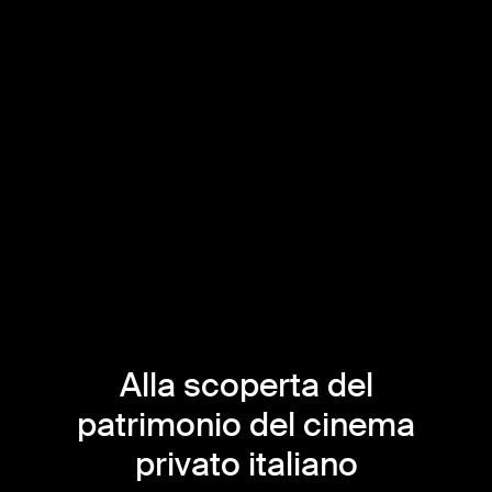
Alla scoperta del
patrimonio del cinema
privato italiano