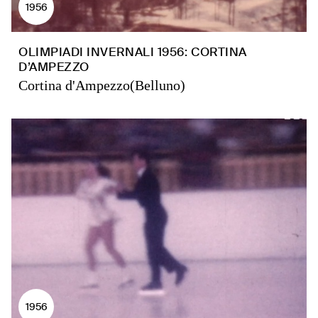
1956
OLIMPIADI INVERNALI 1956: CORTINA
D’AMPEZZO
Cortina d'Ampezzo(Belluno)
1956