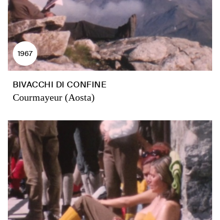
1967
BIVACCHI DI CONFINE
Courmayeur (Aosta)