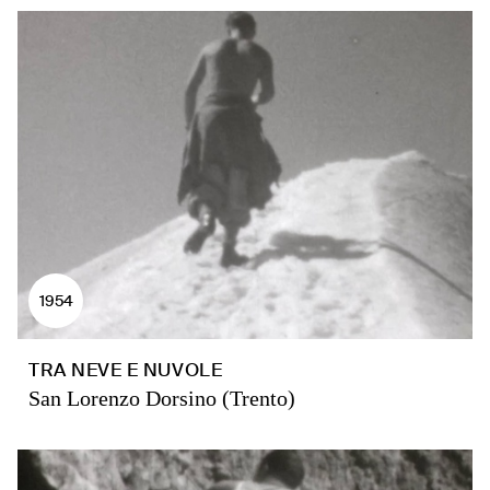
1954
TRA NEVE E NUVOLE
San Lorenzo Dorsino (Trento)