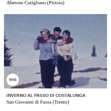
Abetone Cutigliano (Pistoia)
1955
INVERNO AL PASSO DI COSTALUNGA
San Giovanni di Fassa (Trento)