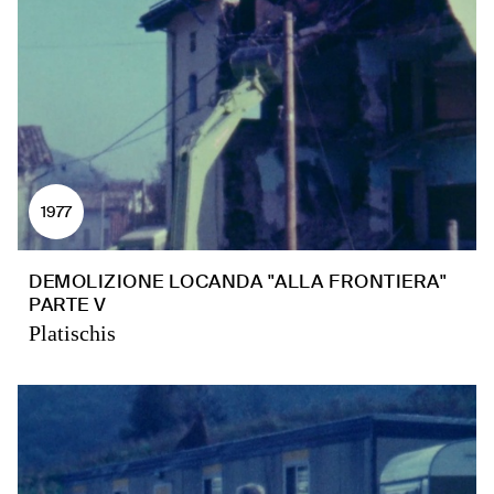
1977
DEMOLIZIONE LOCANDA "ALLA FRONTIERA"
PARTE V
Platischis