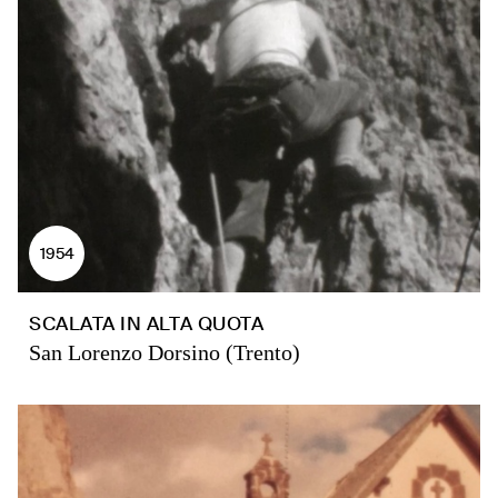
1954
SCALATA IN ALTA QUOTA
San Lorenzo Dorsino (Trento)