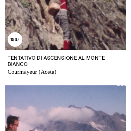
1967
TENTATIVO DI ASCENSIONE AL MONTE
BIANCO
Courmayeur (Aosta)