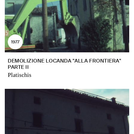
1977
DEMOLIZIONE LOCANDA "ALLA FRONTIERA"
PARTE II
Platischis