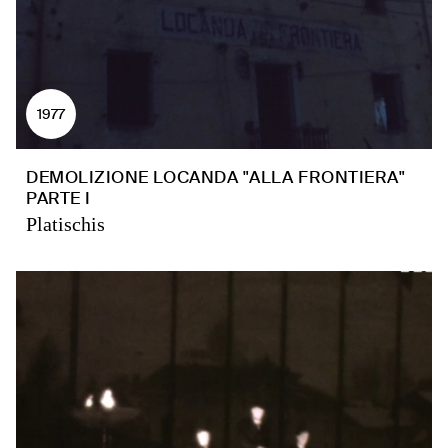
1977
DEMOLIZIONE LOCANDA "ALLA FRONTIERA"
PARTE I
Platischis