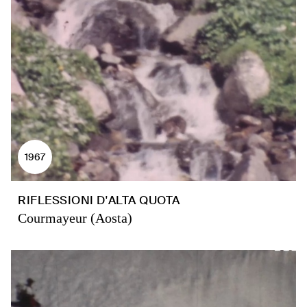
1967
RIFLESSIONI D'ALTA QUOTA
Courmayeur (Aosta)