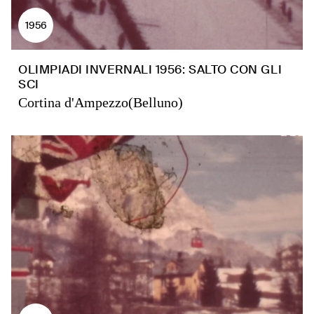
1956
OLIMPIADI INVERNALI 1956: SALTO CON GLI
SCI
Cortina d'Ampezzo(Belluno)