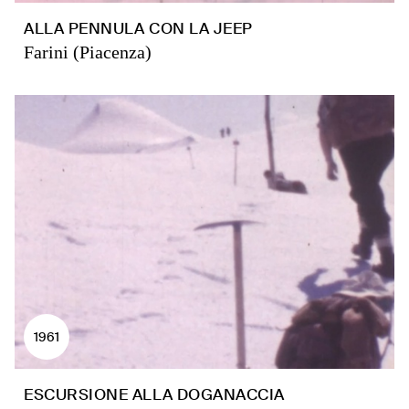
ALLA PENNULA CON LA JEEP
Farini (Piacenza)
1961
ESCURSIONE ALLA DOGANACCIA