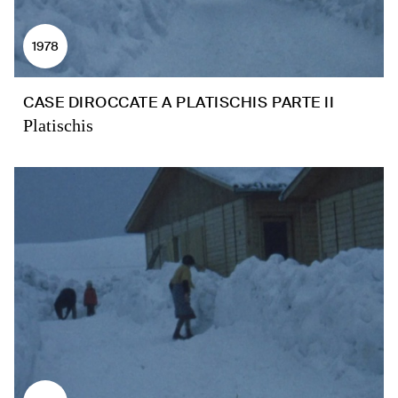
1978
CASE DIROCCATE A PLATISCHIS PARTE II
Platischis