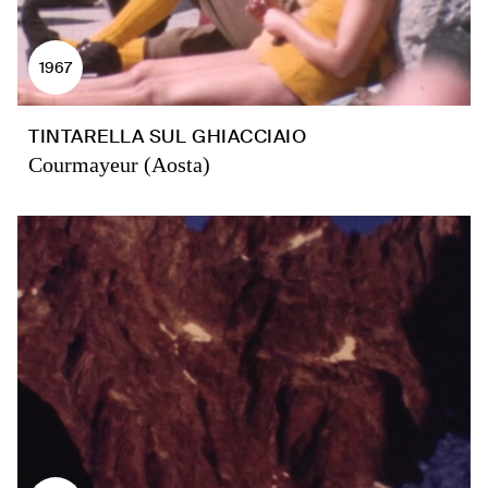
1967
TINTARELLA SUL GHIACCIAIO
Courmayeur (Aosta)