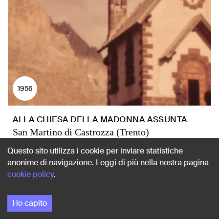
1956
ALLA CHIESA DELLA MADONNA ASSUNTA
San Martino di Castrozza (Trento)
Questo sito utilizza i cookie per inviare statistiche
anonime di navigazione. Leggi di più nella nostra pagina
cookie policy
.
Ho capito