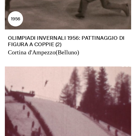
1956
OLIMPIADI INVERNALI 1956: PATTINAGGIO DI
FIGURA A COPPIE (2)
Cortina d'Ampezzo(Belluno)