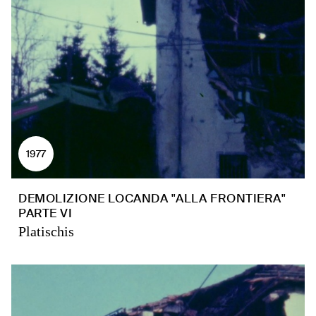
1977
DEMOLIZIONE LOCANDA "ALLA FRONTIERA"
PARTE VI
Platischis