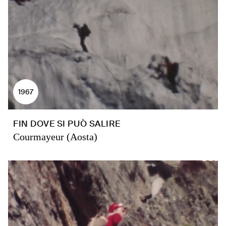
1967
FIN DOVE SI PUÒ SALIRE
Courmayeur (Aosta)