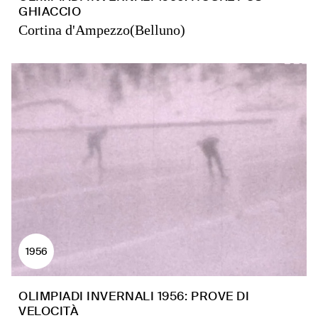
GHIACCIO
Cortina d'Ampezzo(Belluno)
1956
OLIMPIADI INVERNALI 1956: PROVE DI
VELOCITÀ