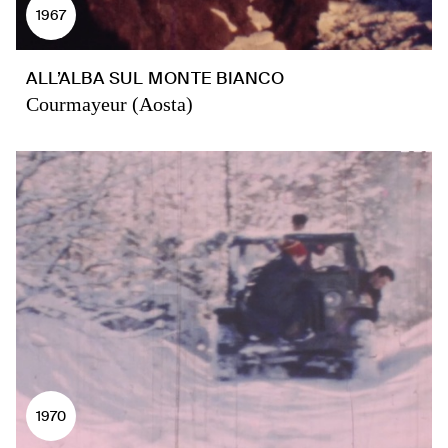
1967
ALL’ALBA SUL MONTE BIANCO
Courmayeur (Aosta)
1970