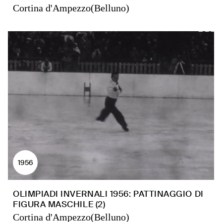
Cortina d'Ampezzo(Belluno)
1956
OLIMPIADI INVERNALI 1956: PATTINAGGIO DI
FIGURA MASCHILE (2)
Cortina d'Ampezzo(Belluno)