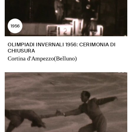
1956
OLIMPIADI INVERNALI 1956: CERIMONIA DI
CHIUSURA
Cortina d'Ampezzo(Belluno)