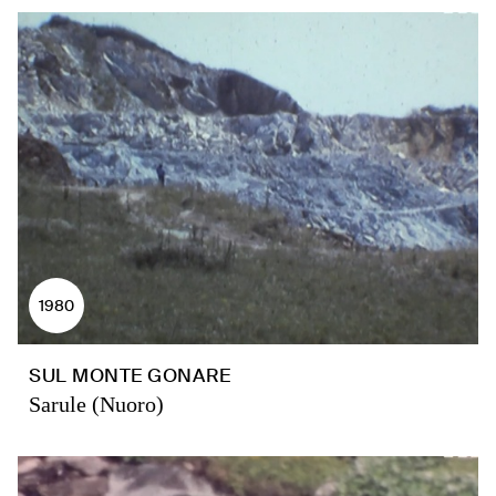
1980
SUL MONTE GONARE
Sarule (Nuoro)