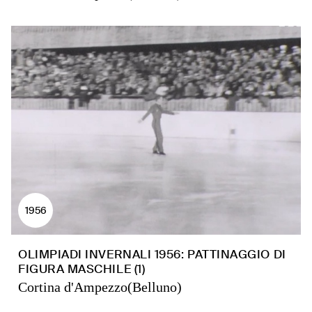
1956
OLIMPIADI INVERNALI 1956: PATTINAGGIO DI
FIGURA MASCHILE (1)
Cortina d'Ampezzo(Belluno)