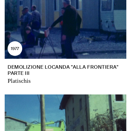
1977
DEMOLIZIONE LOCANDA "ALLA FRONTIERA"
PARTE III
Platischis