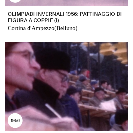
OLIMPIADI INVERNALI 1956: PATTINAGGIO DI
FIGURA A COPPIE (1)
Cortina d'Ampezzo(Belluno)
1956