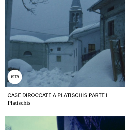
1978
CASE DIROCCATE A PLATISCHIS PARTE I
Platischis