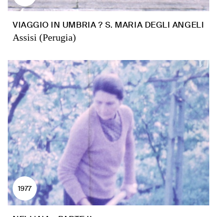
VIAGGIO IN UMBRIA ? S. MARIA DEGLI ANGELI
Assisi (Perugia)
1977