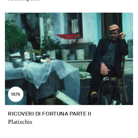
1976
RICOVERI DI FORTUNA PARTE II
Platischis