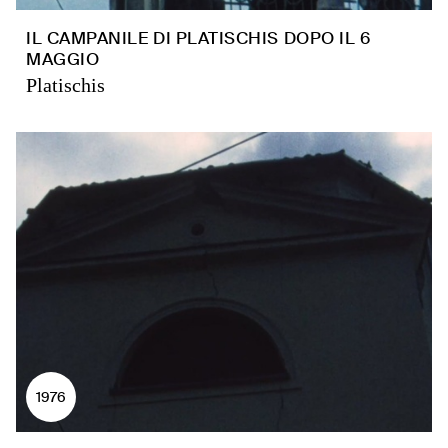
IL CAMPANILE DI PLATISCHIS DOPO IL 6
MAGGIO
Platischis
1976