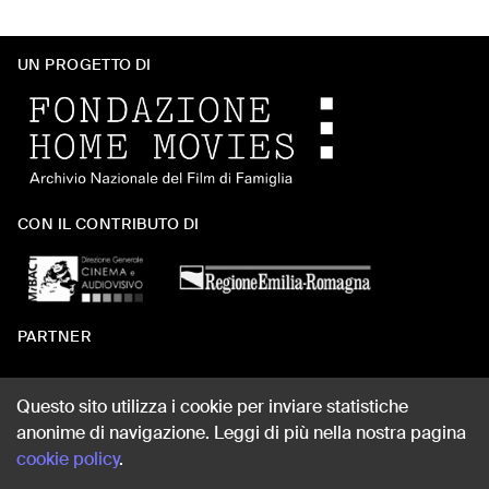
UN PROGETTO DI
CON IL CONTRIBUTO DI
PARTNER
Questo sito utilizza i cookie per inviare statistiche
anonime di navigazione. Leggi di più nella nostra pagina
WEB DESIGN
cookie policy
.