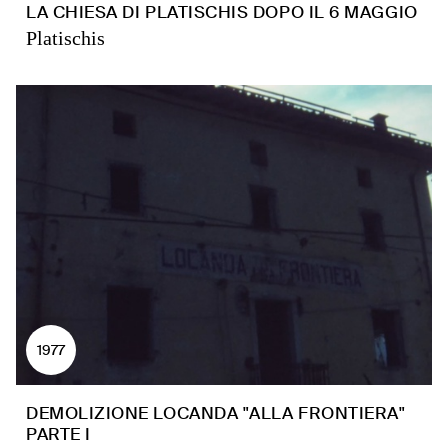
LA CHIESA DI PLATISCHIS DOPO IL 6 MAGGIO
Platischis
1977
DEMOLIZIONE LOCANDA "ALLA FRONTIERA"
PARTE I