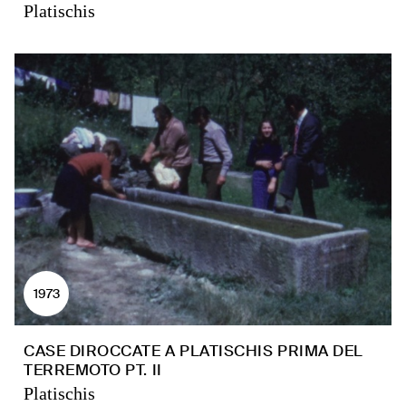
Platischis
1973
CASE DIROCCATE A PLATISCHIS PRIMA DEL
TERREMOTO PT. II
Platischis