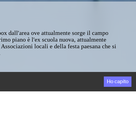
box dall'area ove attualmente sorge il campo
primo piano è l'ex scuola nuova, attualmente
 Associazioni locali e della festa paesana che si
.
Ho capito