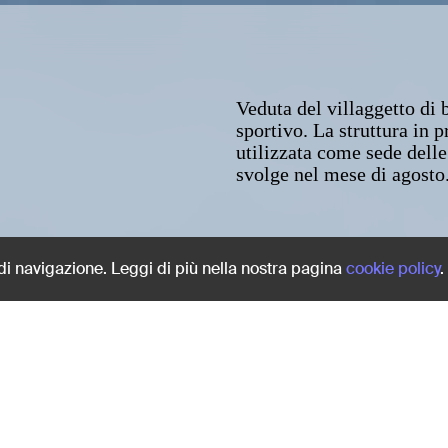
Veduta del villaggetto di 
sportivo. La struttura in 
utilizzata come sede delle
svolge nel mese di agosto
Share:
 di navigazione. Leggi di più nella nostra pagina
cookie policy
.