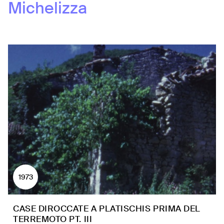
Michelizza
1973
CASE DIROCCATE A PLATISCHIS PRIMA DEL
TERREMOTO PT. III