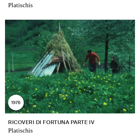
Platischis
1976
RICOVERI DI FORTUNA PARTE IV
Platischis