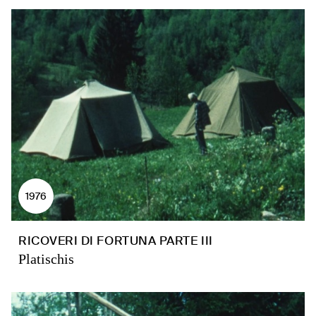
1976
RICOVERI DI FORTUNA PARTE III
Platischis