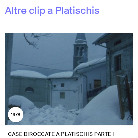
Altre clip a
Platischis
1978
CASE DIROCCATE A PLATISCHIS PARTE I