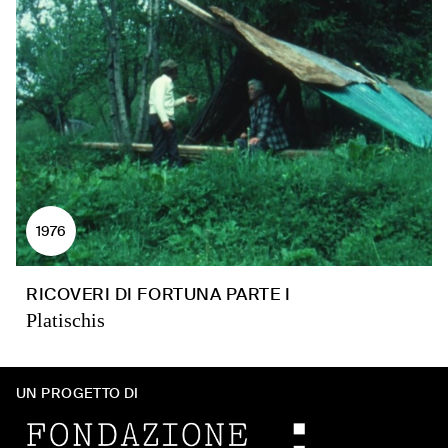
1976
RICOVERI DI FORTUNA PARTE I
Platischis
UN PROGETTO DI