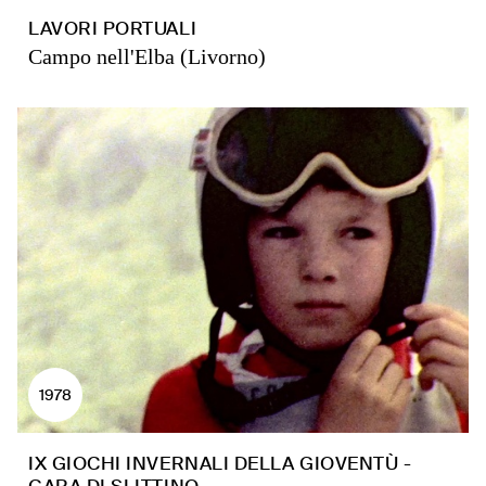
LAVORI PORTUALI
Campo nell'Elba (Livorno)
1978
IX GIOCHI INVERNALI DELLA GIOVENTÙ -