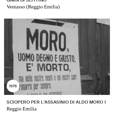
GARA DI SLITTINO
Ventasso (Reggio Emilia)
1978
SCIOPERO PER L'ASSASINIO DI ALDO MORO I
Reggio Emilia