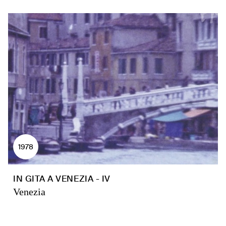
1978
IN GITA A VENEZIA - IV
Venezia