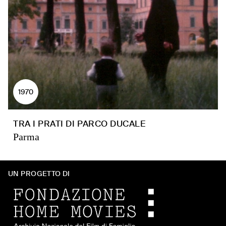
1970
TRA I PRATI DI PARCO DUCALE
Parma
UN PROGETTO DI