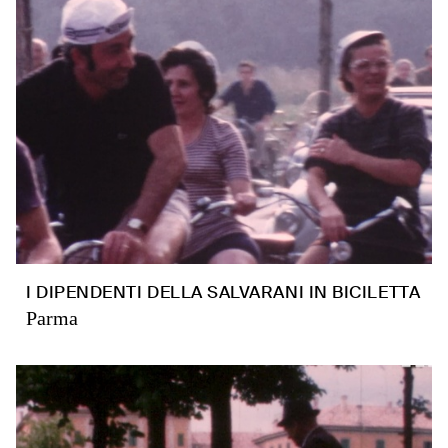
I DIPENDENTI DELLA SALVARANI IN BICILETTA
Parma