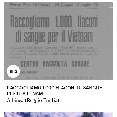
1972
RACCOGLIAMO 1.000 FLACONI DI SANGUE
PER IL VIETNAM
Albinea (Reggio Emilia)