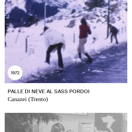
1972
PALLE DI NEVE AL SASS PORDOI
Canazei (Trento)