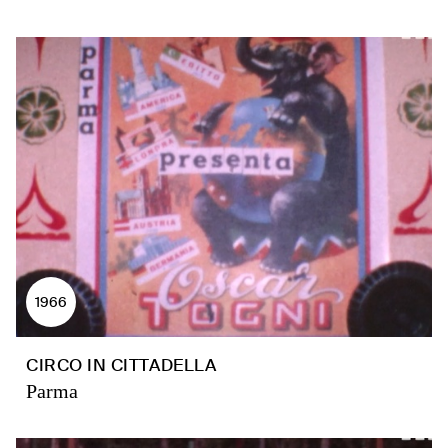
1966
CIRCO IN CITTADELLA
Parma