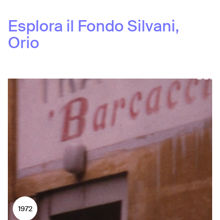
Esplora il Fondo
Silvani,
Orio
1972