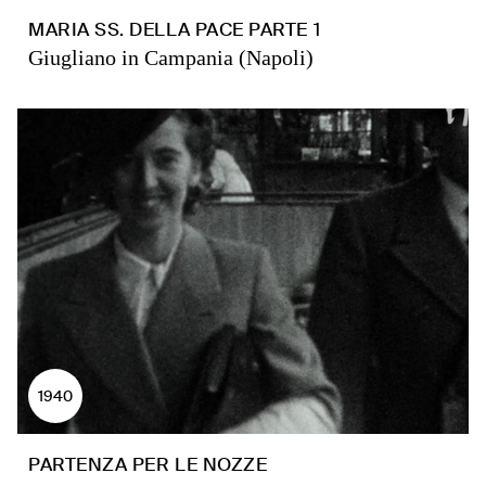
MARIA SS. DELLA PACE PARTE 1
Giugliano in Campania (Napoli)
1940
PARTENZA PER LE NOZZE