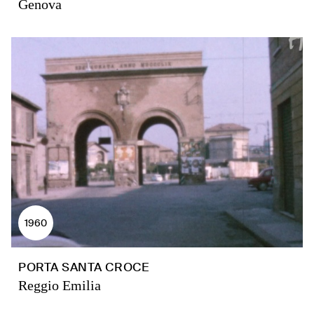
Genova
1960
PORTA SANTA CROCE
Reggio Emilia