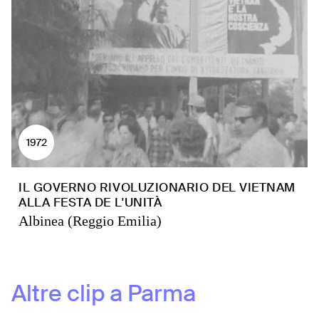
1972
IL GOVERNO RIVOLUZIONARIO DEL VIETNAM
ALLA FESTA DE L'UNITÀ
Albinea (Reggio Emilia)
Altre clip a
Parma