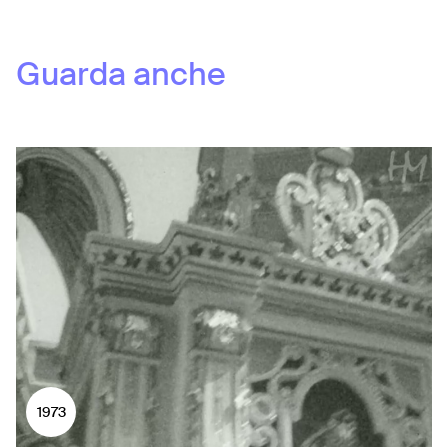
Guarda anche
1973