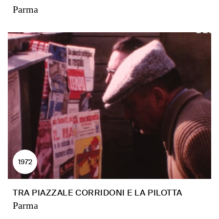
Parma
1972
TRA PIAZZALE CORRIDONI E LA PILOTTA
Parma