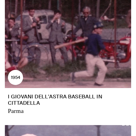
1954
I GIOVANI DELL'ASTRA BASEBALL IN
CITTADELLA
Parma