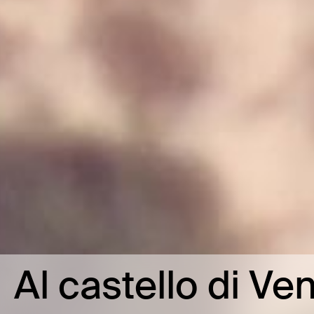
Al castello di Ve