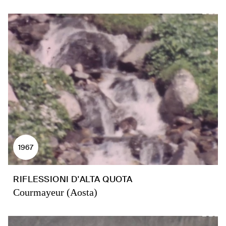
1967
RIFLESSIONI D'ALTA QUOTA
Courmayeur (Aosta)