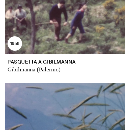
1956
PASQUETTA A GIBILMANNA
Gibilmanna (Palermo)