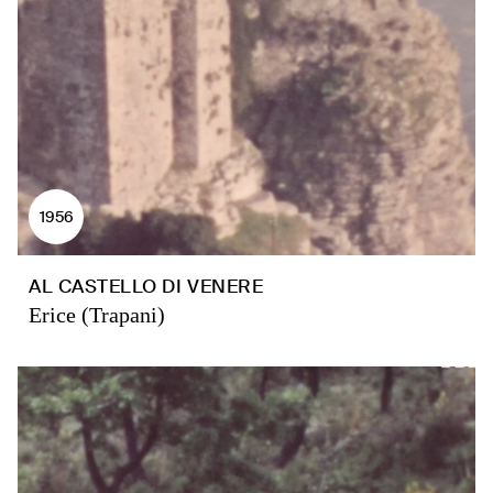
1956
AL CASTELLO DI VENERE
Erice (Trapani)