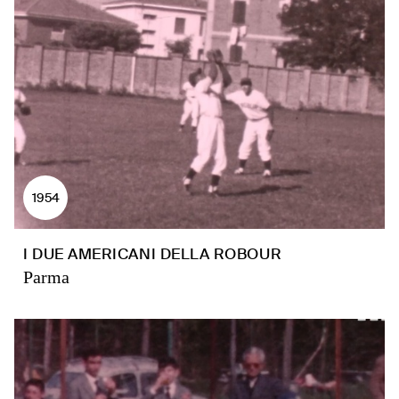
1954
I DUE AMERICANI DELLA ROBOUR
Parma