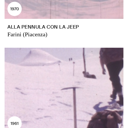
1970
ALLA PENNULA CON LA JEEP
Farini (Piacenza)
1961