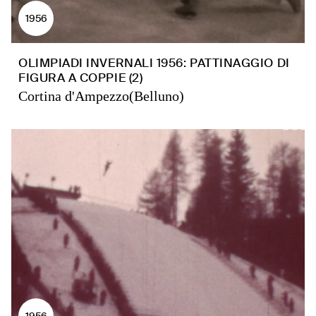
1956
OLIMPIADI INVERNALI 1956: PATTINAGGIO DI
FIGURA A COPPIE (2)
Cortina d'Ampezzo(Belluno)
1956