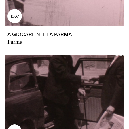
1967
A GIOCARE NELLA PARMA
Parma