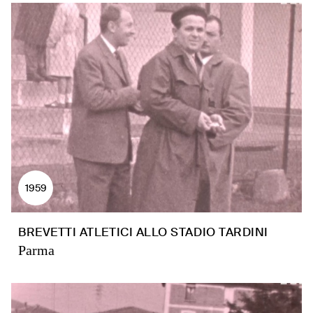
1959
BREVETTI ATLETICI ALLO STADIO TARDINI
Parma