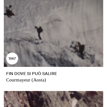
1967
FIN DOVE SI PUÒ SALIRE
Courmayeur (Aosta)