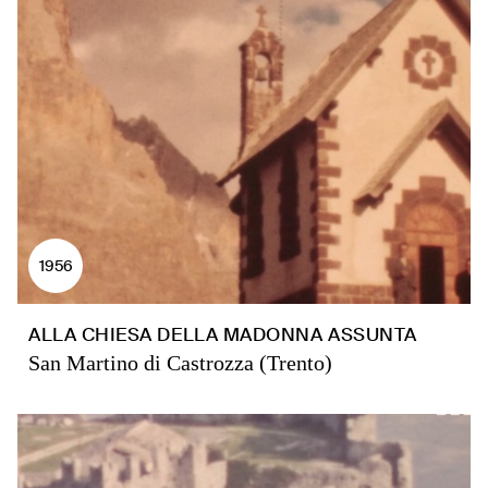
1956
ALLA CHIESA DELLA MADONNA ASSUNTA
San Martino di Castrozza (Trento)