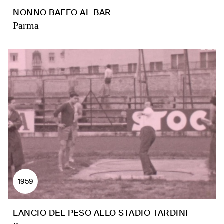
NONNO BAFFO AL BAR
Parma
1959
LANCIO DEL PESO ALLO STADIO TARDINI