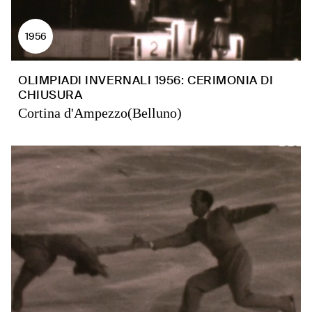
1956
OLIMPIADI INVERNALI 1956: CERIMONIA DI
CHIUSURA
Cortina d'Ampezzo(Belluno)