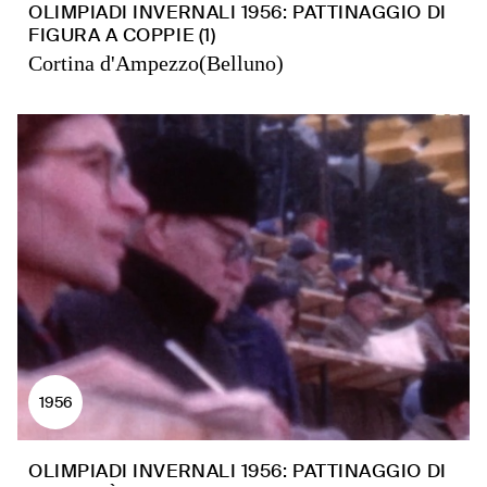
OLIMPIADI INVERNALI 1956: PATTINAGGIO DI
FIGURA A COPPIE (1)
Cortina d'Ampezzo(Belluno)
1956
OLIMPIADI INVERNALI 1956: PATTINAGGIO DI