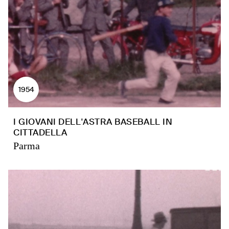
1954
I GIOVANI DELL'ASTRA BASEBALL IN
CITTADELLA
Parma