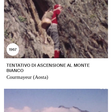
1967
TENTATIVO DI ASCENSIONE AL MONTE
BIANCO
Courmayeur (Aosta)