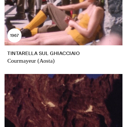
1967
TINTARELLA SUL GHIACCIAIO
Courmayeur (Aosta)