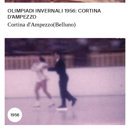
OLIMPIADI INVERNALI 1956: CORTINA
D’AMPEZZO
Cortina d'Ampezzo(Belluno)
1956