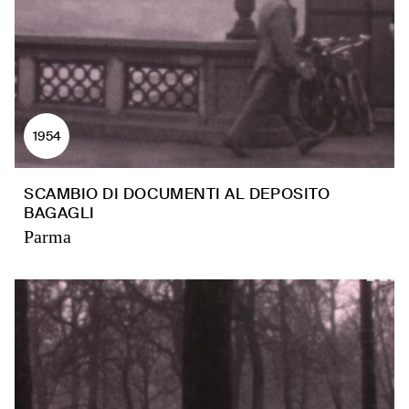
1954
SCAMBIO DI DOCUMENTI AL DEPOSITO
BAGAGLI
Parma