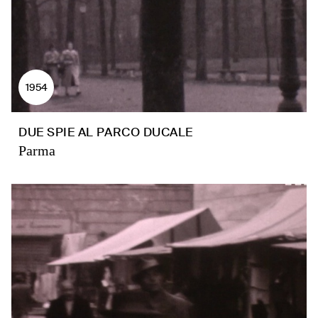
1954
DUE SPIE AL PARCO DUCALE
Parma