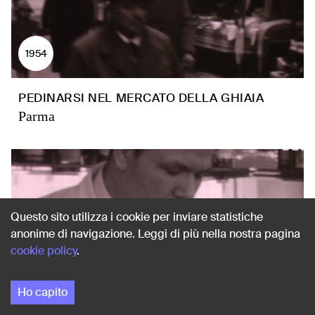
1954
PEDINARSI NEL MERCATO DELLA GHIAIA
Parma
Questo sito utilizza i cookie per inviare statistiche
anonime di navigazione. Leggi di più nella nostra pagina
cookie policy
.
Ho capito