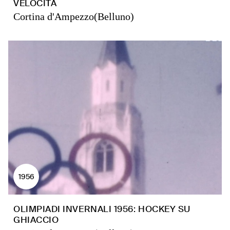
VELOCITÀ
Cortina d'Ampezzo(Belluno)
1956
OLIMPIADI INVERNALI 1956: HOCKEY SU
GHIACCIO