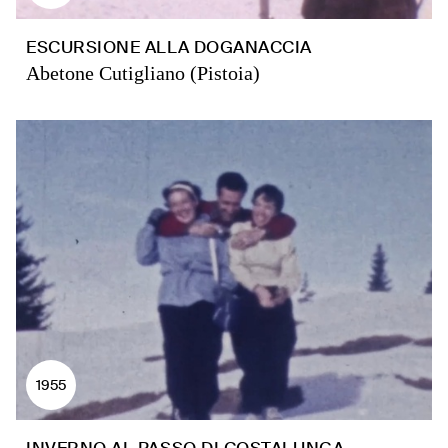
ESCURSIONE ALLA DOGANACCIA
Abetone Cutigliano (Pistoia)
1955