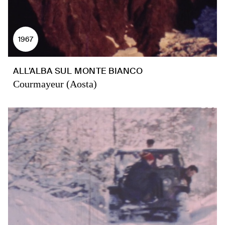
1967
ALL’ALBA SUL MONTE BIANCO
Courmayeur (Aosta)