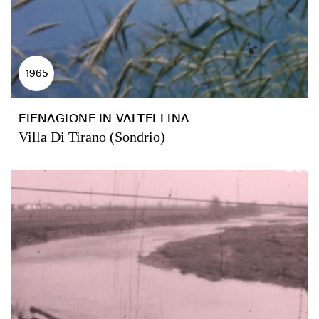
1965
FIENAGIONE IN VALTELLINA
Villa Di Tirano (Sondrio)