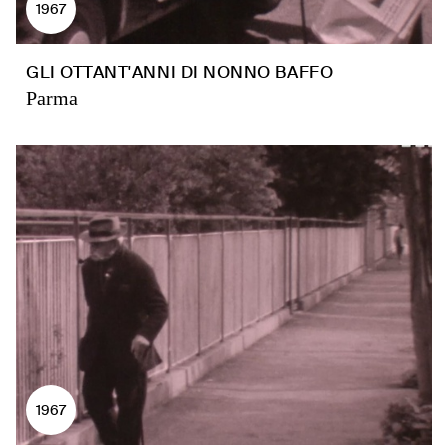
1967
GLI OTTANT'ANNI DI NONNO BAFFO
Parma
1967