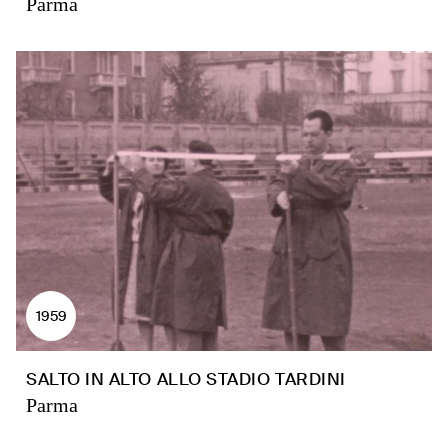
Parma
1959
SALTO IN ALTO ALLO STADIO TARDINI
Parma