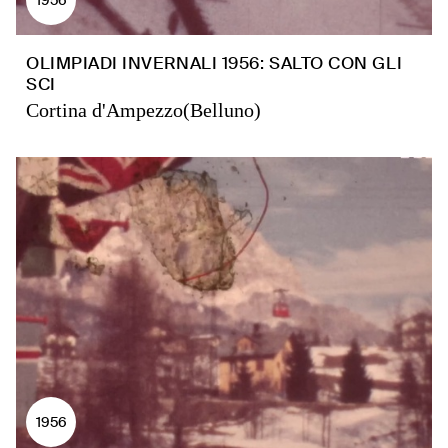
OLIMPIADI INVERNALI 1956: SALTO CON GLI
SCI
Cortina d'Ampezzo(Belluno)
1956