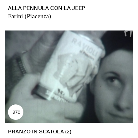
ALLA PENNULA CON LA JEEP
Farini (Piacenza)
1970
PRANZO IN SCATOLA (2)