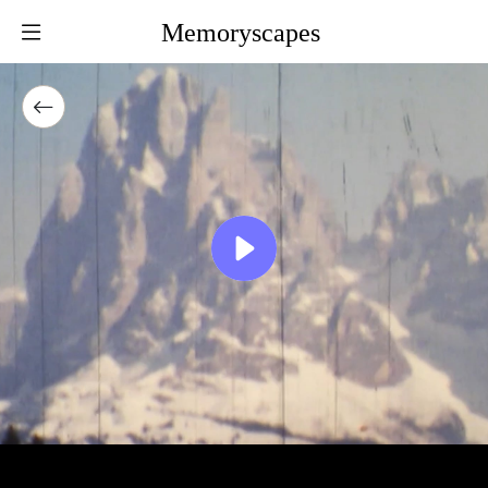
Memoryscapes