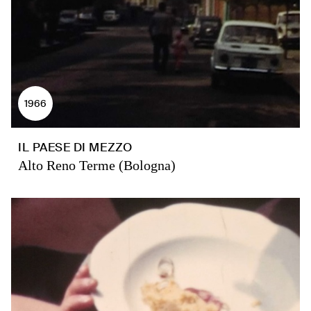
1966
IL PAESE DI MEZZO
Alto Reno Terme (Bologna)