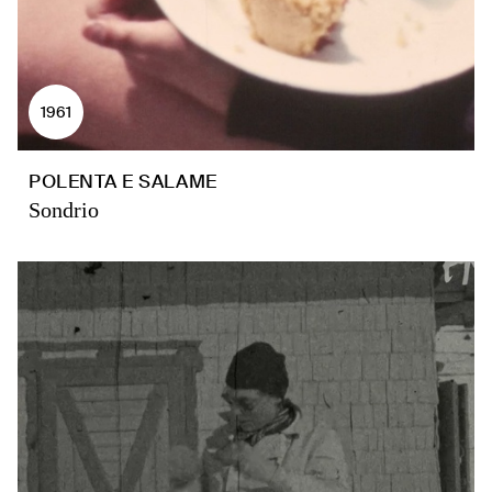
1961
POLENTA E SALAME
Sondrio