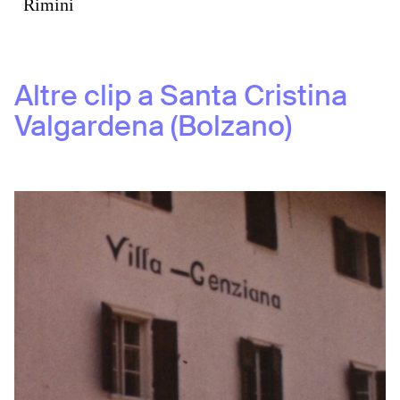
Rimini
Altre clip a
Santa Cristina
Valgardena (Bolzano)