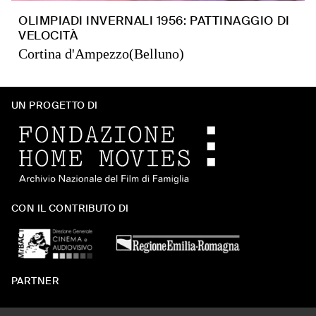
OLIMPIADI INVERNALI 1956: PATTINAGGIO DI
VELOCITÀ
Cortina d'Ampezzo(Belluno)
UN PROGETTO DI
CON IL CONTRIBUTO DI
PARTNER