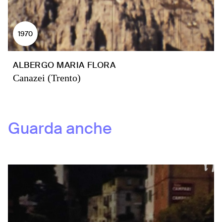
1970
ALBERGO MARIA FLORA
Canazei (Trento)
Guarda anche