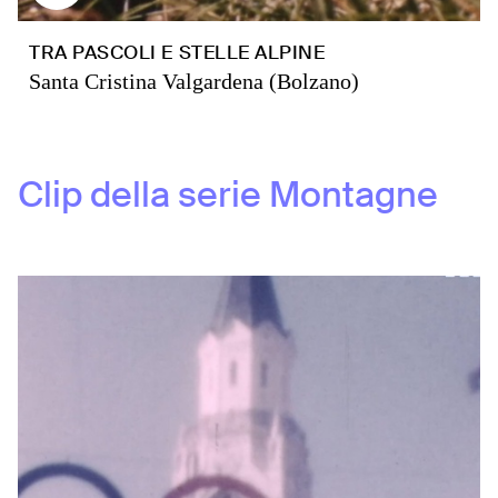
TRA PASCOLI E STELLE ALPINE
Santa Cristina Valgardena (Bolzano)
Clip della serie
Montagne