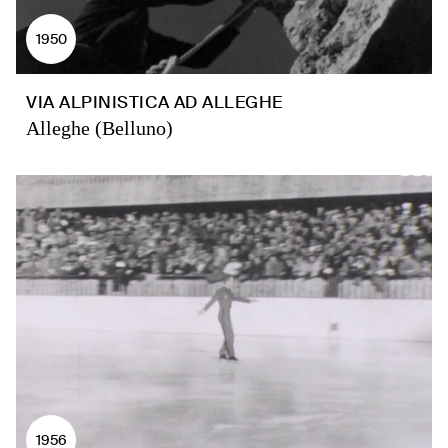
1950
VIA ALPINISTICA AD ALLEGHE
Alleghe (Belluno)
1956