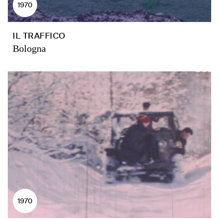
1970
IL TRAFFICO
Bologna
1970