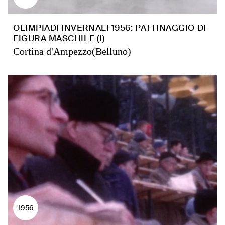
OLIMPIADI INVERNALI 1956: PATTINAGGIO DI
FIGURA MASCHILE (1)
Cortina d'Ampezzo(Belluno)
1956