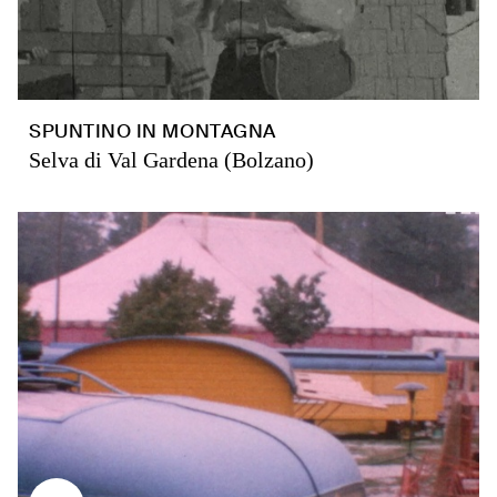
SPUNTINO IN MONTAGNA
Selva di Val Gardena (Bolzano)