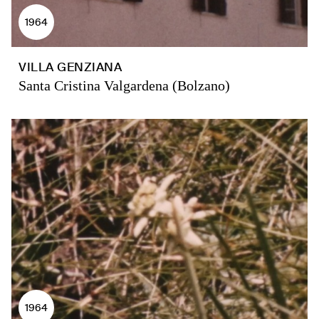
1964
VILLA GENZIANA
Santa Cristina Valgardena (Bolzano)
1964