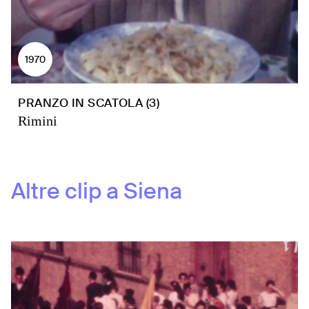
1970
PRANZO IN SCATOLA (3)
Rimini
Altre clip a
Siena