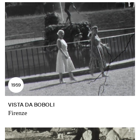
1959
VISTA DA BOBOLI
Firenze