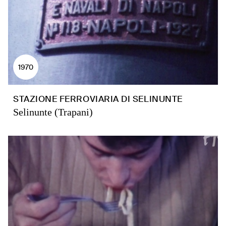
1970
STAZIONE FERROVIARIA DI SELINUNTE
Selinunte (Trapani)