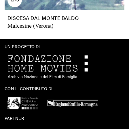
DISCESA DAL MONTE BALDO
Malcesine (Verona)
UN PROGETTO DI
CON IL CONTRIBUTO DI
PARTNER