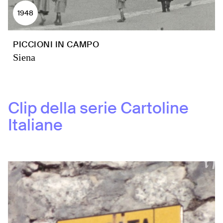
1948
PICCIONI IN CAMPO
Siena
Clip della serie
Cartoline
Italiane