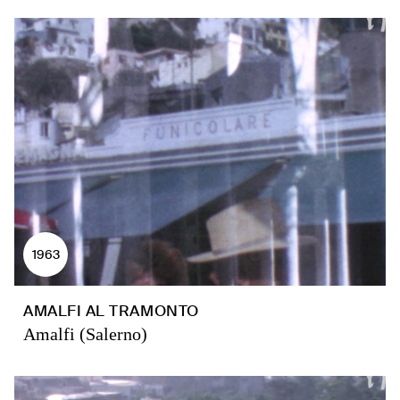
1963
AMALFI AL TRAMONTO
Amalfi (Salerno)