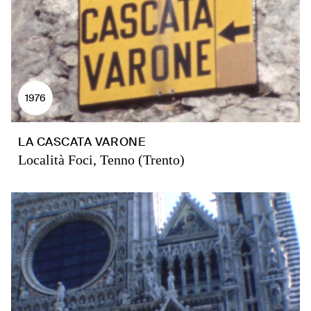
1976
LA CASCATA VARONE
Località Foci, Tenno (Trento)