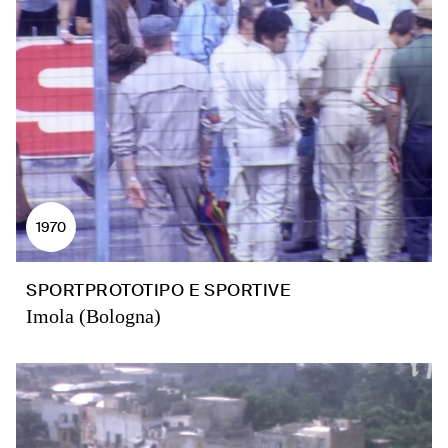
1970
SPORTPROTOTIPO E SPORTIVE
Imola (Bologna)