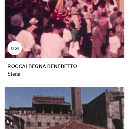
1956
ROCCALBEGNA BENEDETTO
Siena