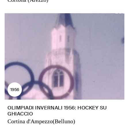
1956
OLIMPIADI INVERNALI 1956: HOCKEY SU
GHIACCIO
Cortina d'Ampezzo(Belluno)