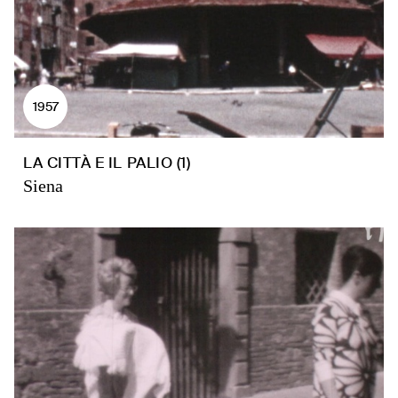
1957
LA CITTÀ E IL PALIO (1)
Siena