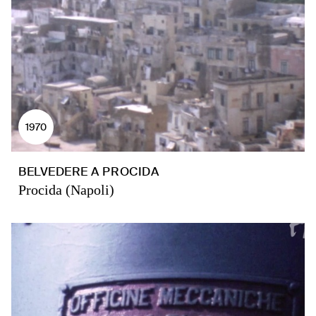
1970
BELVEDERE A PROCIDA
Procida (Napoli)