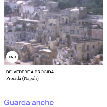
1970
BELVEDERE A PROCIDA
Procida (Napoli)
Guarda anche