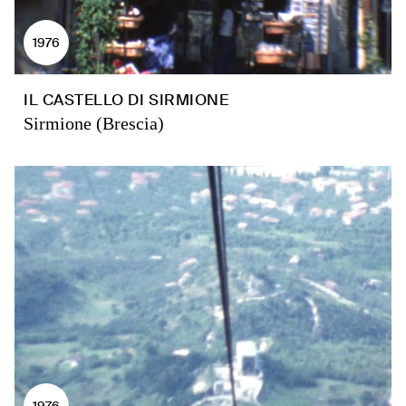
1976
IL CASTELLO DI SIRMIONE
Sirmione (Brescia)
1976