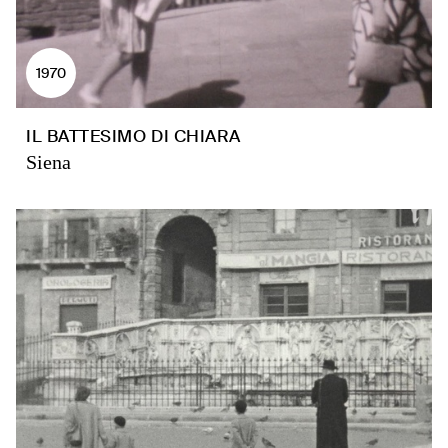
1970
IL BATTESIMO DI CHIARA
Siena