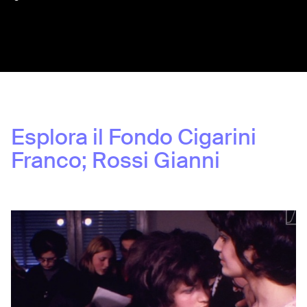
Share:
Esplora il Fondo
Cigarini
Franco; Rossi Gianni