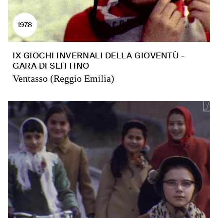
1978
IX GIOCHI INVERNALI DELLA GIOVENTÙ -
GARA DI SLITTINO
Ventasso (Reggio Emilia)