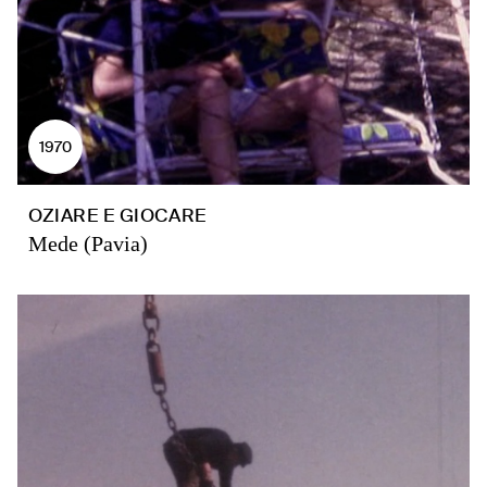
1970
OZIARE E GIOCARE
Mede (Pavia)