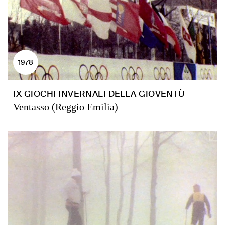
1978
IX GIOCHI INVERNALI DELLA GIOVENTÙ
Ventasso (Reggio Emilia)