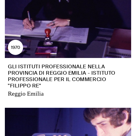
1970
GLI ISTITUTI PROFESSIONALE NELLA
PROVINCIA DI REGGIO EMILIA - ISTITUTO
PROFESSIONALE PER IL COMMERCIO
"FILIPPO RE"
Reggio Emilia