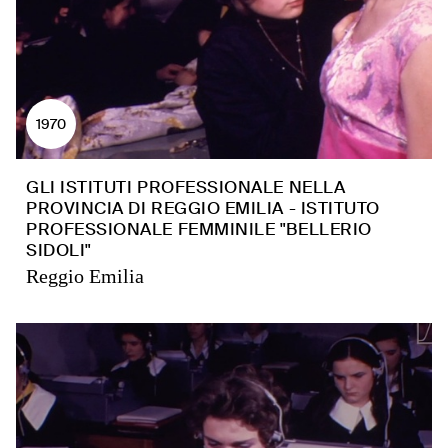
1970
GLI ISTITUTI PROFESSIONALE NELLA
PROVINCIA DI REGGIO EMILIA - ISTITUTO
PROFESSIONALE FEMMINILE "BELLERIO
SIDOLI"
Reggio Emilia