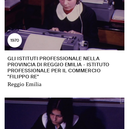
1970
GLI ISTITUTI PROFESSIONALE NELLA
PROVINCIA DI REGGIO EMILIA - ISTITUTO
PROFESSIONALE PER IL COMMERCIO
"FILIPPO RE"
Reggio Emilia