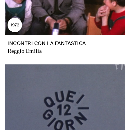
1972
INCONTRI CON LA FANTASTICA
Reggio Emilia