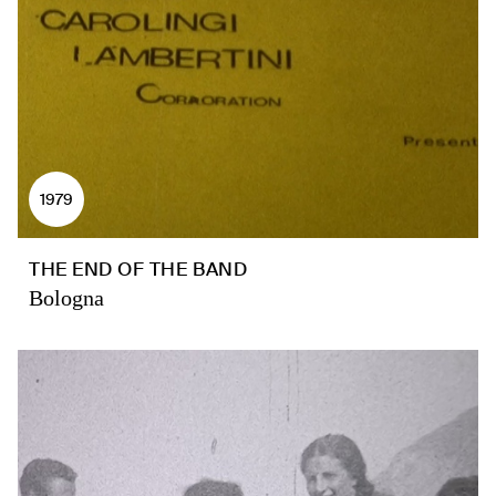
1979
THE END OF THE BAND
Bologna