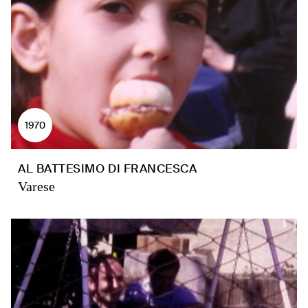
1970
AL BATTESIMO DI FRANCESCA
Varese