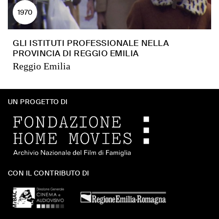
1970
GLI ISTITUTI PROFESSIONALE NELLA
PROVINCIA DI REGGIO EMILIA
Reggio Emilia
UN PROGETTO DI
CON IL CONTRIBUTO DI