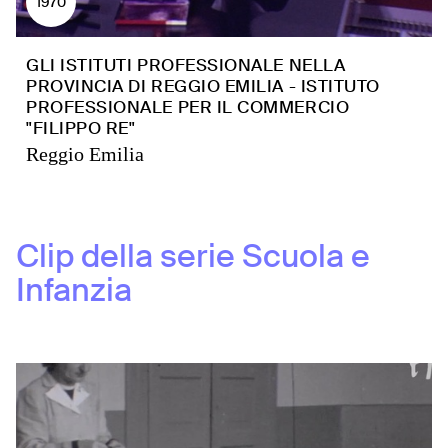
1970
GLI ISTITUTI PROFESSIONALE NELLA
PROVINCIA DI REGGIO EMILIA - ISTITUTO
PROFESSIONALE PER IL COMMERCIO
"FILIPPO RE"
Reggio Emilia
Clip della serie
Scuola e
Infanzia