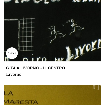
1953
GITA A LIVORNO - IL CENTRO
Livorno