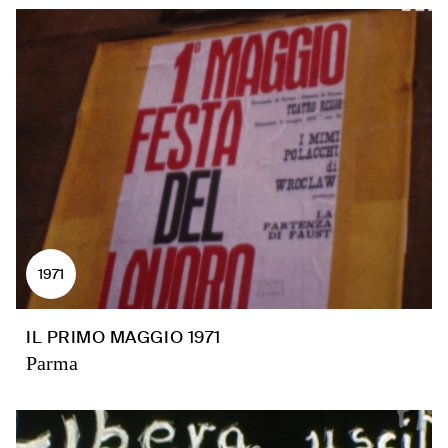
1971
IL PRIMO MAGGIO 1971
Parma