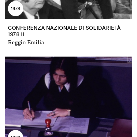
1978
CONFERENZA NAZIONALE DI SOLIDARIETÀ
1978 II
Reggio Emilia