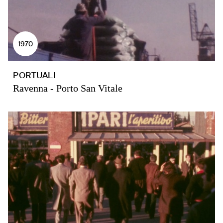
1970
PORTUALI
Ravenna - Porto San Vitale