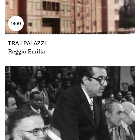
1960
TRA I PALAZZI
Reggio Emilia