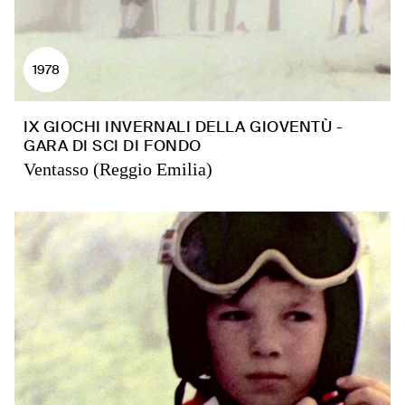
1978
IX GIOCHI INVERNALI DELLA GIOVENTÙ -
GARA DI SCI DI FONDO
Ventasso (Reggio Emilia)