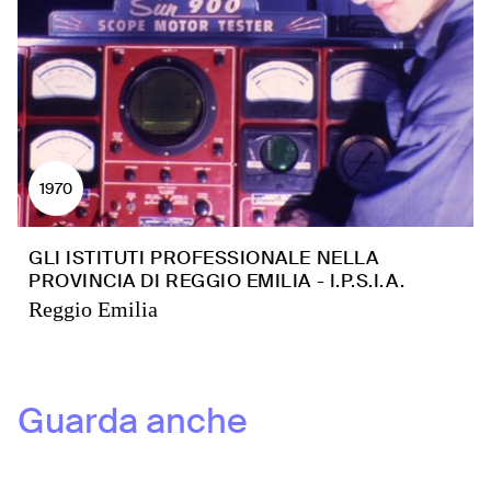
1970
GLI ISTITUTI PROFESSIONALE NELLA
PROVINCIA DI REGGIO EMILIA - I.P.S.I.A.
Reggio Emilia
Guarda anche