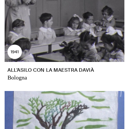
1941
ALL’ASILO CON LA MAESTRA DAVIÀ
Bologna