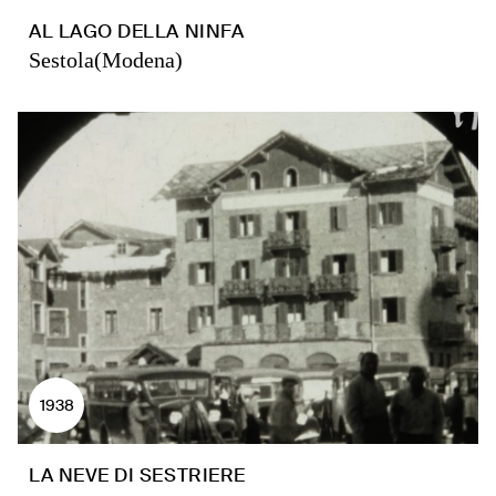
AL LAGO DELLA NINFA
Sestola(Modena)
1938
LA NEVE DI SESTRIERE