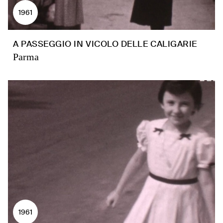
1961
A PASSEGGIO IN VICOLO DELLE CALIGARIE
Parma
1961