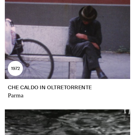
1972
CHE CALDO IN OLTRETORRENTE
Parma