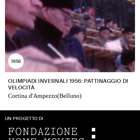
1956
OLIMPIADI INVERNALI 1956: PATTINAGGIO DI
VELOCITÀ
Cortina d'Ampezzo(Belluno)
UN PROGETTO DI