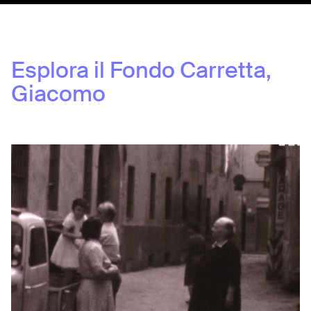
Esplora il Fondo
Carretta,
Giacomo