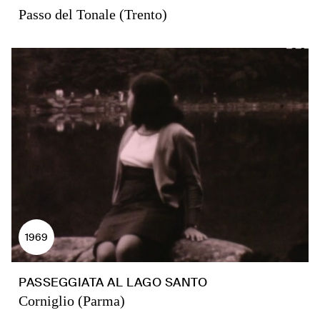
Passo del Tonale (Trento)
1969
PASSEGGIATA AL LAGO SANTO
Corniglio (Parma)