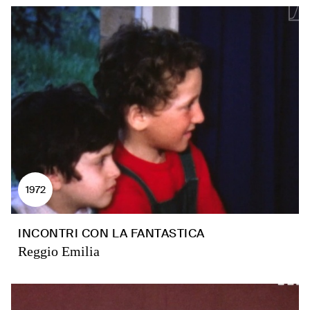
1972
INCONTRI CON LA FANTASTICA
Reggio Emilia