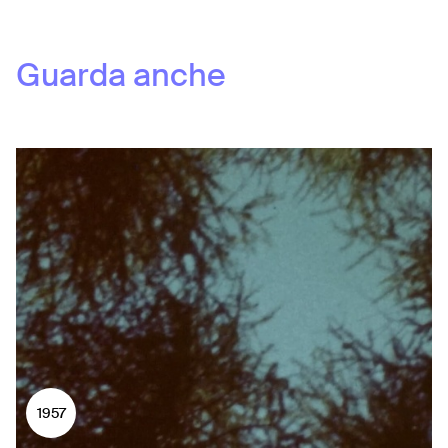
Guarda anche
1957