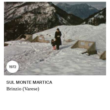
1972
SUL MONTE MARTICA
Brinzio (Varese)