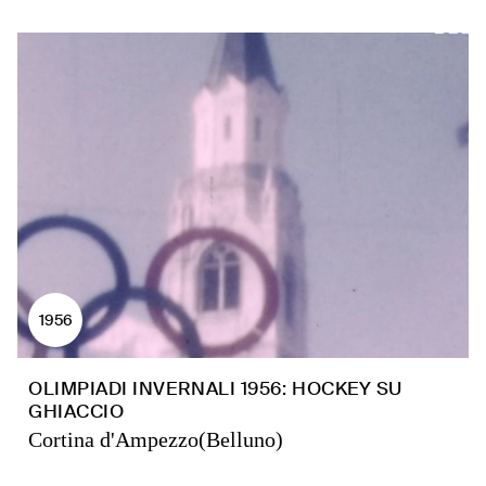
1956
OLIMPIADI INVERNALI 1956: HOCKEY SU
GHIACCIO
Cortina d'Ampezzo(Belluno)