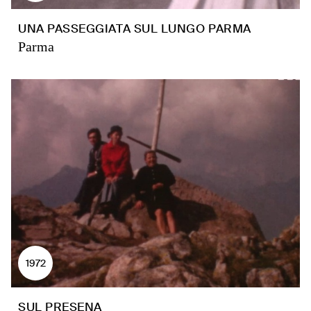
UNA PASSEGGIATA SUL LUNGO PARMA
Parma
1972
SUL PRESENA