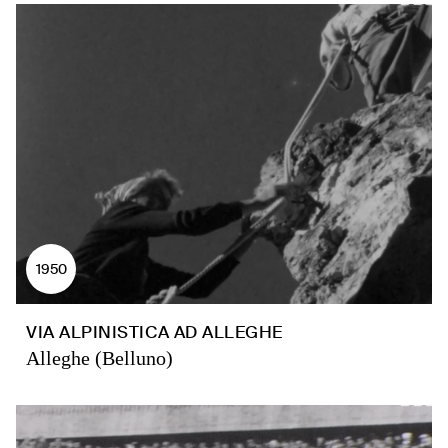
1950
VIA ALPINISTICA AD ALLEGHE
Alleghe (Belluno)