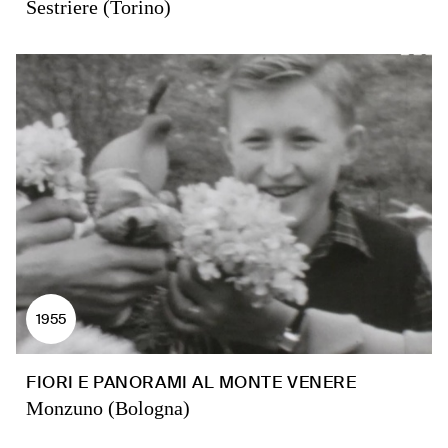
Sestriere (Torino)
1955
FIORI E PANORAMI AL MONTE VENERE
Monzuno (Bologna)