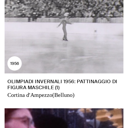
1956
OLIMPIADI INVERNALI 1956: PATTINAGGIO DI
FIGURA MASCHILE (1)
Cortina d'Ampezzo(Belluno)