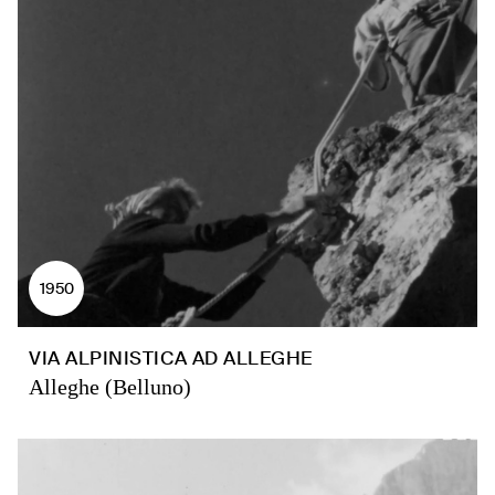
1950
VIA ALPINISTICA AD ALLEGHE
Alleghe (Belluno)