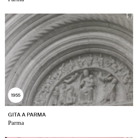
1955
GITA A PARMA
Parma