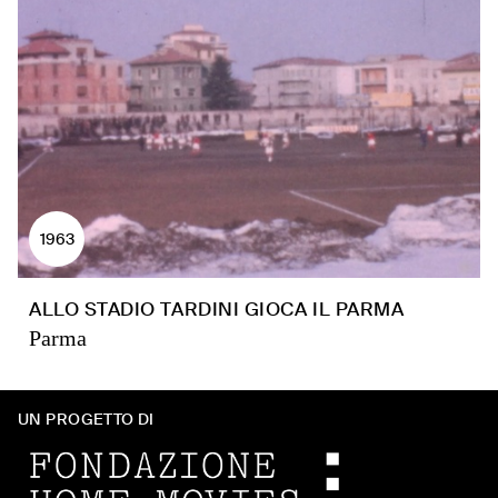
1963
ALLO STADIO TARDINI GIOCA IL PARMA
Parma
UN PROGETTO DI