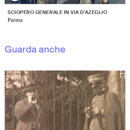
SCIOPERO GENERALE IN VIA D'AZEGLIO
Parma
Guarda anche