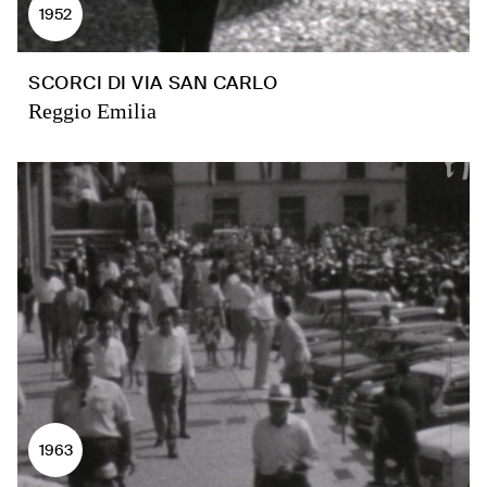
1952
SCORCI DI VIA SAN CARLO
Reggio Emilia
1963