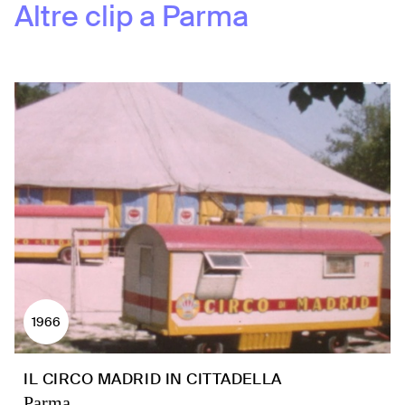
Altre clip a
Parma
1966
IL CIRCO MADRID IN CITTADELLA
Parma