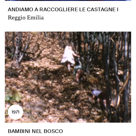
ANDIAMO A RACCOGLIERE LE CASTAGNE I
Reggio Emilia
1971
BAMBINI NEL BOSCO