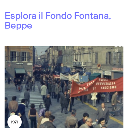
Esplora il Fondo
Fontana,
Beppe
1971