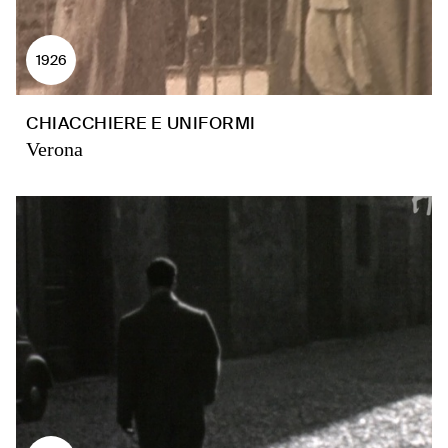
1926
CHIACCHIERE E UNIFORMI
Verona