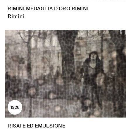
RIMINI MEDAGLIA D'ORO RIMINI
Rimini
1928
RISATE ED EMULSIONE