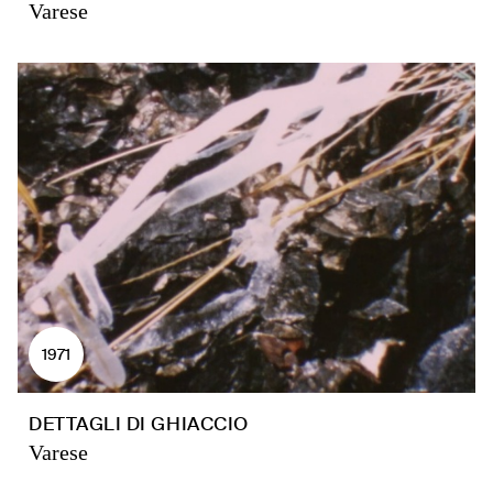
Varese
1971
DETTAGLI DI GHIACCIO
Varese