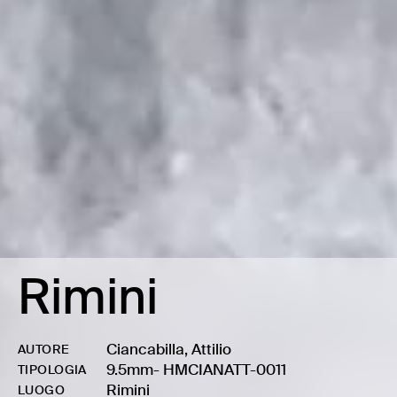
Rimini
Ciancabilla, Attilio
AUTORE
9.5mm
-
HMCIANATT-0011
TIPOLOGIA
Rimini
LUOGO