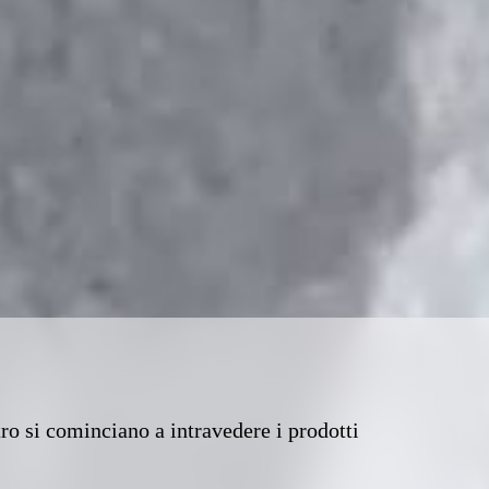
tro si cominciano a intravedere i prodotti