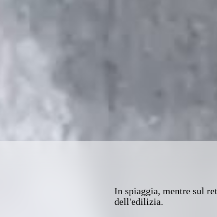
In spiaggia, mentre sul re
dell'edilizia.