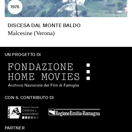
1976
DISCESA DAL MONTE BALDO
Malcesine (Verona)
UN PROGETTO DI
CON IL CONTRIBUTO DI
PARTNER