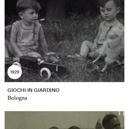
1929
GIOCHI IN GIARDINO
Bologna