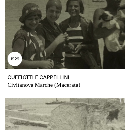
1929
CUFFIOTTI E CAPPELLINI
Civitanova Marche (Macerata)