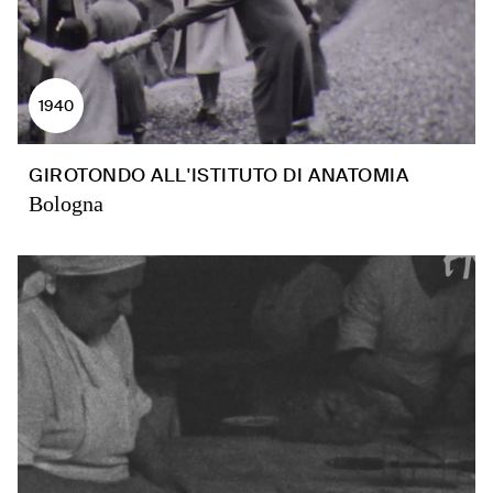
1940
GIROTONDO ALL'ISTITUTO DI ANATOMIA
Bologna