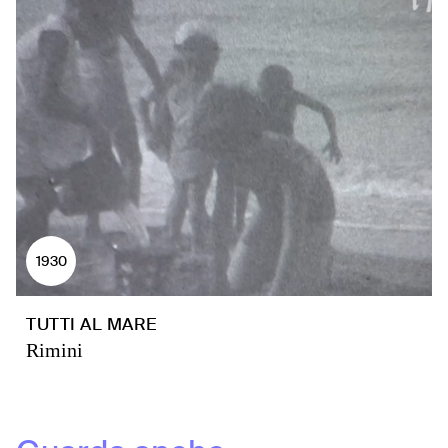
1930
TUTTI AL MARE
Rimini