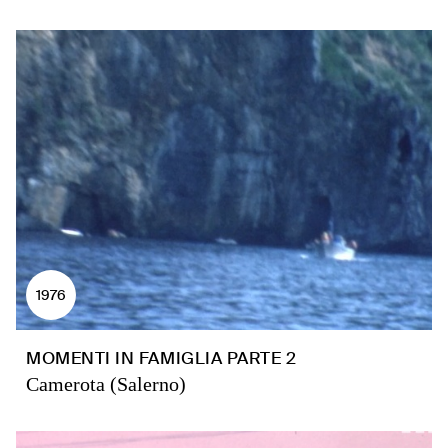
1976
MOMENTI IN FAMIGLIA PARTE 2
Camerota (Salerno)