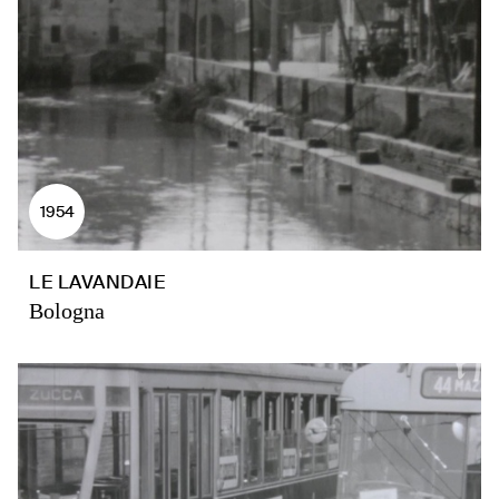
1954
LE LAVANDAIE
Bologna