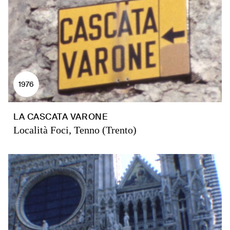
1976
LA CASCATA VARONE
Località Foci, Tenno (Trento)