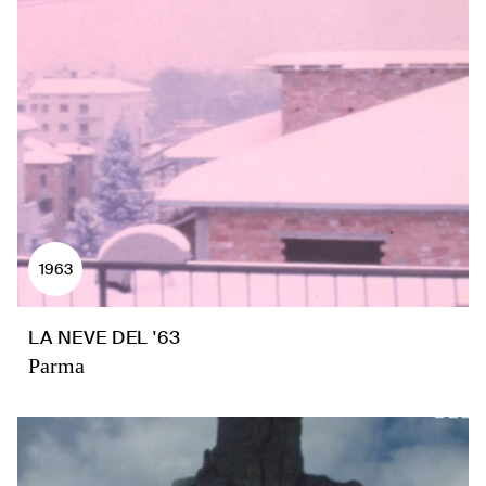
1963
LA NEVE DEL '63
Parma