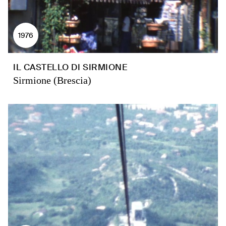
1976
IL CASTELLO DI SIRMIONE
Sirmione (Brescia)