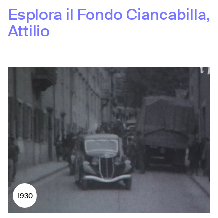
Esplora il Fondo
Ciancabilla,
Attilio
1930