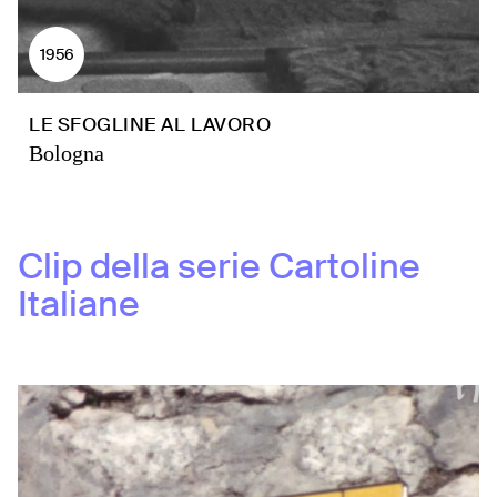
1956
LE SFOGLINE AL LAVORO
Bologna
Clip della serie
Cartoline
Italiane