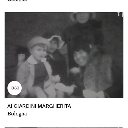
1930
AI GIARDINI MARGHERITA
Bologna