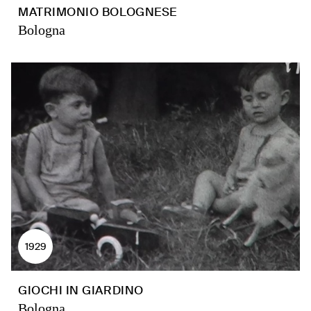
MATRIMONIO BOLOGNESE
Bologna
1929
GIOCHI IN GIARDINO
Bologna