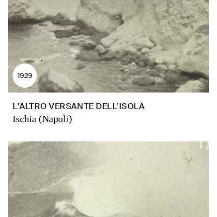
1929
L'ALTRO VERSANTE DELL'ISOLA
Ischia (Napoli)