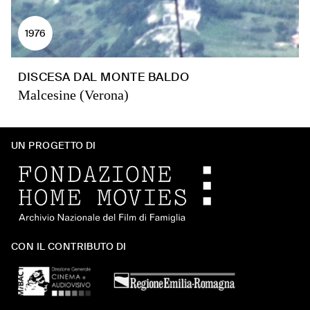
1976
DISCESA DAL MONTE BALDO
Malcesine (Verona)
UN PROGETTO DI
CON IL CONTRIBUTO DI