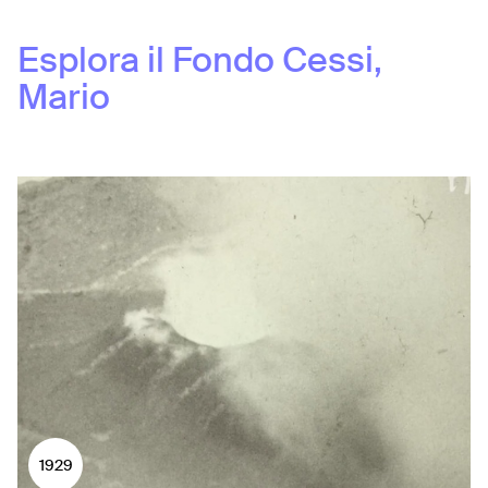
Esplora il Fondo
Cessi,
Mario
1929