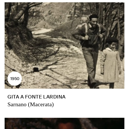
1950
GITA A FONTE LARDINA
Sarnano (Macerata)