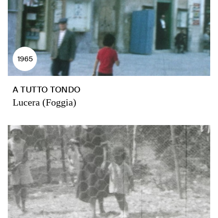
1965
A TUTTO TONDO
Lucera (Foggia)