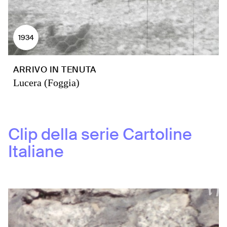
1934
ARRIVO IN TENUTA
Lucera (Foggia)
Clip della serie
Cartoline
Italiane