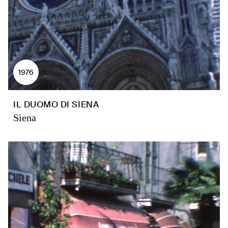
1976
IL DUOMO DI SIENA
Siena