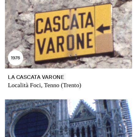
1976
LA CASCATA VARONE
Località Foci, Tenno (Trento)