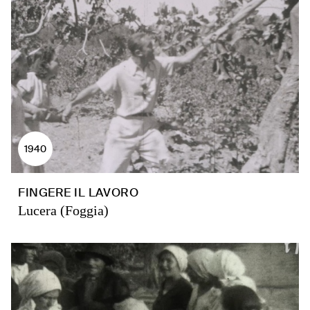
1940
FINGERE IL LAVORO
Lucera (Foggia)