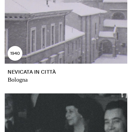
1940
NEVICATA IN CITTÀ
Bologna