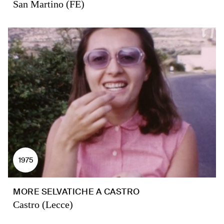
San Martino (FE)
1975
MORE SELVATICHE A CASTRO
Castro (Lecce)