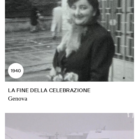
1940
LA FINE DELLA CELEBRAZIONE
Genova