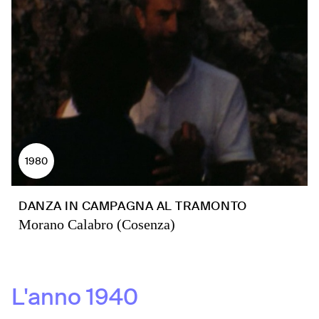
1980
DANZA IN CAMPAGNA AL TRAMONTO
Morano Calabro (Cosenza)
L'anno
1940