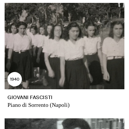
1940
GIOVANI FASCISTI
Piano di Sorrento (Napoli)