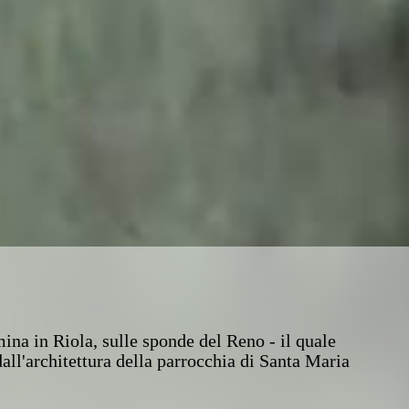
mina in Riola, sulle sponde del Reno - il quale
all'architettura della parrocchia di Santa Maria