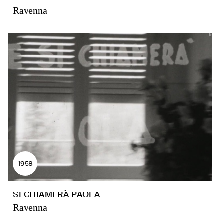
Ravenna
1958
SI CHIAMERÀ PAOLA
Ravenna