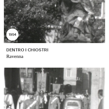
1954
DENTRO I CHIOSTRI
Ravenna