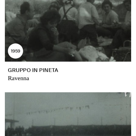
1959
GRUPPO IN PINETA
Ravenna