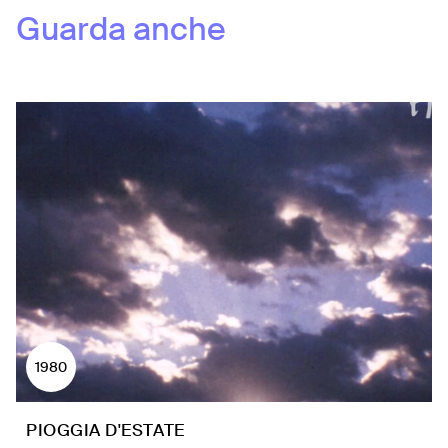
Guarda anche
1980
PIOGGIA D'ESTATE