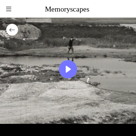
Memoryscapes