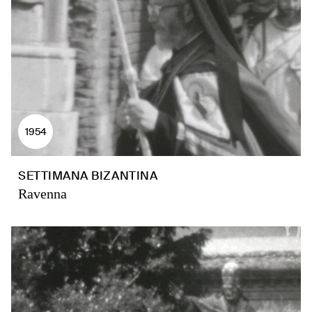
1954
SETTIMANA BIZANTINA
Ravenna