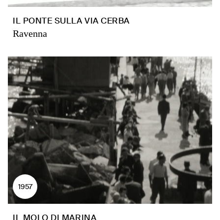
IL PONTE SULLA VIA CERBA
Ravenna
1957
IL MOLO DI MARINA