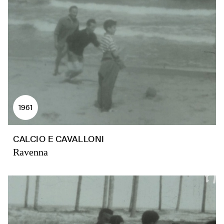
1961
CALCIO E CAVALLONI
Ravenna