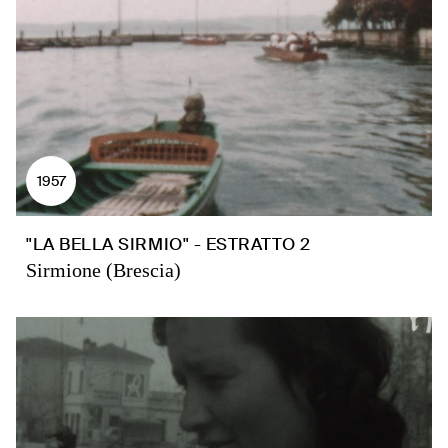
1957
"LA BELLA SIRMIO" - ESTRATTO 2
Sirmione (Brescia)