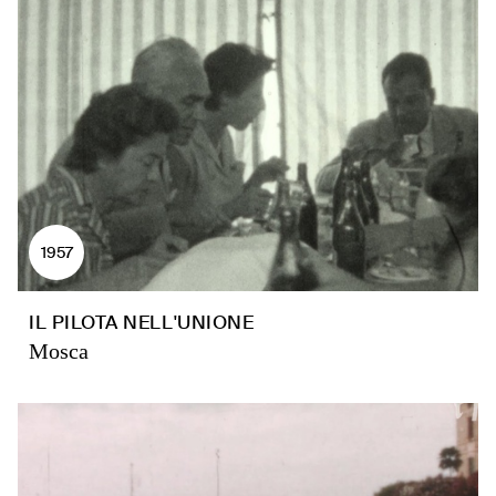
1957
IL PILOTA NELL'UNIONE
Mosca