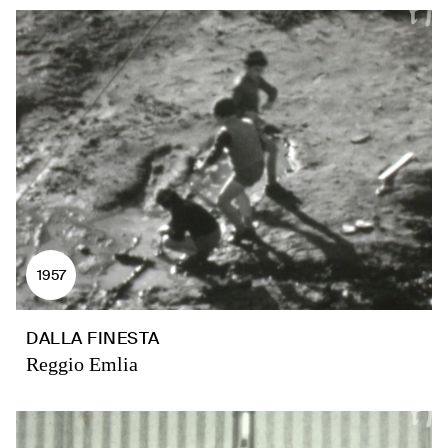
1957
DALLA FINESTA
Reggio Emlia