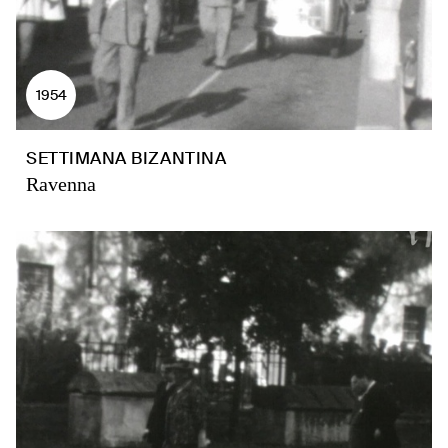
1954
SETTIMANA BIZANTINA
Ravenna