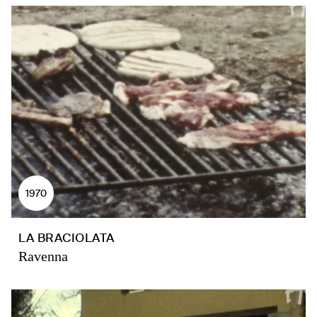
1970
LA BRACIOLATA
Ravenna