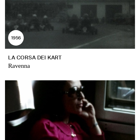
1956
LA CORSA DEI KART
Ravenna