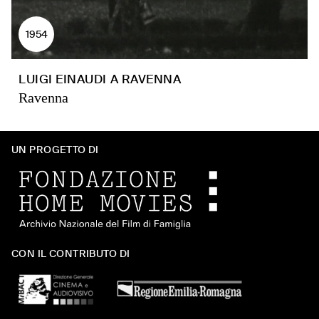
1954
LUIGI EINAUDI A RAVENNA
Ravenna
UN PROGETTO DI
CON IL CONTRIBUTO DI