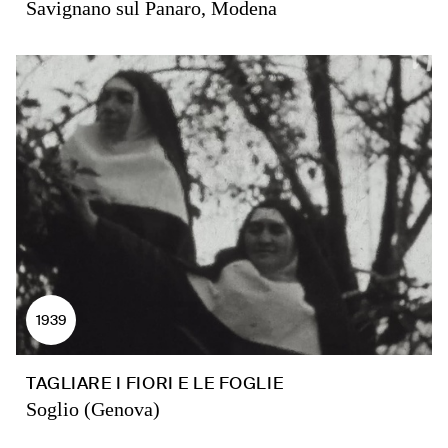
Savignano sul Panaro, Modena
1939
TAGLIARE I FIORI E LE FOGLIE
Soglio (Genova)