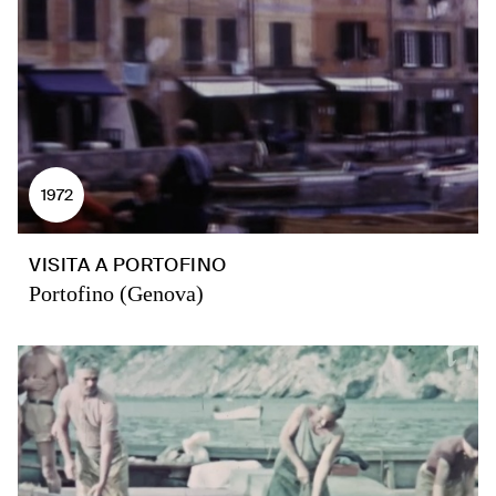
1972
VISITA A PORTOFINO
Portofino (Genova)