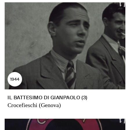
1944
IL BATTESIMO DI GIANPAOLO (3)
Crocefieschi (Genova)