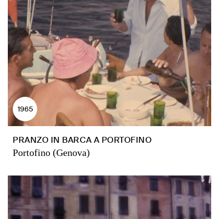
1965
PRANZO IN BARCA A PORTOFINO
Portofino (Genova)