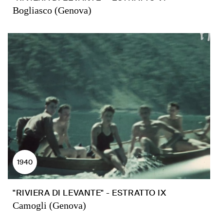
Bogliasco (Genova)
1940
"RIVIERA DI LEVANTE" - ESTRATTO IX
Camogli (Genova)