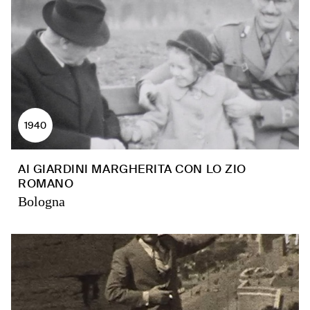
1940
AI GIARDINI MARGHERITA CON LO ZIO
ROMANO
Bologna