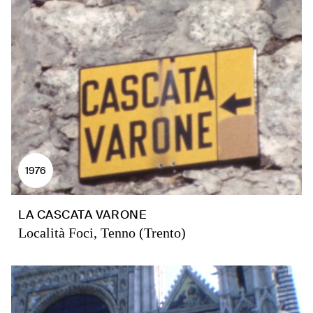
1976
LA CASCATA VARONE
Località Foci, Tenno (Trento)