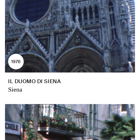
1976
IL DUOMO DI SIENA
Siena