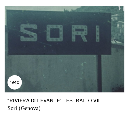
1940
"RIVIERA DI LEVANTE" - ESTRATTO VII
Sori (Genova)