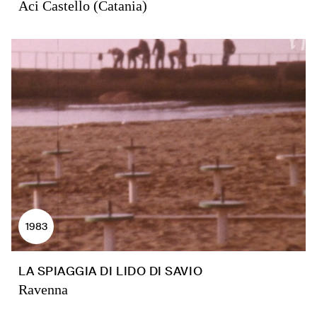
Aci Castello (Catania)
1983
LA SPIAGGIA DI LIDO DI SAVIO
Ravenna