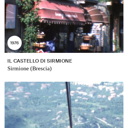
1976
IL CASTELLO DI SIRMIONE
Sirmione (Brescia)