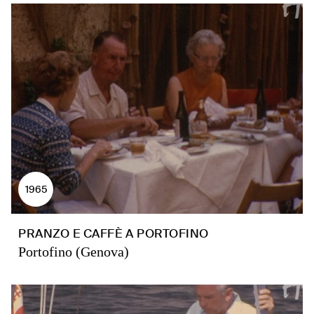
1965
PRANZO E CAFFÈ A PORTOFINO
Portofino (Genova)