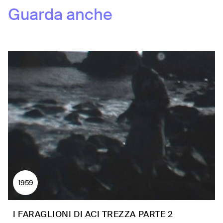
Guarda anche
1959
I FARAGLIONI DI ACI TREZZA PARTE 2