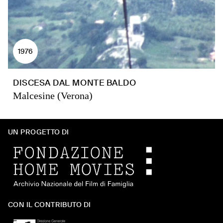
1976
DISCESA DAL MONTE BALDO
Malcesine (Verona)
UN PROGETTO DI
CON IL CONTRIBUTO DI