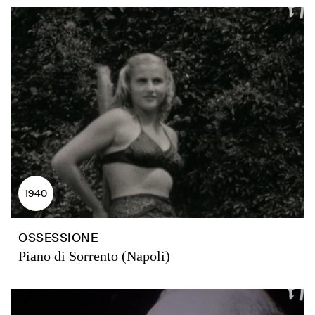
1940
OSSESSIONE
Piano di Sorrento (Napoli)