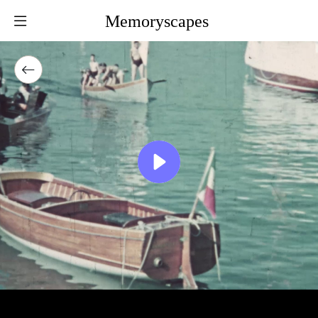
Memoryscapes