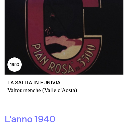
1950
LA SALITA IN FUNIVIA
Valtournenche (Valle d'Aosta)
L'anno
1940