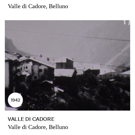
Valle di Cadore, Belluno
1942
VALLE DI CADORE
Valle di Cadore, Belluno