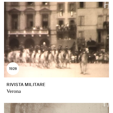
1928
RIVISTA MILITARE
Verona