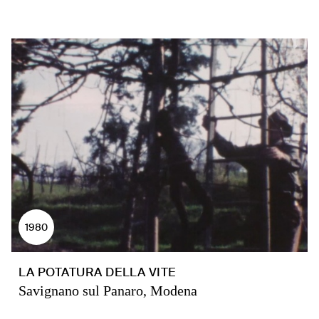
1980
LA POTATURA DELLA VITE
Savignano sul Panaro, Modena