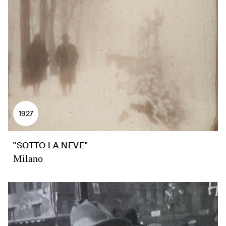
1927
"SOTTO LA NEVE"
Milano