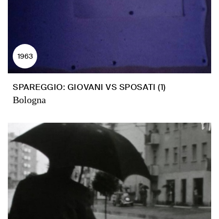
1963
SPAREGGIO: GIOVANI VS SPOSATI (1)
Bologna