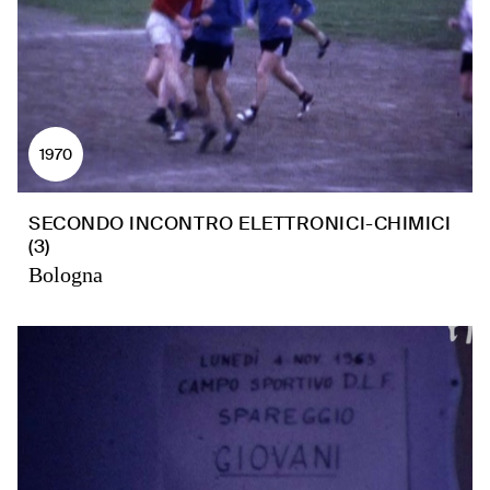
1970
SECONDO INCONTRO ELETTRONICI-CHIMICI
(3)
Bologna