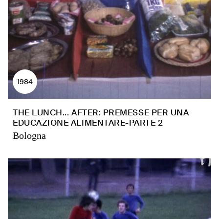
1984
THE LUNCH... AFTER: PREMESSE PER UNA
EDUCAZIONE ALIMENTARE-PARTE 2
Bologna