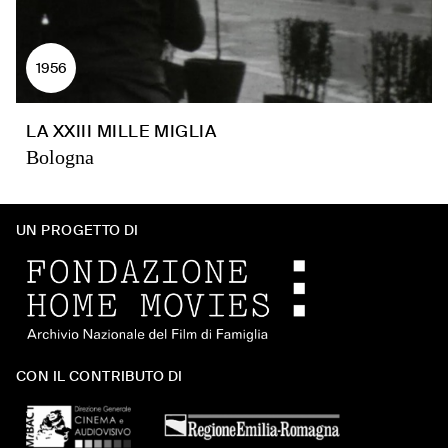
1956
LA XXIII MILLE MIGLIA
Bologna
UN PROGETTO DI
CON IL CONTRIBUTO DI