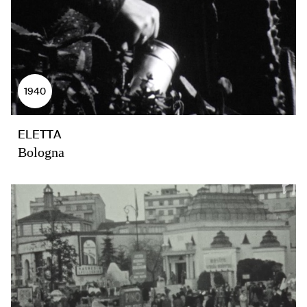
1940
ELETTA
Bologna