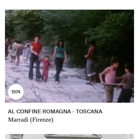
1974
AL CONFINE ROMAGNA - TOSCANA
Marradi (Firenze)