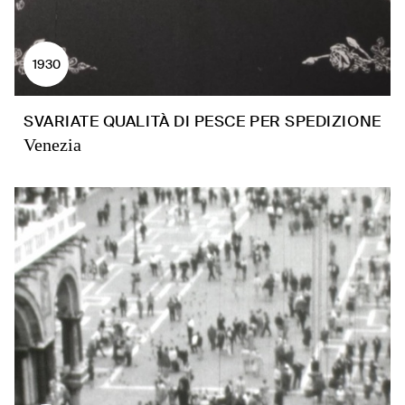
1930
SVARIATE QUALITÀ DI PESCE PER SPEDIZIONE
Venezia