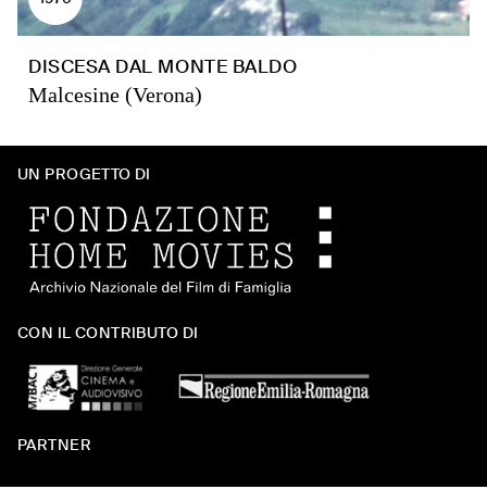
DISCESA DAL MONTE BALDO
Malcesine (Verona)
UN PROGETTO DI
CON IL CONTRIBUTO DI
PARTNER