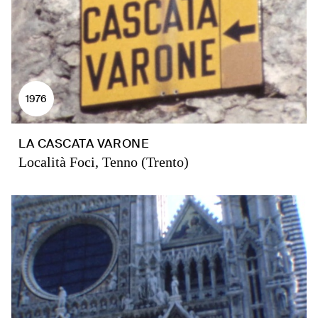
1976
LA CASCATA VARONE
Località Foci, Tenno (Trento)