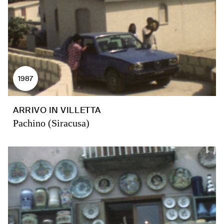
1987
ARRIVO IN VILLETTA
Pachino (Siracusa)