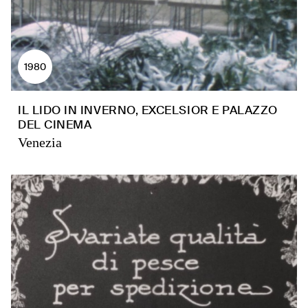
1980
IL LIDO IN INVERNO, EXCELSIOR E PALAZZO
DEL CINEMA
Venezia