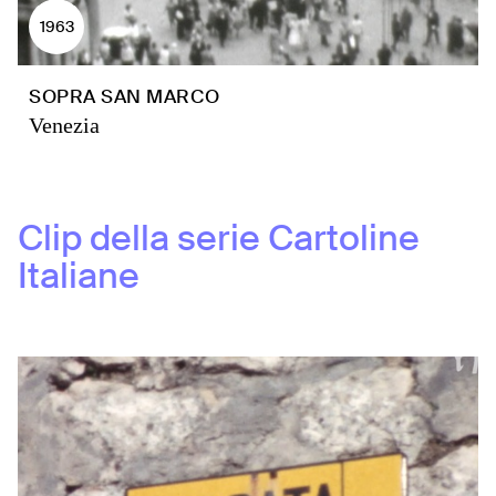
1963
SOPRA SAN MARCO
Venezia
Clip della serie
Cartoline
Italiane