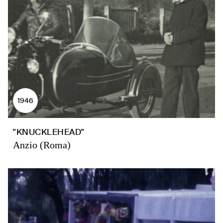
1946
"KNUCKLEHEAD"
Anzio (Roma)