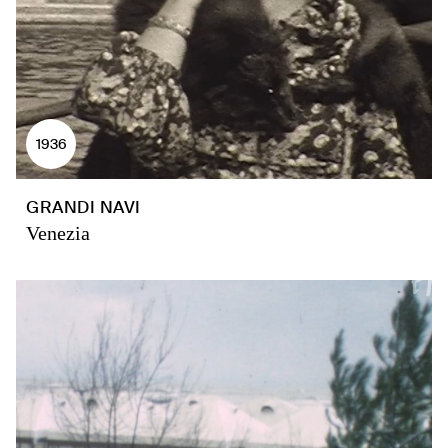
1936
GRANDI NAVI
Venezia