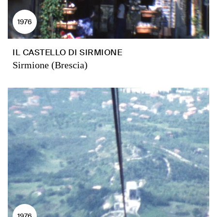
1976
IL CASTELLO DI SIRMIONE
Sirmione (Brescia)
1976