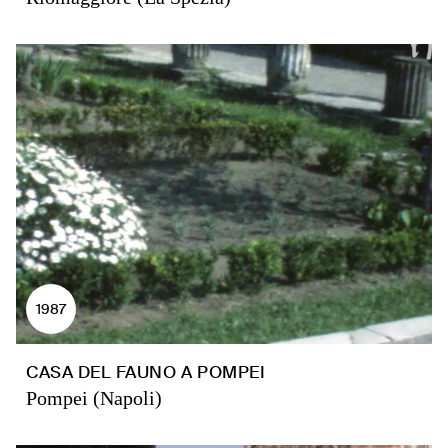
1987
CASA DEL FAUNO A POMPEI
Pompei (Napoli)