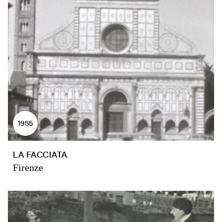
1955
LA FACCIATA
Firenze