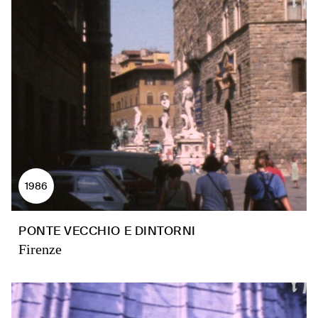
1986
PONTE VECCHIO E DINTORNI
Firenze