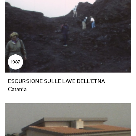
1987
ESCURSIONE SULLE LAVE DELL’ETNA
Catania