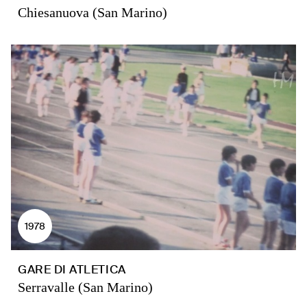
Chiesanuova (San Marino)
1978
GARE DI ATLETICA
Serravalle (San Marino)