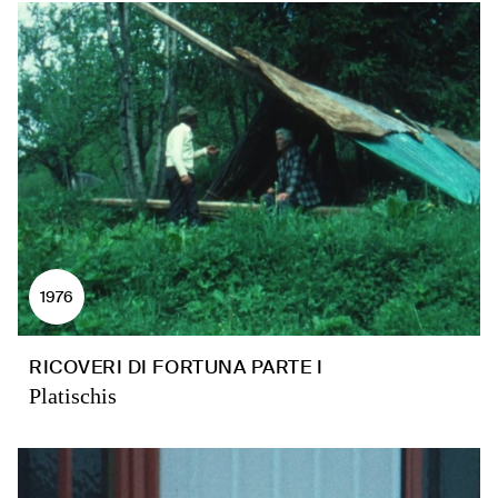
1976
RICOVERI DI FORTUNA PARTE I
Platischis