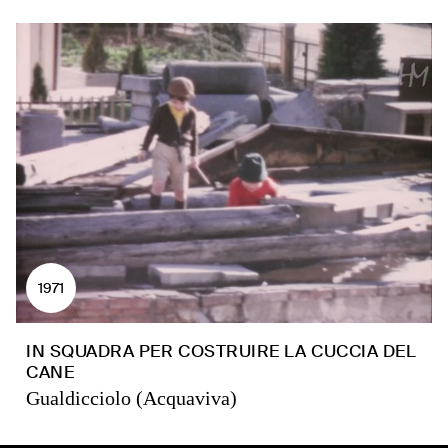
1971
IN SQUADRA PER COSTRUIRE LA CUCCIA DEL
CANE
Gualdicciolo (Acquaviva)