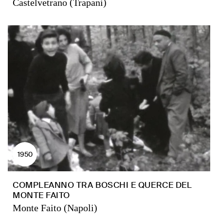
Castelvetrano (Trapani)
1950
COMPLEANNO TRA BOSCHI E QUERCE DEL
MONTE FAITO
Monte Faito (Napoli)