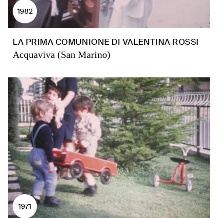
1982
LA PRIMA COMUNIONE DI VALENTINA ROSSI
Acquaviva (San Marino)
1971