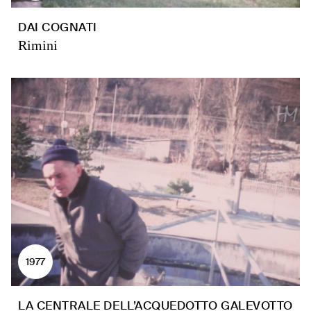
DAI COGNATI
Rimini
1977
LA CENTRALE DELL’ACQUEDOTTO GALEVOTTO