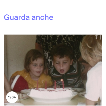
Guarda anche
1964