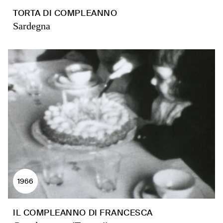
TORTA DI COMPLEANNO
Sardegna
1966
IL COMPLEANNO DI FRANCESCA