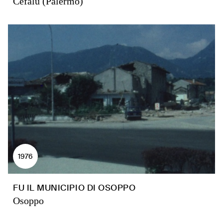
Cefalù (Palermo)
1976
FU IL MUNICIPIO DI OSOPPO
Osoppo