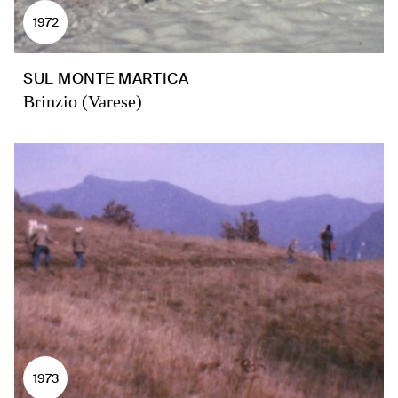
1972
SUL MONTE MARTICA
Brinzio (Varese)
1973