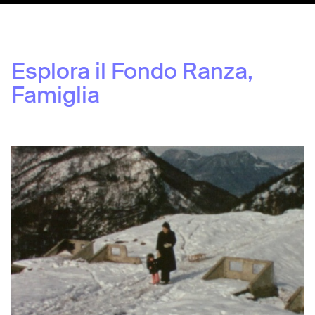
Esplora il Fondo
Ranza,
Famiglia