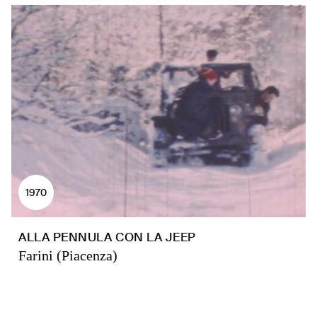
1970
ALLA PENNULA CON LA JEEP
Farini (Piacenza)