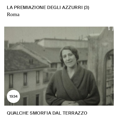
LA PREMIAZIONE DEGLI AZZURRI (3)
Roma
1934
QUALCHE SMORFIA DAL TERRAZZO