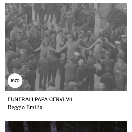
1970
FUNERALI PAPÀ CERVI VII
Reggio Emilia