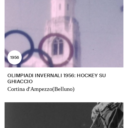
1956
OLIMPIADI INVERNALI 1956: HOCKEY SU
GHIACCIO
Cortina d'Ampezzo(Belluno)