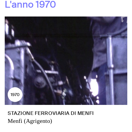
L'anno
1970
1970
STAZIONE FERROVIARIA DI MENFI
Menfi (Agrigento)