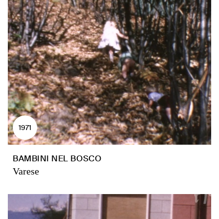
1971
BAMBINI NEL BOSCO
Varese