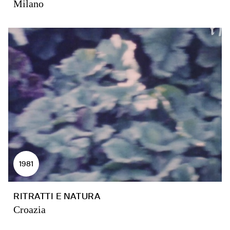
Milano
1981
RITRATTI E NATURA
Croazia