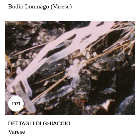
Bodio Lomnago (Varese)
1971
DETTAGLI DI GHIACCIO
Varese