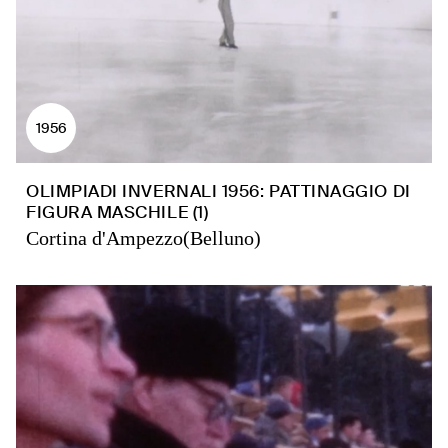
1956
OLIMPIADI INVERNALI 1956: PATTINAGGIO DI
FIGURA MASCHILE (1)
Cortina d'Ampezzo(Belluno)