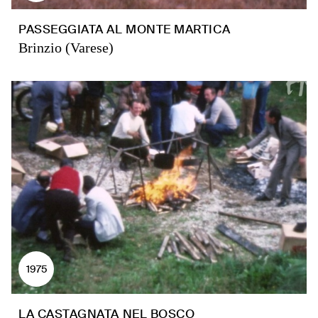
PASSEGGIATA AL MONTE MARTICA
Brinzio (Varese)
1975
LA CASTAGNATA NEL BOSCO