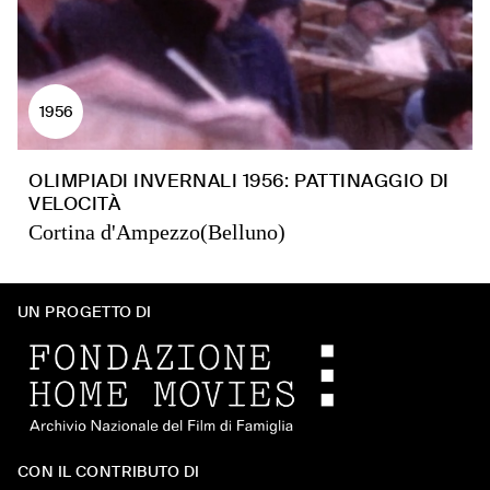
1956
OLIMPIADI INVERNALI 1956: PATTINAGGIO DI
VELOCITÀ
Cortina d'Ampezzo(Belluno)
UN PROGETTO DI
CON IL CONTRIBUTO DI