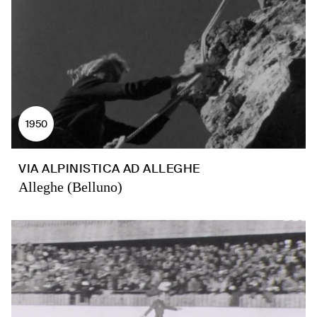
1950
VIA ALPINISTICA AD ALLEGHE
Alleghe (Belluno)