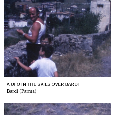
A UFO IN THE SKIES OVER BARDI
Bardi (Parma)