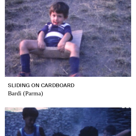
SLIDING ON CARDBOARD
Bardi (Parma)