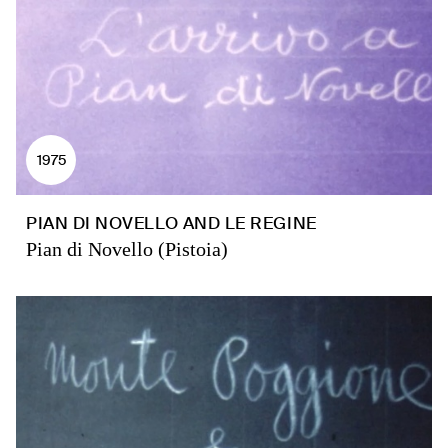
1975
PIAN DI NOVELLO AND LE REGINE
Pian di Novello (Pistoia)