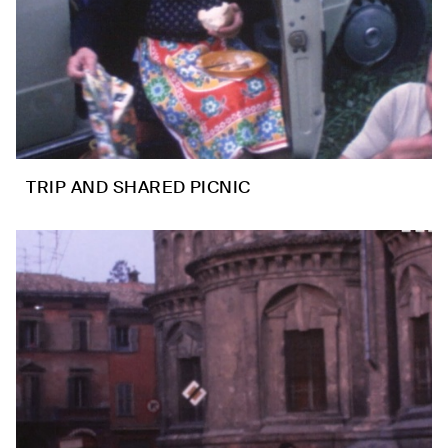
TRIP AND SHARED PICNIC