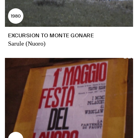
1980
EXCURSION TO MONTE GONARE
Sarule (Nuoro)