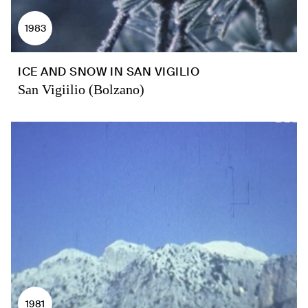
1983
ICE AND SNOW IN SAN VIGILIO
San Vigiilio (Bolzano)
1981