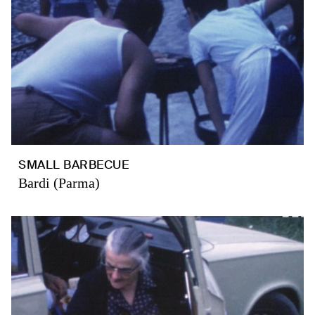
SMALL BARBECUE
Bardi (Parma)