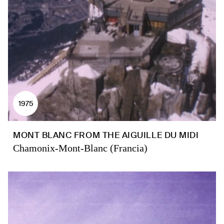
1975
MONT BLANC FROM THE AIGUILLE DU MIDI
Chamonix-Mont-Blanc (Francia)