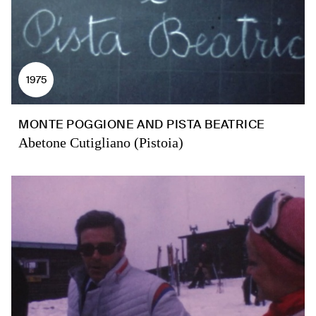
1975
MONTE POGGIONE AND PISTA BEATRICE
Abetone Cutigliano (Pistoia)