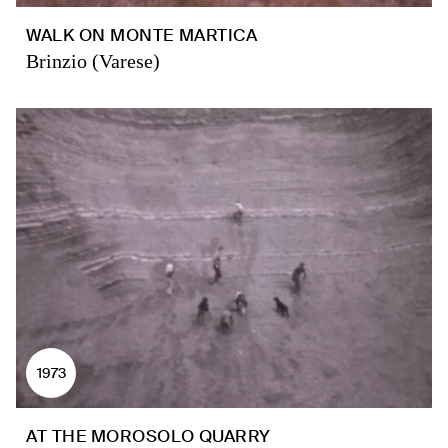
WALK ON MONTE MARTICA
Brinzio (Varese)
1973
AT THE MOROSOLO QUARRY