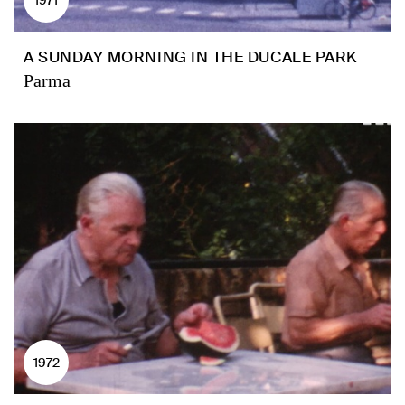
A SUNDAY MORNING IN THE DUCALE PARK
Parma
1972