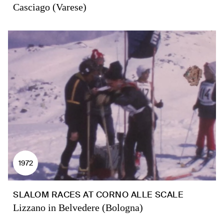
Casciago (Varese)
1972
SLALOM RACES AT CORNO ALLE SCALE
Lizzano in Belvedere (Bologna)