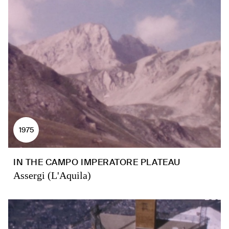
1975
IN THE CAMPO IMPERATORE PLATEAU
Assergi (L'Aquila)