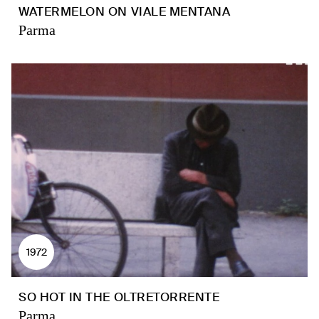
WATERMELON ON VIALE MENTANA
Parma
1972
SO HOT IN THE OLTRETORRENTE
Parma