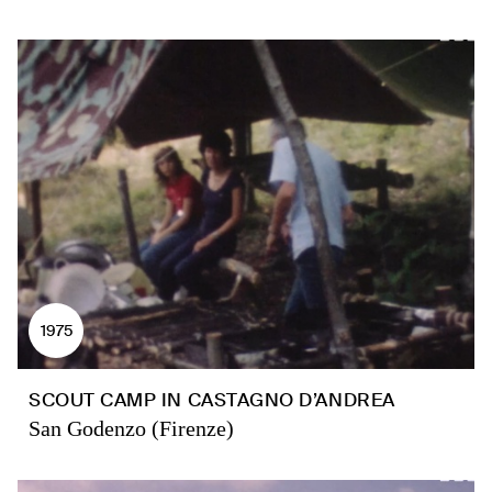
1975
SCOUT CAMP IN CASTAGNO D’ANDREA
San Godenzo (Firenze)