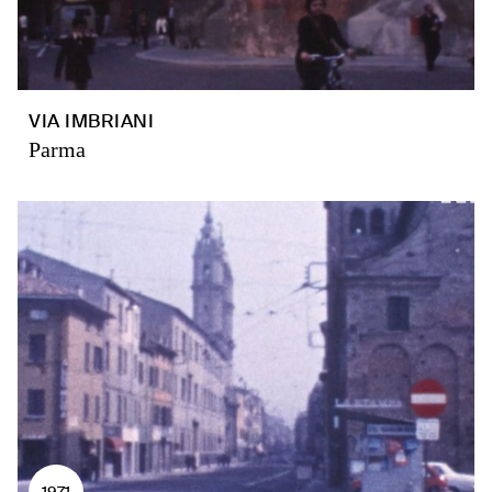
VIA IMBRIANI
Parma
1971