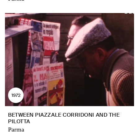
1972
BETWEEN PIAZZALE CORRIDONI AND THE
PILOTTA
Parma