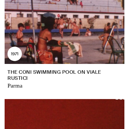
1971
THE CONI SWIMMING POOL ON VIALE
RUSTICI
Parma