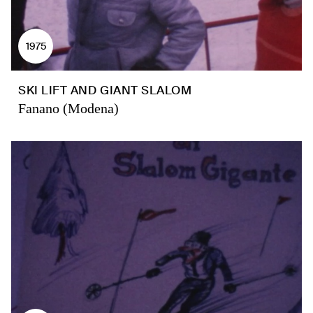
1975
SKI LIFT AND GIANT SLALOM
Fanano (Modena)