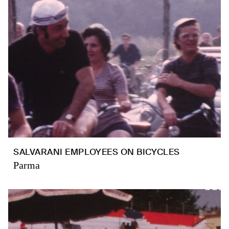
SALVARANI EMPLOYEES ON BICYCLES
Parma