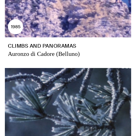
1985
CLIMBS AND PANORAMAS
Auronzo di Cadore (Belluno)