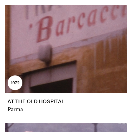
1972
AT THE OLD HOSPITAL
Parma