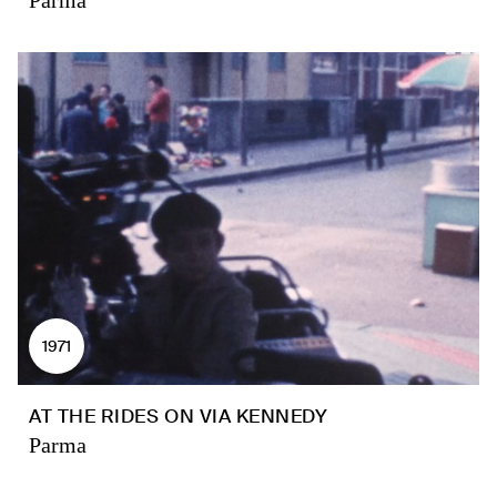
Parma
1971
AT THE RIDES ON VIA KENNEDY
Parma