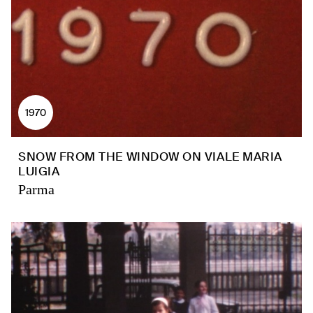
1970
SNOW FROM THE WINDOW ON VIALE MARIA
LUIGIA
Parma