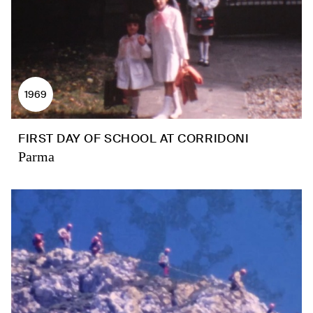
1969
FIRST DAY OF SCHOOL AT CORRIDONI
Parma