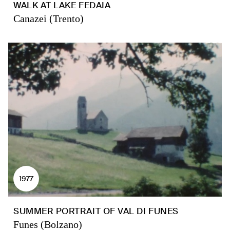
WALK AT LAKE FEDAIA
Canazei (Trento)
1977
SUMMER PORTRAIT OF VAL DI FUNES
Funes (Bolzano)