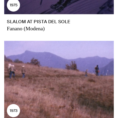
1975
SLALOM AT PISTA DEL SOLE
Fanano (Modena)
1973