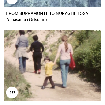
FROM SUPRAMONTE TO NURAGHE LOSA
Abbasanta (Oristano)
1978