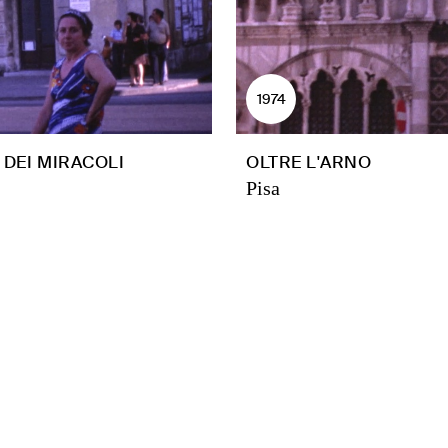
1974
 DEI MIRACOLI
OLTRE L'ARNO
Pisa