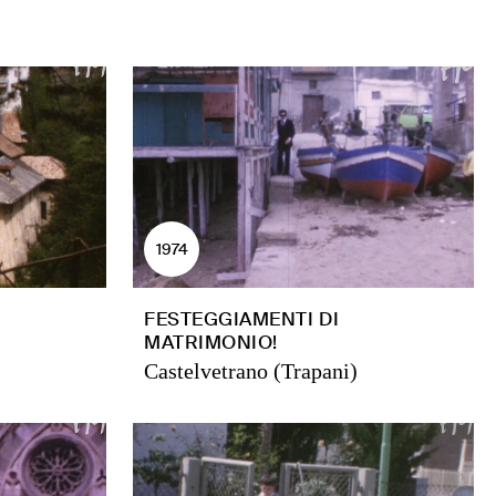
1974
FESTEGGIAMENTI DI
MATRIMONIO!
Castelvetrano (Trapani)