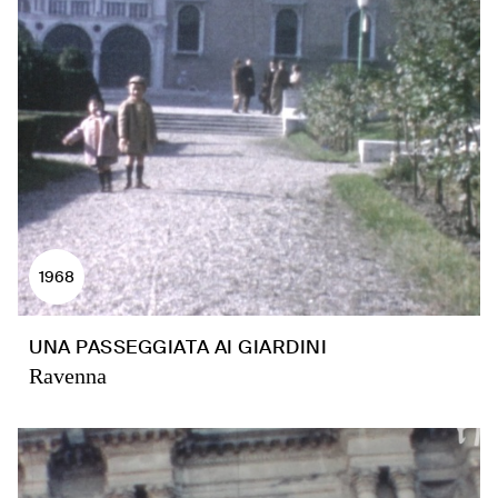
1968
UNA PASSEGGIATA AI GIARDINI
Ravenna