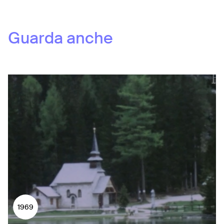
Guarda anche
1969