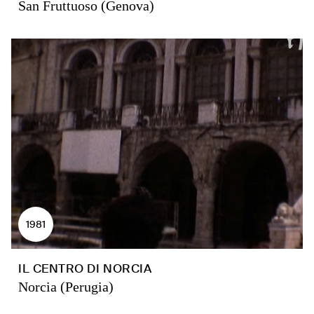
San Fruttuoso (Genova)
1981
IL CENTRO DI NORCIA
Norcia (Perugia)