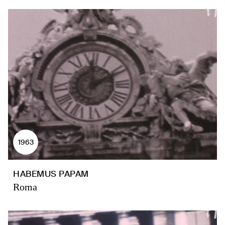
1963
HABEMUS PAPAM
Roma