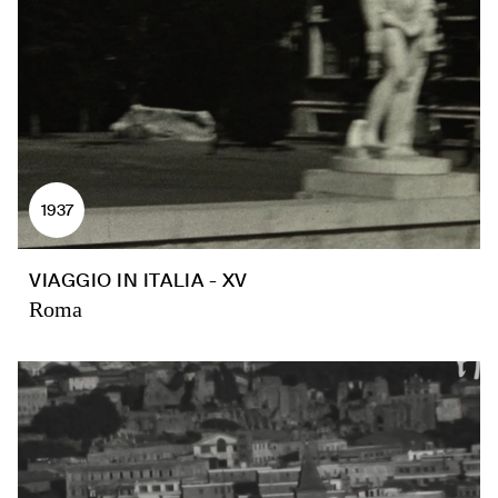
1937
VIAGGIO IN ITALIA - XV
Roma