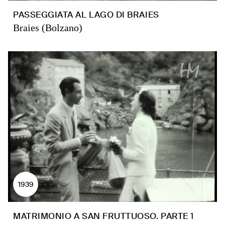
PASSEGGIATA AL LAGO DI BRAIES
Braies (Bolzano)
1939
MATRIMONIO A SAN FRUTTUOSO. PARTE 1