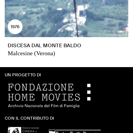
1976
DISCESA DAL MONTE BALDO
Malcesine (Verona)
UN PROGETTO DI
CON IL CONTRIBUTO DI