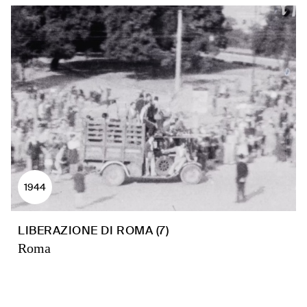
1944
LIBERAZIONE DI ROMA (7)
Roma