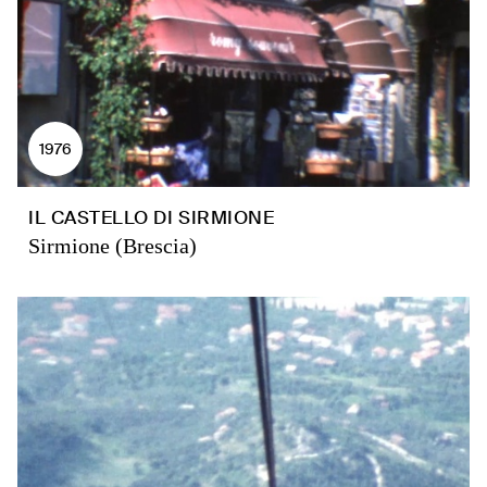
1976
IL CASTELLO DI SIRMIONE
Sirmione (Brescia)