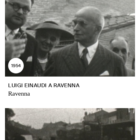
1954
LUIGI EINAUDI A RAVENNA
Ravenna