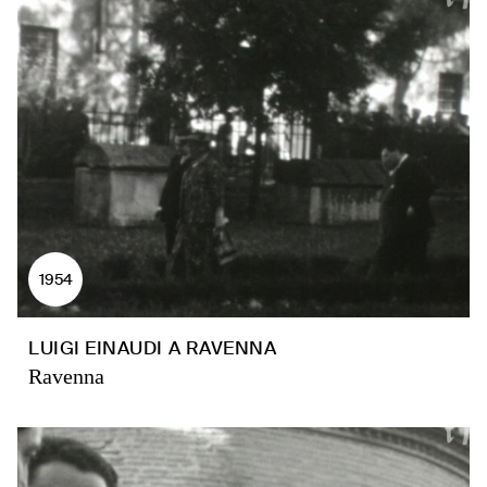
1954
LUIGI EINAUDI A RAVENNA
Ravenna