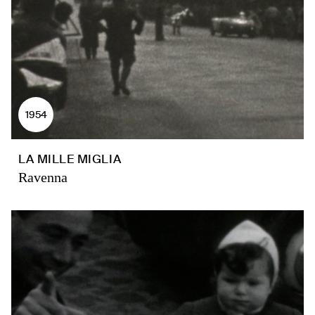
1954
LA MILLE MIGLIA
Ravenna