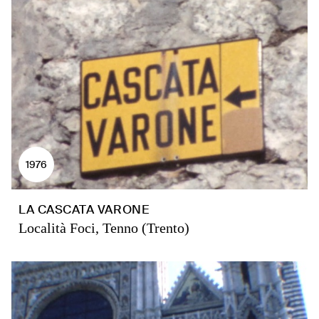
1976
LA CASCATA VARONE
Località Foci, Tenno (Trento)