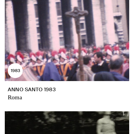
1983
ANNO SANTO 1983
Roma