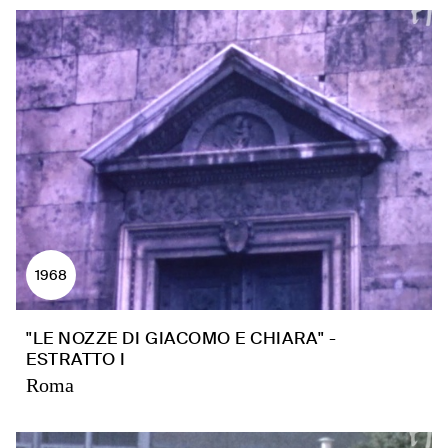
1968
"LE NOZZE DI GIACOMO E CHIARA" -
ESTRATTO I
Roma