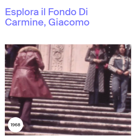
Esplora il Fondo
Di
Carmine, Giacomo
1968