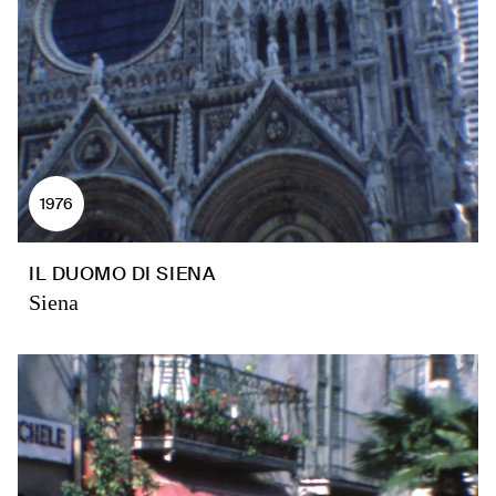
1976
IL DUOMO DI SIENA
Siena