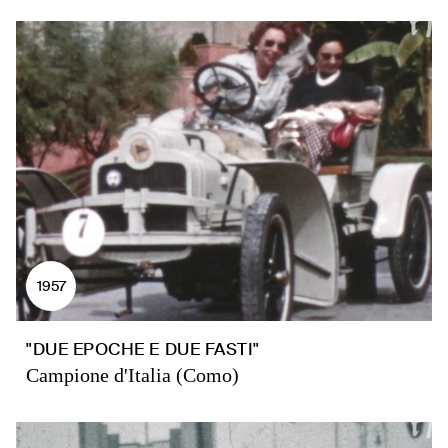
1957
"DUE EPOCHE E DUE FASTI"
Campione d'Italia (Como)