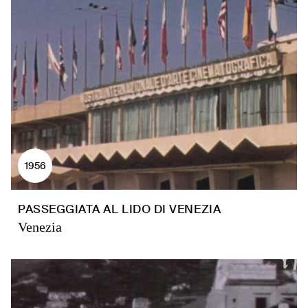
1956
PASSEGGIATA AL LIDO DI VENEZIA
Venezia