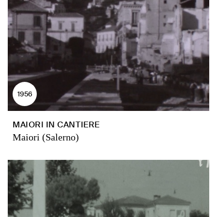
1956
MAIORI IN CANTIERE
Maiori (Salerno)