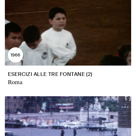
1966
ESERCIZI ALLE TRE FONTANE (2)
Roma