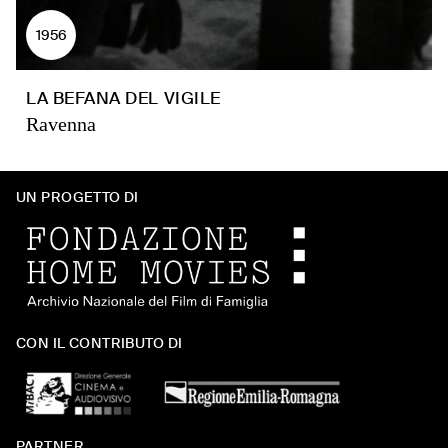
1956
LA BEFANA DEL VIGILE
Ravenna
UN PROGETTO DI
CON IL CONTRIBUTO DI
PARTNER