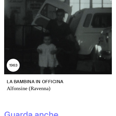
1963
LA BAMBINA IN OFFICINA
Alfonsine (Ravenna)
Guarda anche