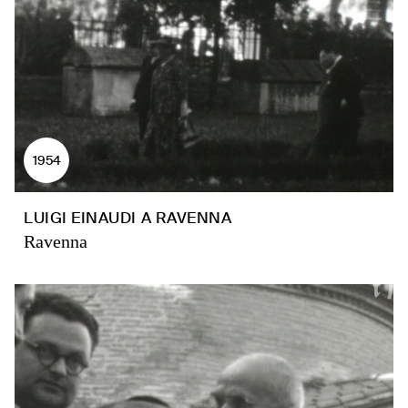
1954
LUIGI EINAUDI A RAVENNA
Ravenna