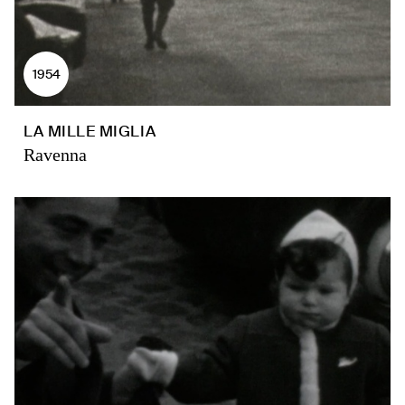
1954
LA MILLE MIGLIA
Ravenna