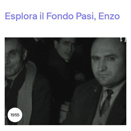
Esplora il Fondo
Pasi, Enzo
1955