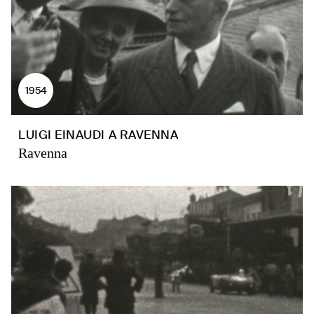
1954
LUIGI EINAUDI A RAVENNA
Ravenna