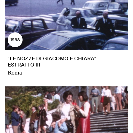
1968
"LE NOZZE DI GIACOMO E CHIARA" -
ESTRATTO III
Roma