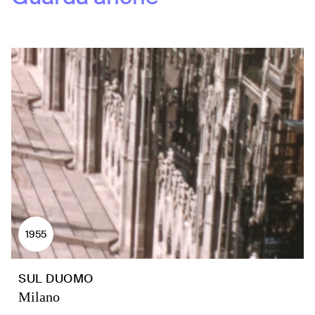
1955
SUL DUOMO
Milano