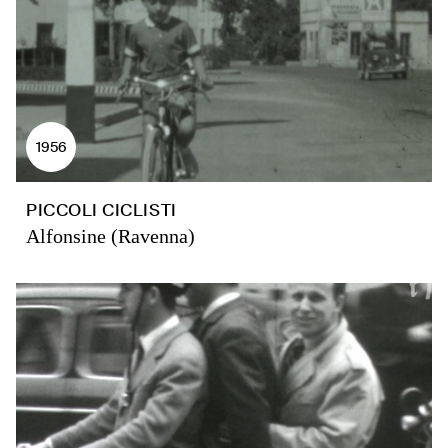
1956
PICCOLI CICLISTI
Alfonsine (Ravenna)