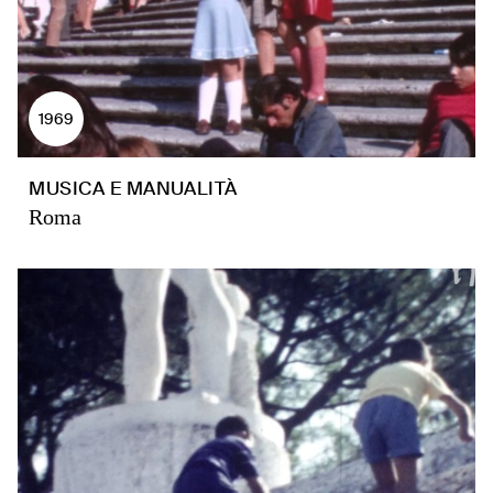
1969
MUSICA E MANUALITÀ
Roma