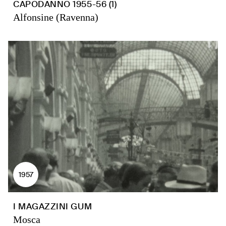
CAPODANNO 1955-56 (1)
Alfonsine (Ravenna)
1957
I MAGAZZINI GUM
Mosca