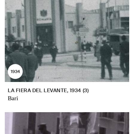
1934
LA FIERA DEL LEVANTE, 1934 (3)
Bari