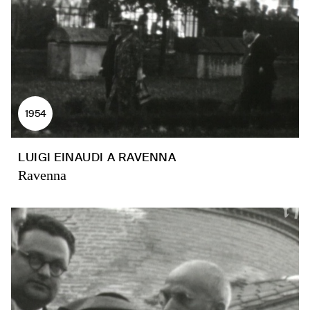
1954
LUIGI EINAUDI A RAVENNA
Ravenna