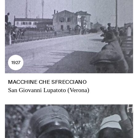
1927
MACCHINE CHE SFRECCIANO
San Giovanni Lupatoto (Verona)