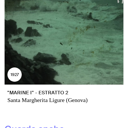
1927
"MARINE I" - ESTRATTO 2
Santa Margherita Ligure (Genova)