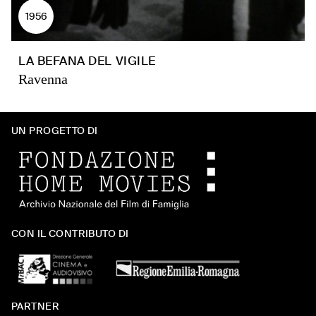
1956
LA BEFANA DEL VIGILE
Ravenna
UN PROGETTO DI
CON IL CONTRIBUTO DI
PARTNER