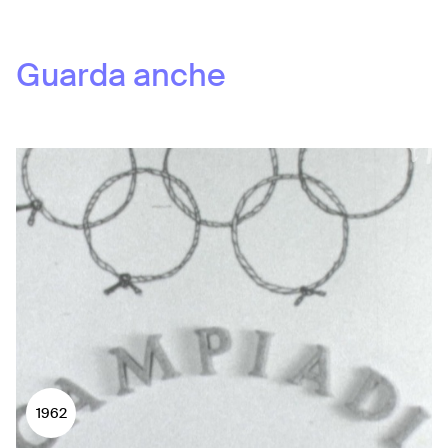
Guarda anche
1962