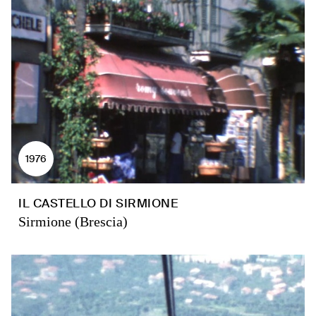
1976
IL CASTELLO DI SIRMIONE
Sirmione (Brescia)