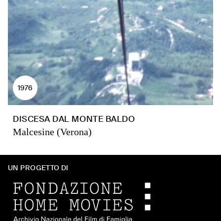
1976
DISCESA DAL MONTE BALDO
Malcesine (Verona)
UN PROGETTO DI