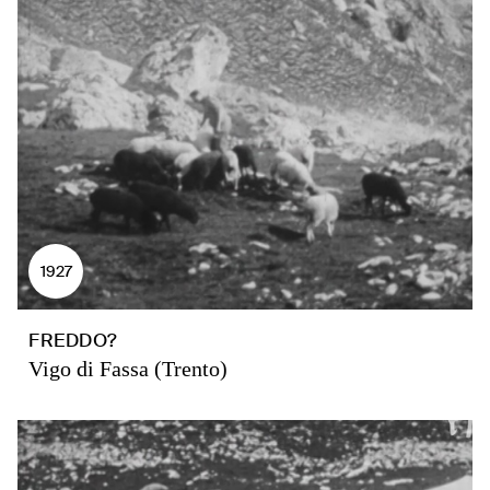
1927
FREDDO?
Vigo di Fassa (Trento)