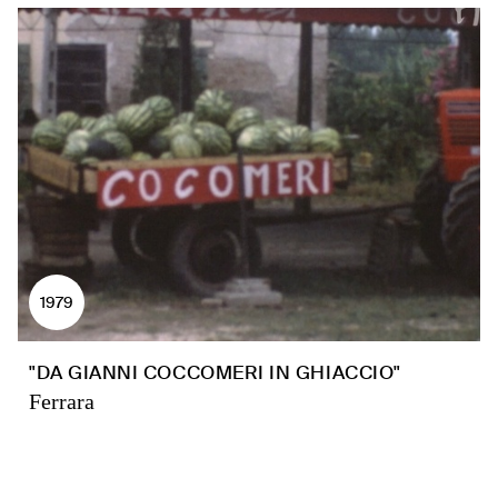
1979
"DA GIANNI COCCOMERI IN GHIACCIO"
Ferrara