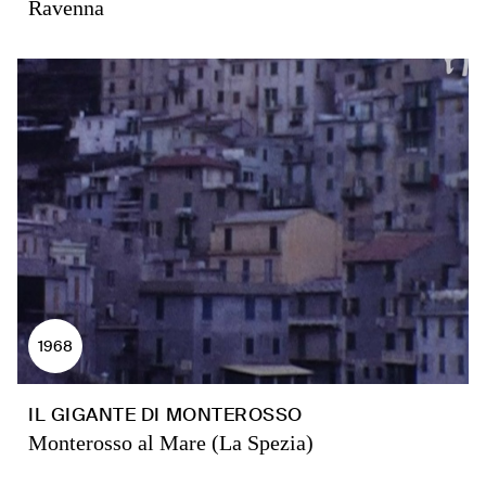
Ravenna
1968
IL GIGANTE DI MONTEROSSO
Monterosso al Mare (La Spezia)