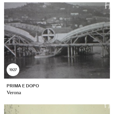
1927
PRIMA E DOPO
Verona