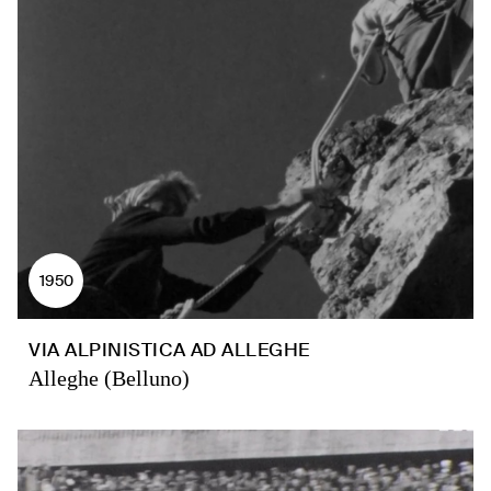
1950
VIA ALPINISTICA AD ALLEGHE
Alleghe (Belluno)