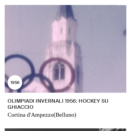
1956
OLIMPIADI INVERNALI 1956: HOCKEY SU
GHIACCIO
Cortina d'Ampezzo(Belluno)