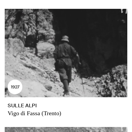
1927
SULLE ALPI
Vigo di Fassa (Trento)