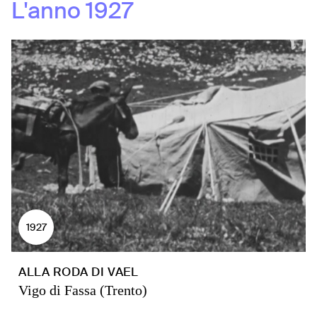
L'anno
1927
1927
ALLA RODA DI VAEL
Vigo di Fassa (Trento)