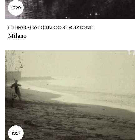
1929
L'IDROSCALO IN COSTRUZIONE
Milano
1927