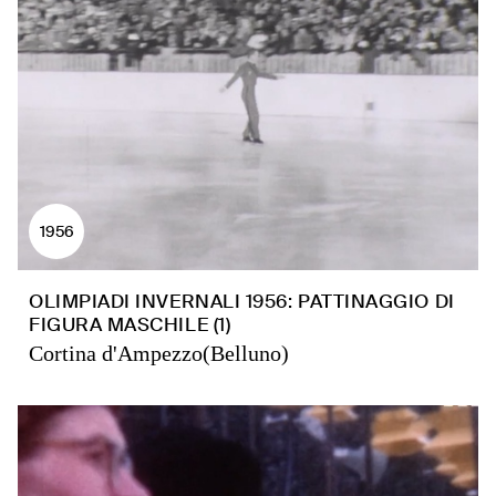
1956
OLIMPIADI INVERNALI 1956: PATTINAGGIO DI
FIGURA MASCHILE (1)
Cortina d'Ampezzo(Belluno)