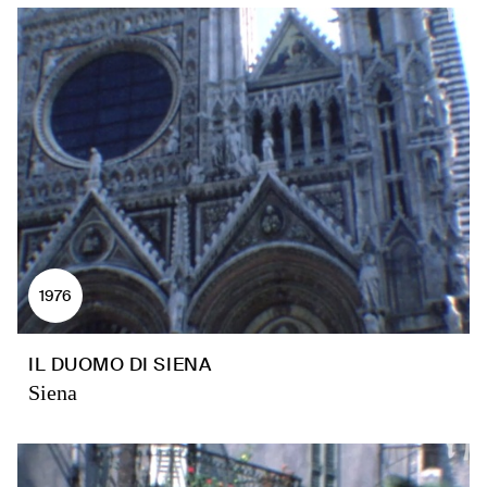
1976
IL DUOMO DI SIENA
Siena