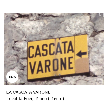
1976
LA CASCATA VARONE
Località Foci, Tenno (Trento)