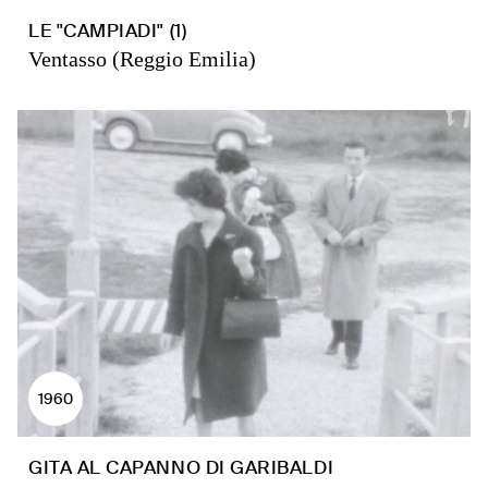
LE "CAMPIADI" (1)
Ventasso (Reggio Emilia)
1960
GITA AL CAPANNO DI GARIBALDI