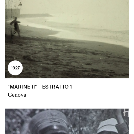
1927
"MARINE II" - ESTRATTO 1
Genova