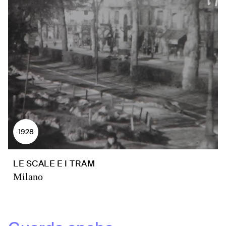
1928
LE SCALE E I TRAM
Milano