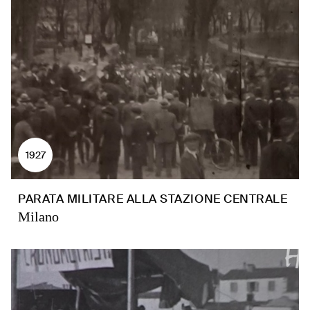
1927
PARATA MILITARE ALLA STAZIONE CENTRALE
Milano