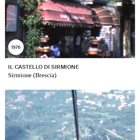
1976
IL CASTELLO DI SIRMIONE
Sirmione (Brescia)