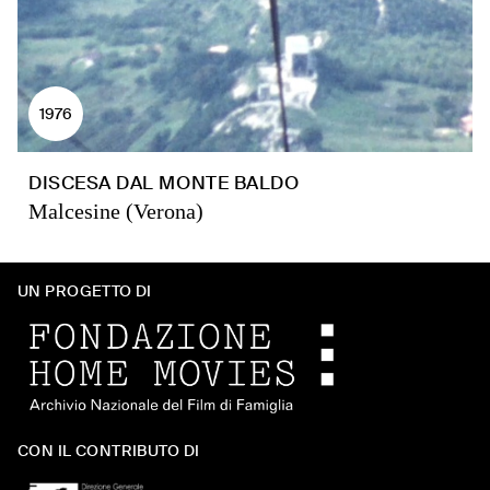
1976
DISCESA DAL MONTE BALDO
Malcesine (Verona)
UN PROGETTO DI
CON IL CONTRIBUTO DI