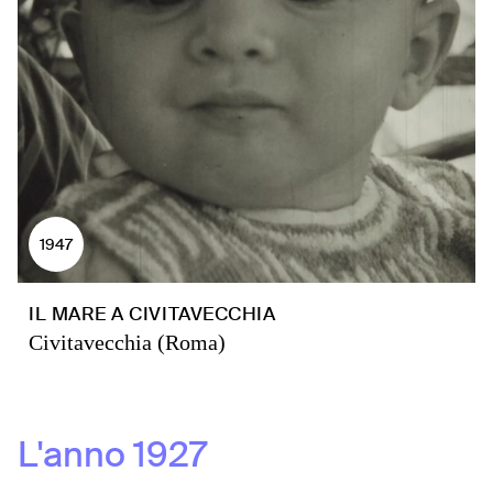
1947
IL MARE A CIVITAVECCHIA
Civitavecchia (Roma)
L'anno
1927