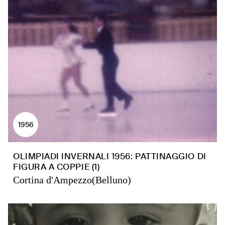
1956
OLIMPIADI INVERNALI 1956: PATTINAGGIO DI
FIGURA A COPPIE (1)
Cortina d'Ampezzo(Belluno)