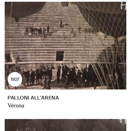
1927
PALLONI ALL'ARENA
Verona