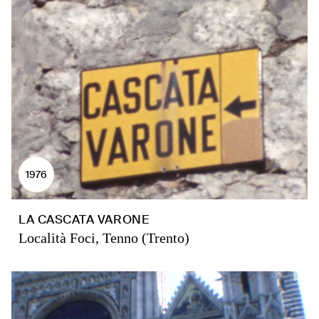
1976
LA CASCATA VARONE
Località Foci, Tenno (Trento)