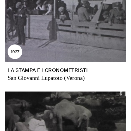
1927
LA STAMPA E I CRONOMETRISTI
San Giovanni Lupatoto (Verona)