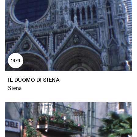
1976
IL DUOMO DI SIENA
Siena