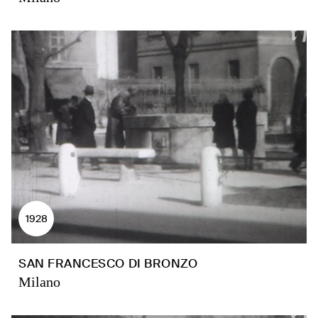
1928
SAN FRANCESCO DI BRONZO
Milano