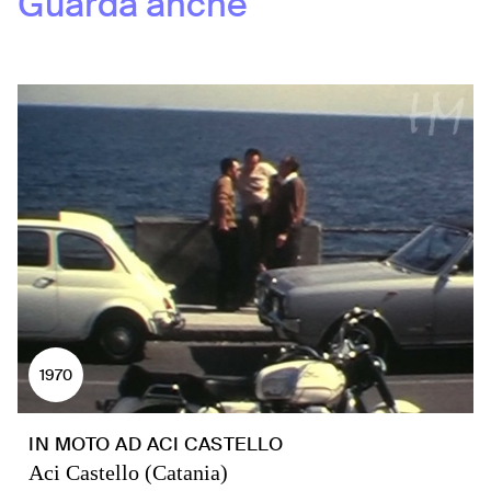
Guarda anche
1970
IN MOTO AD ACI CASTELLO
Aci Castello (Catania)