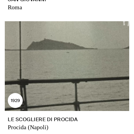
Roma
1929
LE SCOGLIERE DI PROCIDA
Procida (Napoli)