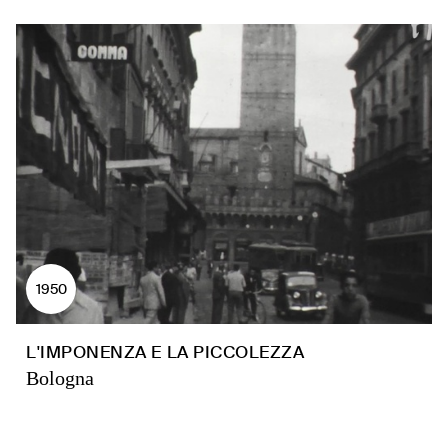
1950
L'IMPONENZA E LA PICCOLEZZA
Bologna