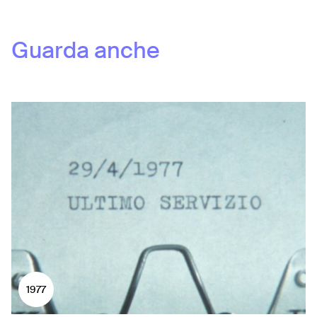
Guarda anche
1977