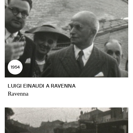
1954
LUIGI EINAUDI A RAVENNA
Ravenna