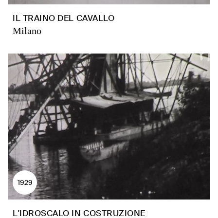
IL TRAINO DEL CAVALLO
Milano
1929
L'IDROSCALO IN COSTRUZIONE