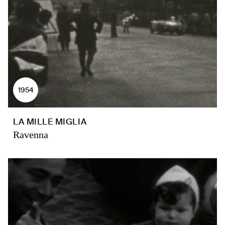
1954
LA MILLE MIGLIA
Ravenna