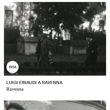
1954
LUIGI EINAUDI A RAVENNA
Ravenna