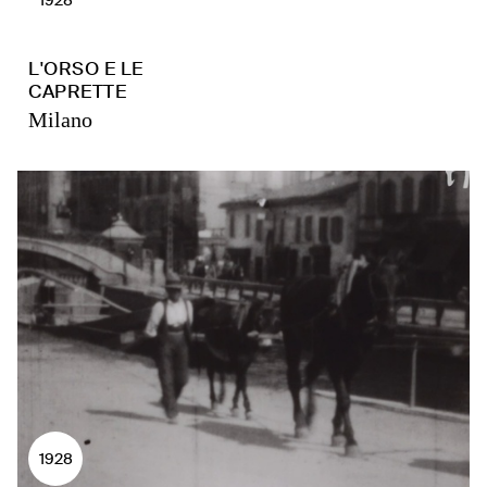
L'ORSO E LE
CAPRETTE
Milano
1928