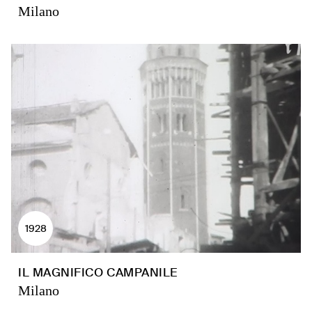
Milano
1928
IL MAGNIFICO CAMPANILE
Milano