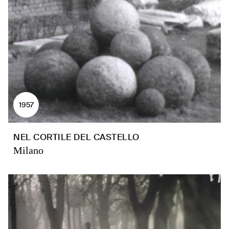
1957
NEL CORTILE DEL CASTELLO
Milano