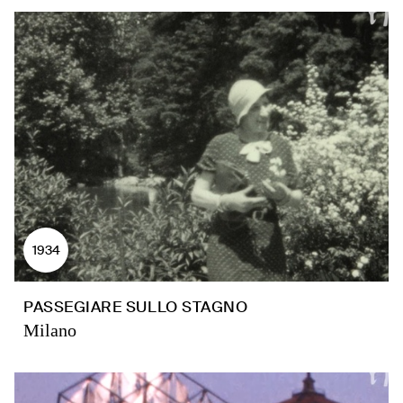
1934
PASSEGIARE SULLO STAGNO
Milano