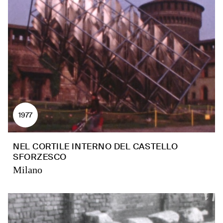
1977
NEL CORTILE INTERNO DEL CASTELLO
SFORZESCO
Milano