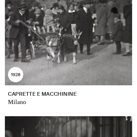
1928
CAPRETTE E MACCHININE
Milano