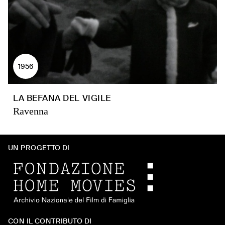
1956
LA BEFANA DEL VIGILE
Ravenna
UN PROGETTO DI
CON IL CONTRIBUTO DI