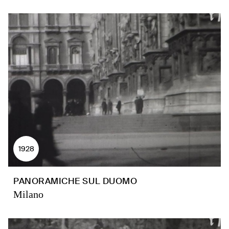
1928
PANORAMICHE SUL DUOMO
Milano