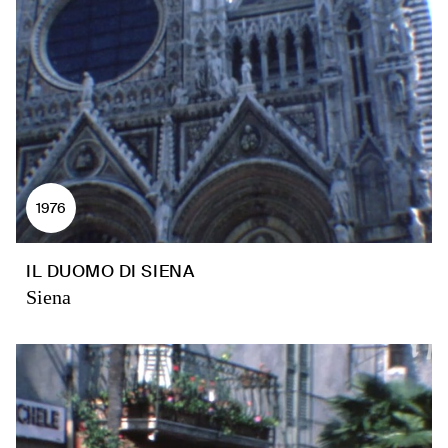
1976
IL DUOMO DI SIENA
Siena