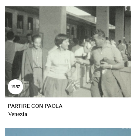
1957
PARTIRE CON PAOLA
Venezia