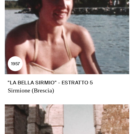
1957
"LA BELLA SIRMIO" - ESTRATTO 5
Sirmione (Brescia)