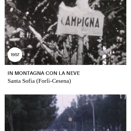
1957
IN MONTAGNA CON LA NEVE
Santa Sofia (Forlì-Cesena)