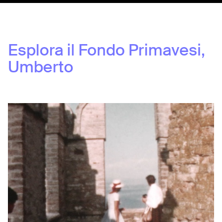
Esplora il Fondo
Primavesi,
Umberto