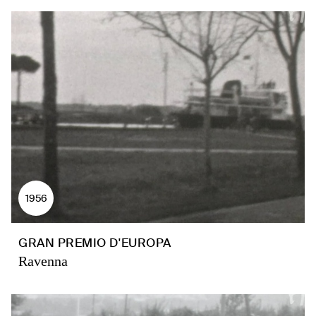
1956
GRAN PREMIO D'EUROPA
Ravenna