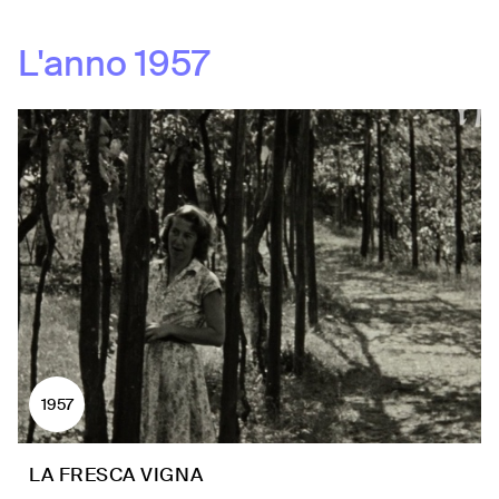
L'anno
1957
1957
LA FRESCA VIGNA