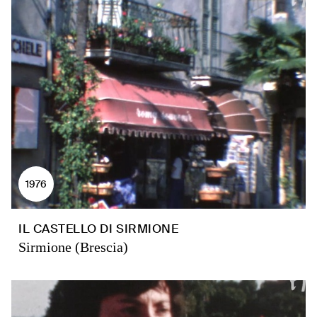
1976
IL CASTELLO DI SIRMIONE
Sirmione (Brescia)