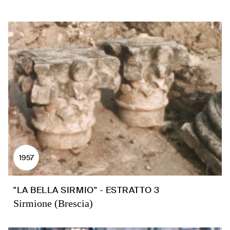
1957
"LA BELLA SIRMIO" - ESTRATTO 3
Sirmione (Brescia)