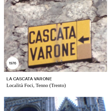
1976
LA CASCATA VARONE
Località Foci, Tenno (Trento)