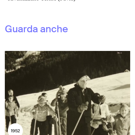
Guarda anche
1952