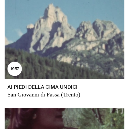
1957
AI PIEDI DELLA CIMA UNDICI
San Giovanni di Fassa (Trento)