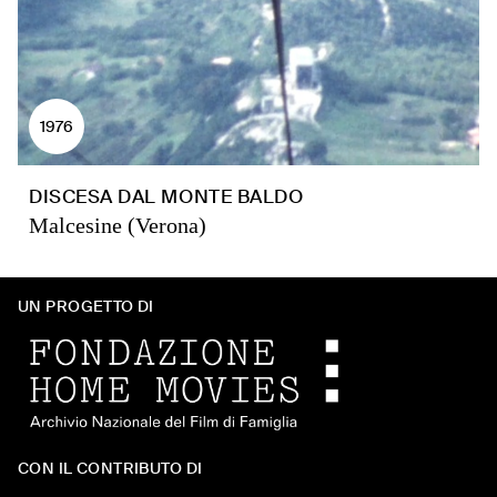
1976
DISCESA DAL MONTE BALDO
Malcesine (Verona)
UN PROGETTO DI
CON IL CONTRIBUTO DI