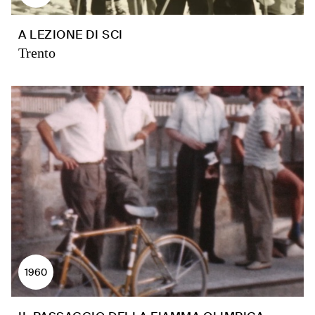
A LEZIONE DI SCI
Trento
1960