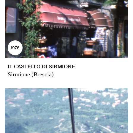
1976
IL CASTELLO DI SIRMIONE
Sirmione (Brescia)