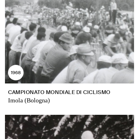
1968
CAMPIONATO MONDIALE DI CICLISMO
Imola (Bologna)