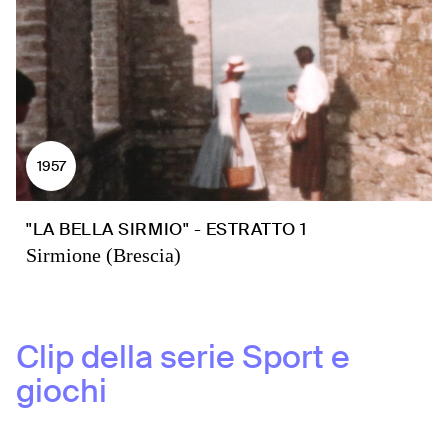
1957
"LA BELLA SIRMIO" - ESTRATTO 1
Sirmione (Brescia)
Clip della serie
Sport e
giochi