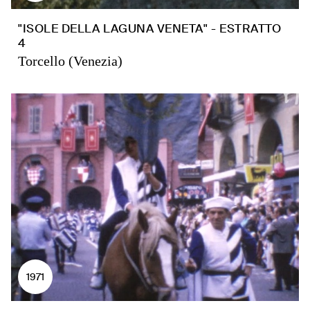
"ISOLE DELLA LAGUNA VENETA" - ESTRATTO
4
Torcello (Venezia)
1971