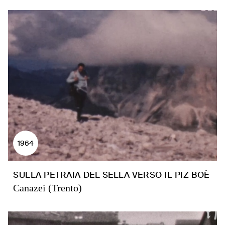
1964
SULLA PETRAIA DEL SELLA VERSO IL PIZ BOÈ
Canazei (Trento)