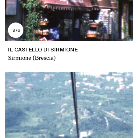
1976
IL CASTELLO DI SIRMIONE
Sirmione (Brescia)