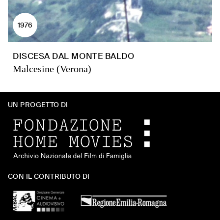
1976
DISCESA DAL MONTE BALDO
Malcesine (Verona)
UN PROGETTO DI
CON IL CONTRIBUTO DI