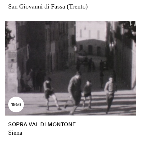
San Giovanni di Fassa (Trento)
1956
SOPRA VAL DI MONTONE
Siena