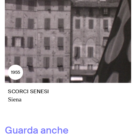
1955
SCORCI SENESI
Siena
Guarda anche