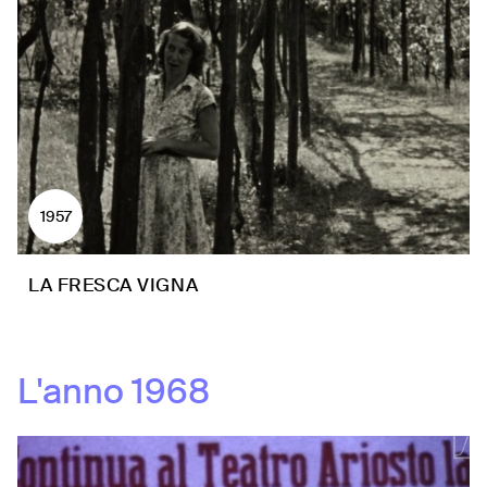
1957
LA FRESCA VIGNA
L'anno
1968