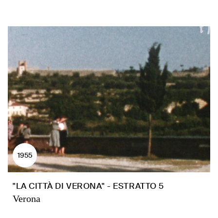
1955
"LA CITTÀ DI VERONA" - ESTRATTO 5
Verona