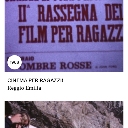
1968
CINEMA PER RAGAZZI!
Reggio Emilia