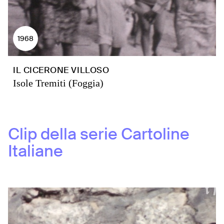
1968
IL CICERONE VILLOSO
Isole Tremiti (Foggia)
Clip della serie
Cartoline
Italiane