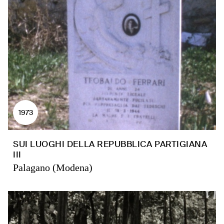
1973
SUI LUOGHI DELLA REPUBBLICA PARTIGIANA
III
Palagano (Modena)