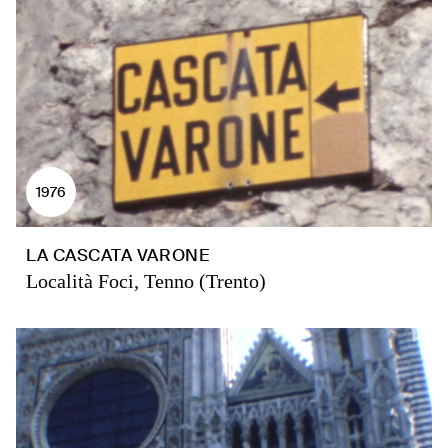
1976
LA CASCATA VARONE
Località Foci, Tenno (Trento)