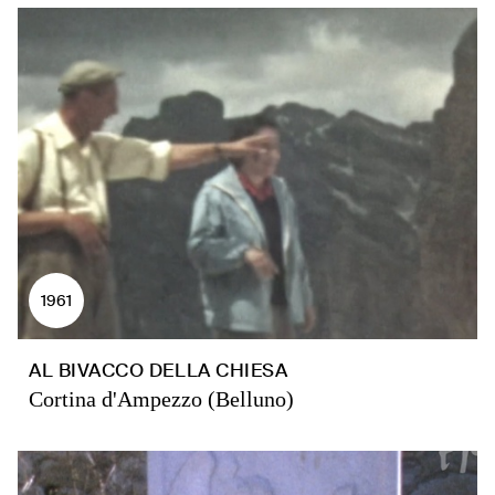
1961
AL BIVACCO DELLA CHIESA
Cortina d'Ampezzo (Belluno)