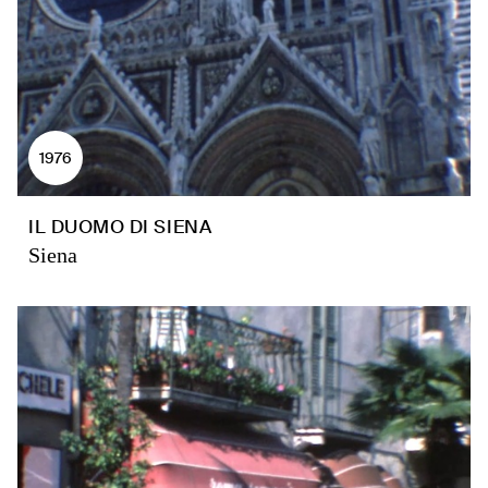
1976
IL DUOMO DI SIENA
Siena