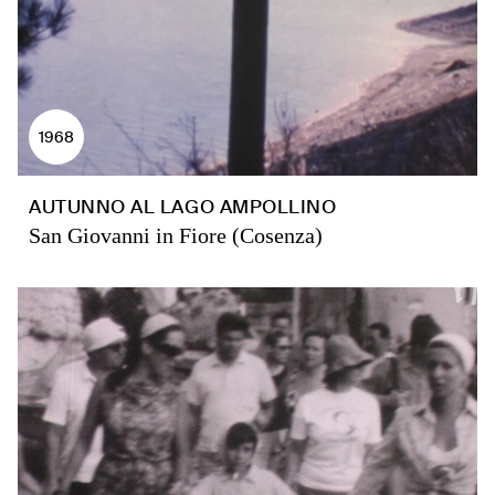
1968
AUTUNNO AL LAGO AMPOLLINO
San Giovanni in Fiore (Cosenza)