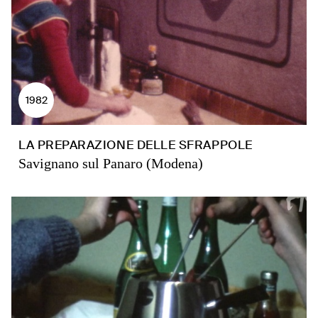
1982
LA PREPARAZIONE DELLE SFRAPPOLE
Savignano sul Panaro (Modena)