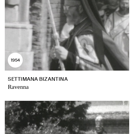
1954
SETTIMANA BIZANTINA
Ravenna