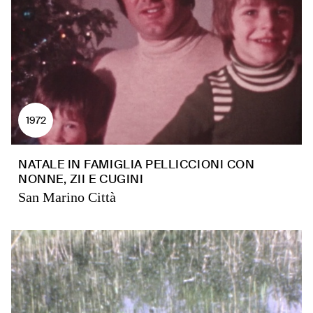
1972
NATALE IN FAMIGLIA PELLICCIONI CON
NONNE, ZII E CUGINI
San Marino Città