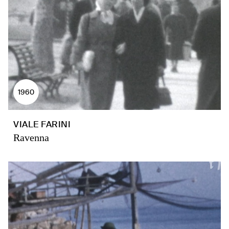
1960
VIALE FARINI
Ravenna