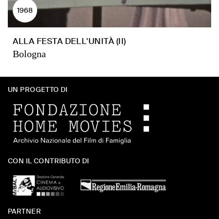
1968
ALLA FESTA DELL'UNITÀ (II)
Bologna
UN PROGETTO DI
CON IL CONTRIBUTO DI
PARTNER