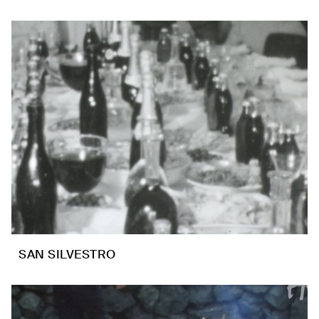
SAN SILVESTRO