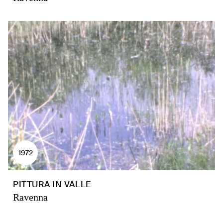
1972
PITTURA IN VALLE
Ravenna