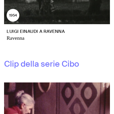
1954
LUIGI EINAUDI A RAVENNA
Ravenna
Clip della serie
Cibo