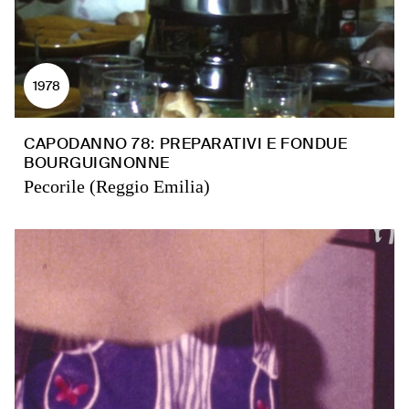
1978
CAPODANNO 78: PREPARATIVI E FONDUE
BOURGUIGNONNE
Pecorile (Reggio Emilia)