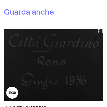
Guarda anche
1936