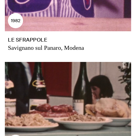
1982
LE SFRAPPOLE
Savignano sul Panaro, Modena