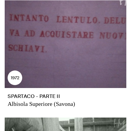
1972
SPARTACO - PARTE II
Albisola Superiore (Savona)