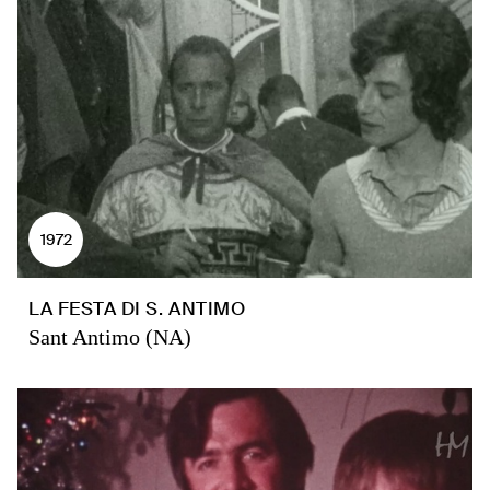
1972
LA FESTA DI S. ANTIMO
Sant Antimo (NA)