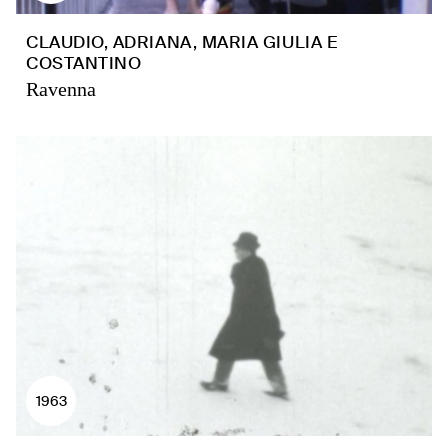
CLAUDIO, ADRIANA, MARIA GIULIA E
COSTANTINO
Ravenna
1963