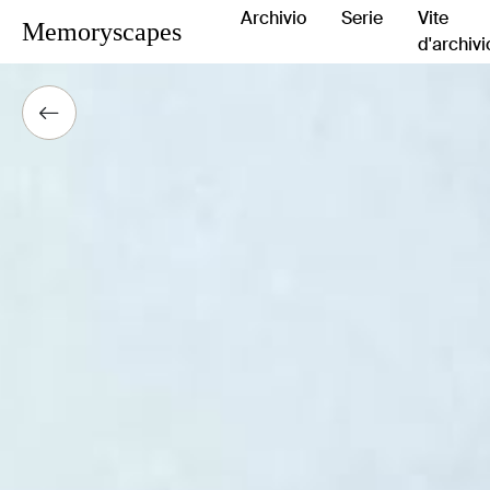
Archivio
Serie
Vite
Memoryscapes
d'archivi