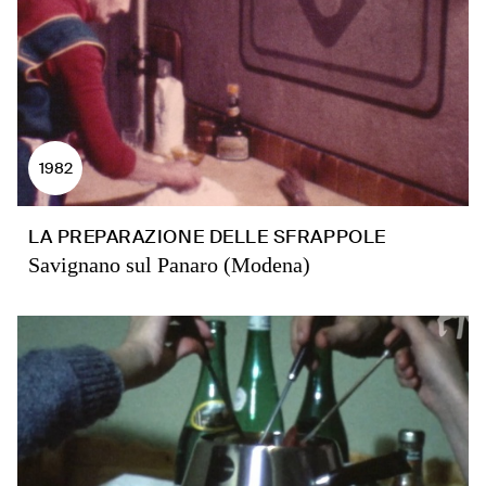
1982
LA PREPARAZIONE DELLE SFRAPPOLE
Savignano sul Panaro (Modena)