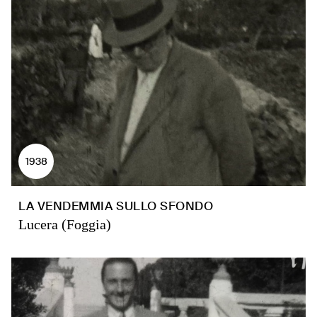
1938
LA VENDEMMIA SULLO SFONDO
Lucera (Foggia)