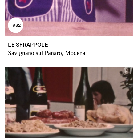
1982
LE SFRAPPOLE
Savignano sul Panaro, Modena