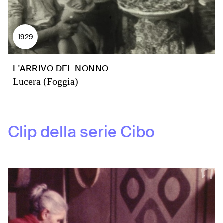
1929
L'ARRIVO DEL NONNO
Lucera (Foggia)
Clip della serie
Cibo