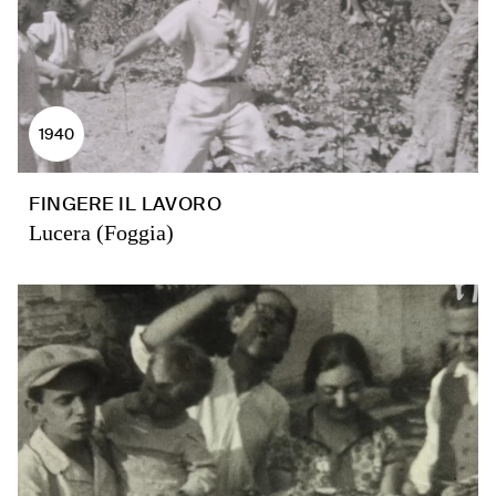
1940
FINGERE IL LAVORO
Lucera (Foggia)