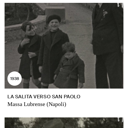
1938
LA SALITA VERSO SAN PAOLO
Massa Lubrense (Napoli)