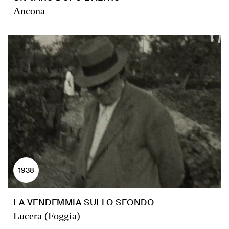
Ancona
1938
LA VENDEMMIA SULLO SFONDO
Lucera (Foggia)