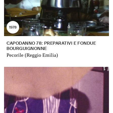
1978
CAPODANNO 78: PREPARATIVI E FONDUE
BOURGUIGNONNE
Pecorile (Reggio Emilia)