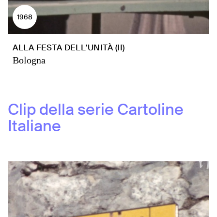
1968
ALLA FESTA DELL'UNITÀ (II)
Bologna
Clip della serie
Cartoline
Italiane