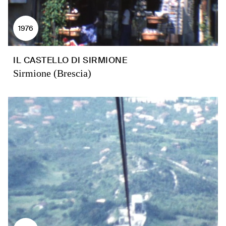
1976
IL CASTELLO DI SIRMIONE
Sirmione (Brescia)