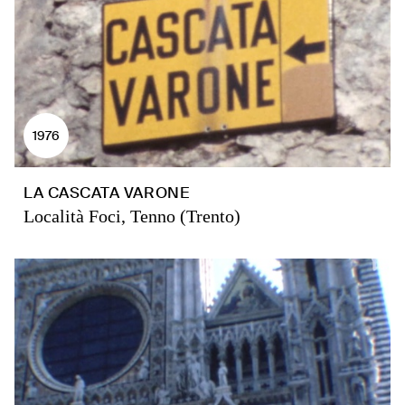
1976
LA CASCATA VARONE
Località Foci, Tenno (Trento)