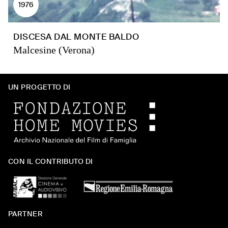
1976
DISCESA DAL MONTE BALDO
Malcesine (Verona)
UN PROGETTO DI
CON IL CONTRIBUTO DI
PARTNER