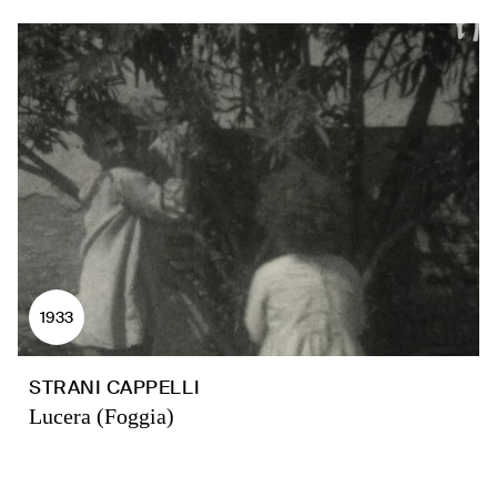
1933
STRANI CAPPELLI
Lucera (Foggia)