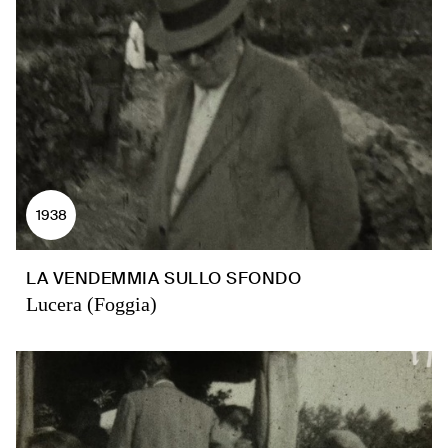
1938
LA VENDEMMIA SULLO SFONDO
Lucera (Foggia)