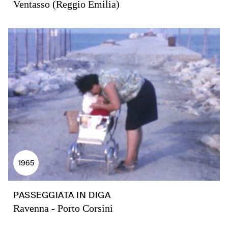
Ventasso (Reggio Emilia)
1965
PASSEGGIATA IN DIGA
Ravenna - Porto Corsini