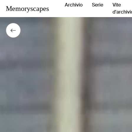
Archivio
Serie
Vite
Memoryscapes
d'archivi