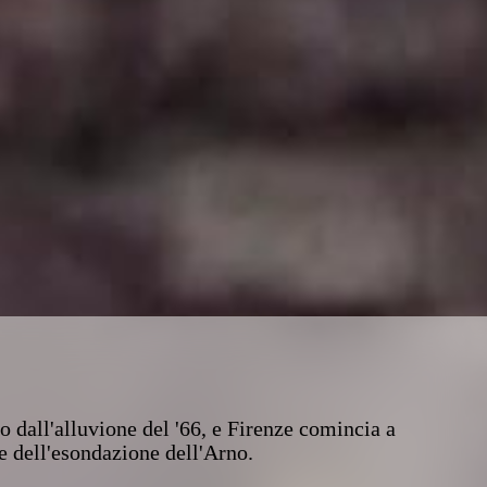
 dall'alluvione del '66, e Firenze comincia a
fe dell'esondazione dell'Arno.